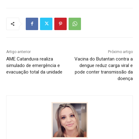
Artigo anterior
Próximo artigo
AME Catanduva realiza
Vacina do Butantan contra a
simulado de emergência e
dengue reduz carga viral e
evacuação total da unidade
pode conter transmissão da
doença