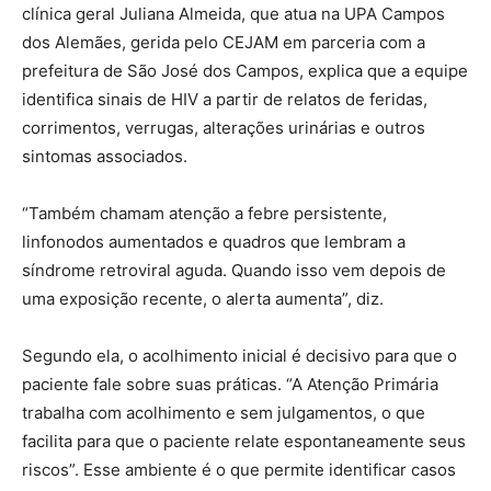
clínica geral Juliana Almeida, que atua na UPA Campos
dos Alemães, gerida pelo CEJAM em parceria com a
prefeitura de São José dos Campos, explica que a equipe
identifica sinais de HIV a partir de relatos de feridas,
corrimentos, verrugas, alterações urinárias e outros
sintomas associados.
“Também chamam atenção a febre persistente,
linfonodos aumentados e quadros que lembram a
síndrome retroviral aguda. Quando isso vem depois de
uma exposição recente, o alerta aumenta”, diz.
Segundo ela, o acolhimento inicial é decisivo para que o
paciente fale sobre suas práticas. “A Atenção Primária
trabalha com acolhimento e sem julgamentos, o que
facilita para que o paciente relate espontaneamente seus
riscos”. Esse ambiente é o que permite identificar casos