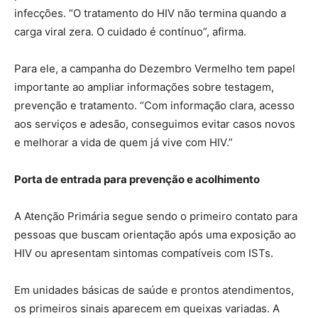
infecções. “O tratamento do HIV não termina quando a
carga viral zera. O cuidado é contínuo”, afirma.
Para ele, a campanha do Dezembro Vermelho tem papel
importante ao ampliar informações sobre testagem,
prevenção e tratamento. “Com informação clara, acesso
aos serviços e adesão, conseguimos evitar casos novos
e melhorar a vida de quem já vive com HIV.”
Porta de entrada para prevenção e acolhimento
A Atenção Primária segue sendo o primeiro contato para
pessoas que buscam orientação após uma exposição ao
HIV ou apresentam sintomas compatíveis com ISTs.
Em unidades básicas de saúde e prontos atendimentos,
os primeiros sinais aparecem em queixas variadas. A