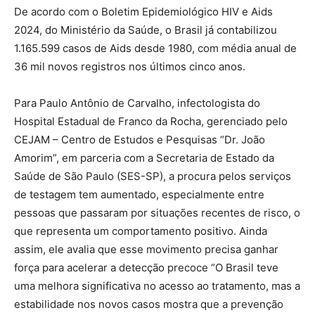
De acordo com o Boletim Epidemiológico HIV e Aids
2024, do Ministério da Saúde, o Brasil já contabilizou
1.165.599 casos de Aids desde 1980, com média anual de
36 mil novos registros nos últimos cinco anos.
Para Paulo Antônio de Carvalho, infectologista do
Hospital Estadual de Franco da Rocha, gerenciado pelo
CEJAM – Centro de Estudos e Pesquisas “Dr. João
Amorim”, em parceria com a Secretaria de Estado da
Saúde de São Paulo (SES-SP), a procura pelos serviços
de testagem tem aumentado, especialmente entre
pessoas que passaram por situações recentes de risco, o
que representa um comportamento positivo. Ainda
assim, ele avalia que esse movimento precisa ganhar
força para acelerar a detecção precoce “O Brasil teve
uma melhora significativa no acesso ao tratamento, mas a
estabilidade nos novos casos mostra que a prevenção