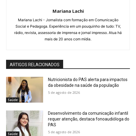
Mariana Lachi
Mariana Lachi - Jornalista com formação em Comunicação
Social e Pedagoga. Experiência em um pouquinho de tudo: TV,
rádio, revista, assessoria de imprensa e jornal impresso. Atua há
mais de 20 anos com mídia.
ARTIGOS RELACIONADOS
Nutricionista do PAS alerta para impactos
da obesidade na saúde da população
5 de agosto de 2026
Saúde
Desenvolvimento da comunicação infantil
requer atenção, destaca fonoaudióloga do
PAS
5 de agosto de 2026
Saúde