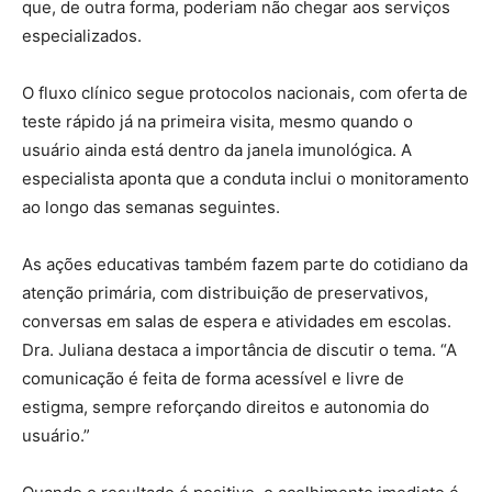
que, de outra forma, poderiam não chegar aos serviços
especializados.
O fluxo clínico segue protocolos nacionais, com oferta de
teste rápido já na primeira visita, mesmo quando o
usuário ainda está dentro da janela imunológica. A
especialista aponta que a conduta inclui o monitoramento
ao longo das semanas seguintes.
As ações educativas também fazem parte do cotidiano da
atenção primária, com distribuição de preservativos,
conversas em salas de espera e atividades em escolas.
Dra. Juliana destaca a importância de discutir o tema. “A
comunicação é feita de forma acessível e livre de
estigma, sempre reforçando direitos e autonomia do
usuário.”