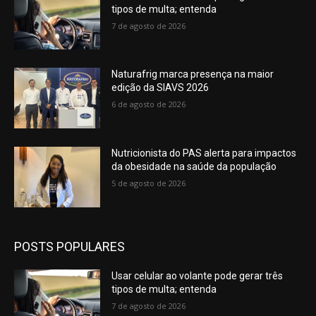
tipos de multa; entenda
7 de agosto de 2026
Naturafrig marca presença na maior
edição da SIAVS 2026
6 de agosto de 2026
Nutricionista do PAS alerta para impactos
da obesidade na saúde da população
5 de agosto de 2026
POSTS POPULARES
Usar celular ao volante pode gerar três
tipos de multa; entenda
7 de agosto de 2026