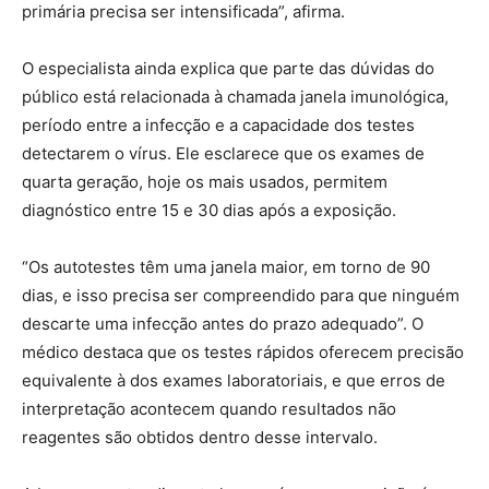
primária precisa ser intensificada”, afirma.
O especialista ainda explica que parte das dúvidas do
público está relacionada à chamada janela imunológica,
período entre a infecção e a capacidade dos testes
detectarem o vírus. Ele esclarece que os exames de
quarta geração, hoje os mais usados, permitem
diagnóstico entre 15 e 30 dias após a exposição.
“Os autotestes têm uma janela maior, em torno de 90
dias, e isso precisa ser compreendido para que ninguém
descarte uma infecção antes do prazo adequado”. O
médico destaca que os testes rápidos oferecem precisão
equivalente à dos exames laboratoriais, e que erros de
interpretação acontecem quando resultados não
reagentes são obtidos dentro desse intervalo.