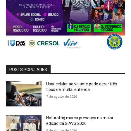
POSTS POPULARES
Usar celular ao volante pode gerar três
tipos de multa; entenda
7 de agosto de 2026
Naturafrig marca presença na maior
edição da SIAVS 2026
6 de agosto de 2026