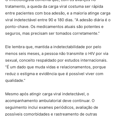
tratamento, a queda da carga viral costuma ser rápida
entre pacientes com boa adesão, e a maioria atinge carga
viral indetectável entre 90 e 180 dias. “A adesão diária é o
ponto-chave. Os medicamentos atuais são potentes e
seguros, mas precisam ser tomados corretamente.”
Ele lembra que, mantida a indetectabilidade por pelo
menos seis meses, a pessoa não transmite o HIV por via
sexual, conceito respaldado por estudos internacionais.
“É um dado que muda vidas e relacionamentos, porque
reduz o estigma e evidência que é possível viver com
qualidade.”
Mesmo após atingir carga viral indetectável, o
acompanhamento ambulatorial deve continuar. O
seguimento inclui exames periódicos, avaliação de
possíveis comorbidades e rastreamento de outras