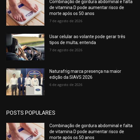
Combinação de gordura abdominal e falta
de vitamina D pode aumentar risco de
morte após os 50 anos
7 de agosto de 2026
Usar celular ao volante pode gerar três
tipos de multa; entenda
7 de agosto de 2026
Naturafrig marca presença na maior
edição da SIAVS 2026
6 de agosto de 2026
POSTS POPULARES
Combinação de gordura abdominal e falta
de vitamina D pode aumentar risco de
morte após os 50 anos