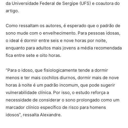
da Universidade Federal de Sergipe (UFS) e coautora do
artigo.
Como ressaltam os autores, é esperado que o padrão de
sono mude com o envelhecimento. Para pessoas idosas,
o ideal é dormir entre seis e nove horas por noite,
enquanto para adultos mais jovens a média recomendada
fica entre sete e oito horas.
“Para o idoso, que fisiologicamente tende a dormir
menos e ter mais cochilos diurnos, dormir mais de nove
horas à noite é um padrão incomum, que pode sugerir
vulnerabilidade clínica. Por isso, o estudo reforça a
necessidade de considerar o sono prolongado como um
marcador clínico específico de risco para homens
idosos”, ressalta Alexandre.