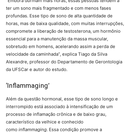
“Embora durmam mais horas, essas pessoas tendem a
ter um sono mais fragmentado e com menos fases
profundas. Esse tipo de sono de alta quantidade de
horas, mas de baixa qualidade, com muitas interrupções,
compromete a liberação de testosterona, um hormônio
essencial para a manutenção da massa muscular,
sobretudo em homens, acelerando assim a perda de
velocidade da caminhada”, explica Tiago da Silva
Alexandre, professor do Departamento de Gerontologia
da UFSCar e autor do estudo.
‘Inflammaging’
Além da questão hormonal, esse tipo de sono longo e
interrompido está associado à intensificação de um
processo de inflamação crônica e de baixo grau,
característico da velhice e conhecido
como
inflammaging
. Essa condição promove a