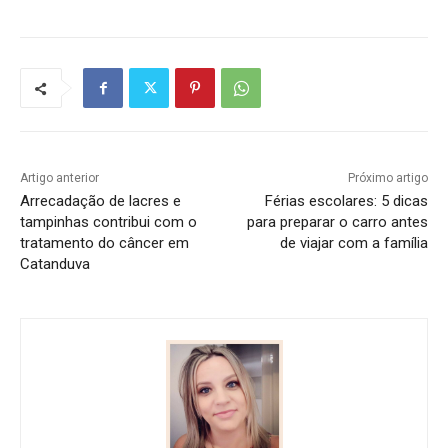
Artigo anterior
Próximo artigo
Arrecadação de lacres e
Férias escolares: 5 dicas
tampinhas contribui com o
para preparar o carro antes
tratamento do câncer em
de viajar com a família
Catanduva