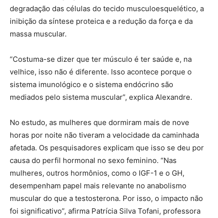
degradação das células do tecido musculoesquelético, a
inibição da síntese proteica e a redução da força e da
massa muscular.
“Costuma-se dizer que ter músculo é ter saúde e, na
velhice, isso não é diferente. Isso acontece porque o
sistema imunológico e o sistema endócrino são
mediados pelo sistema muscular”, explica Alexandre.
No estudo, as mulheres que dormiram mais de nove
horas por noite não tiveram a velocidade da caminhada
afetada. Os pesquisadores explicam que isso se deu por
causa do perfil hormonal no sexo feminino. “Nas
mulheres, outros hormônios, como o IGF-1 e o GH,
desempenham papel mais relevante no anabolismo
muscular do que a testosterona. Por isso, o impacto não
foi significativo”, afirma Patrícia Silva Tofani, professora