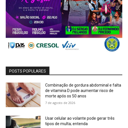
POSTS POPULARES
Combinação de gordura abdominal e falta
de vitamina D pode aumentar risco de
morte após os 50 anos
7 de agosto de 2026
Usar celular ao volante pode gerar três
tipos de multa; entenda