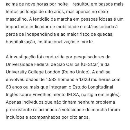
acima de nove horas por noite – resultou em passos mais
lentos ao longo de oito anos, mas apenas no sexo
masculino. A lentidão da marcha em pessoas idosas é um
importante indicador de mobilidade e está associada à
perda de independência e ao maior risco de quedas,
hospitalização, institucionalização e morte.
A investigação foi conduzida por pesquisadores da
Universidade Federal de São Carlos (UFSCar) e da
University College London (Reino Unido). A análise
envolveu dados de 1.582 homens e 1.626 mulheres com
60 anos ou mais que integram o Estudo Longitudinal
Inglês sobre Envelhecimento (ELSA, na sigla em inglês).
Apenas indivíduos que não tinham nenhum problema
preexistente relacionado à velocidade de marcha foram
incluídos e acompanhados por oito anos.