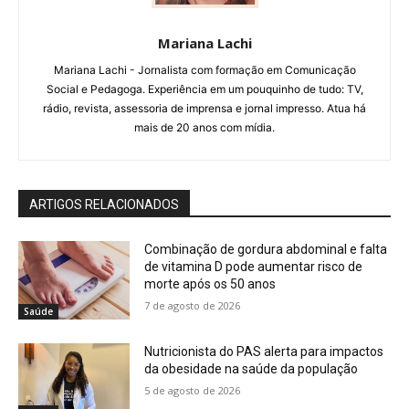
Mariana Lachi
Mariana Lachi - Jornalista com formação em Comunicação
Social e Pedagoga. Experiência em um pouquinho de tudo: TV,
rádio, revista, assessoria de imprensa e jornal impresso. Atua há
mais de 20 anos com mídia.
ARTIGOS RELACIONADOS
Combinação de gordura abdominal e falta
de vitamina D pode aumentar risco de
morte após os 50 anos
7 de agosto de 2026
Saúde
Nutricionista do PAS alerta para impactos
da obesidade na saúde da população
5 de agosto de 2026