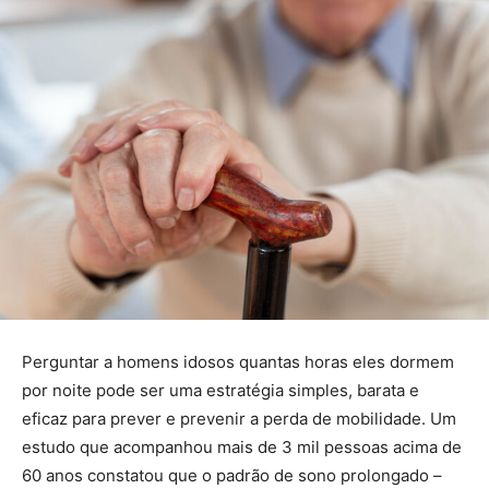
Perguntar a homens idosos quantas horas eles dormem
por noite pode ser uma estratégia simples, barata e
eficaz para prever e prevenir a perda de mobilidade. Um
estudo que acompanhou mais de 3 mil pessoas acima de
60 anos constatou que o padrão de sono prolongado –