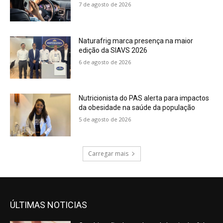
7 de agosto de 2026
Naturafrig marca presença na maior
edição da SIAVS 2026
6 de agosto de 2026
Nutricionista do PAS alerta para impactos
da obesidade na saúde da população
5 de agosto de 2026
Carregar mais
ÚLTIMAS NOTICIAS