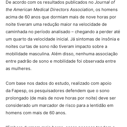
De acordo com os resultados publicados no
Journal of
the American Medical Directors Association
, os homens
acima de 60 anos que dormiam mais de nove horas por
noite tiveram uma redução maior na velocidade de
caminhada no período analisado – chegando a perder até
um quarto da velocidade inicial. Já sintomas de insônia e
noites curtas de sono não tiveram impacto sobre a
mobilidade masculina. Além disso, nenhuma associação
entre padrão de sono e mobilidade foi observada entre
as mulheres.
Com base nos dados do estudo, realizado com apoio
da Fapesp, os pesquisadores defendem que o sono
prolongado (de mais de nove horas por noite) deve ser
considerado um marcador de risco para a lentidão em
homens com mais de 60 anos.