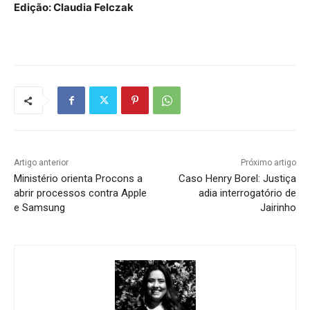
Edição: Claudia Felczak
Artigo anterior
Próximo artigo
Ministério orienta Procons a
Caso Henry Borel: Justiça
abrir processos contra Apple
adia interrogatório de
e Samsung
Jairinho