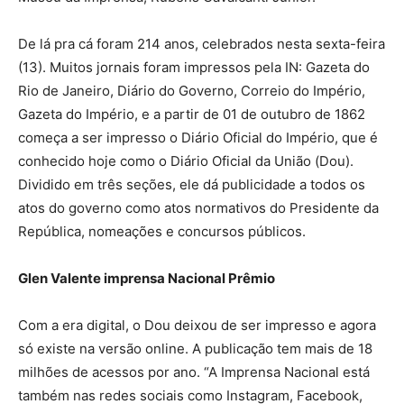
De lá pra cá foram 214 anos, celebrados nesta sexta-feira
(13). Muitos jornais foram impressos pela IN: Gazeta do
Rio de Janeiro, Diário do Governo, Correio do Império,
Gazeta do Império, e a partir de 01 de outubro de 1862
começa a ser impresso o Diário Oficial do Império, que é
conhecido hoje como o Diário Oficial da União (Dou).
Dividido em três seções, ele dá publicidade a todos os
atos do governo como atos normativos do Presidente da
República, nomeações e concursos públicos.
Glen Valente imprensa Nacional Prêmio
Com a era digital, o Dou deixou de ser impresso e agora
só existe na versão online. A publicação tem mais de 18
milhões de acessos por ano. “A Imprensa Nacional está
também nas redes sociais como Instagram, Facebook,