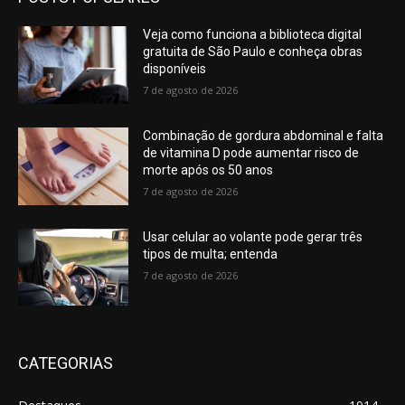
Veja como funciona a biblioteca digital
gratuita de São Paulo e conheça obras
disponíveis
7 de agosto de 2026
Combinação de gordura abdominal e falta
de vitamina D pode aumentar risco de
morte após os 50 anos
7 de agosto de 2026
Usar celular ao volante pode gerar três
tipos de multa; entenda
7 de agosto de 2026
CATEGORIAS