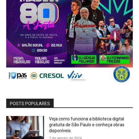
POSTS POPULARES
Veja como funciona a biblioteca digital
gratuita de São Paulo e conheça obras
disponíveis
7 de agosto de 2026