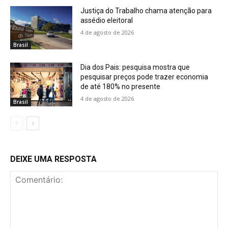
Justiça do Trabalho chama atenção para
assédio eleitoral
4 de agosto de 2026
Brasil
Dia dos Pais: pesquisa mostra que
pesquisar preços pode trazer economia
de até 180% no presente
4 de agosto de 2026
Brasil
DEIXE UMA RESPOSTA