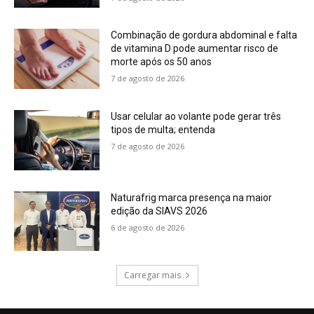
Combinação de gordura abdominal e falta
de vitamina D pode aumentar risco de
morte após os 50 anos
7 de agosto de 2026
Usar celular ao volante pode gerar três
tipos de multa; entenda
7 de agosto de 2026
Naturafrig marca presença na maior
edição da SIAVS 2026
6 de agosto de 2026
Carregar mais