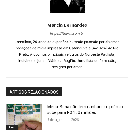
Marcia Bernardes
https://ftnews.com.br
Jornalista, 20 anos de experiência, tendo passado por diversas
redações de mídia impressa em Catanduva e São José do Rio
Preto. Atuou nos principais veículos do Noroeste Paulista,
incluindo o jornal Diário da Região. Jornalista de formação,
designer por amor.
ARTIGOS RELACIONADOS
Mega-Sena não tem ganhador e prêmio
sobe para R$ 150 milhões
5 de agosto de 2026
Brasil