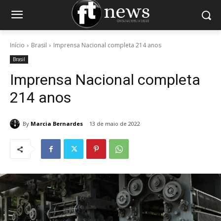
Início
Brasil
Imprensa Nacional completa 214 anos
Brasil
Imprensa Nacional completa
214 anos
By
Marcia Bernardes
13 de maio de 2022