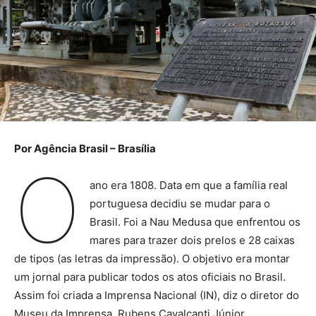
Por Agência Brasil – Brasília
O
ano era 1808. Data em que a família real
portuguesa decidiu se mudar para o
Brasil. Foi a Nau Medusa que enfrentou os
mares para trazer dois prelos e 28 caixas
de tipos (as letras da impressão). O objetivo era montar
um jornal para publicar todos os atos oficiais no Brasil.
Assim foi criada a Imprensa Nacional (IN), diz o diretor do
Museu da Imprensa, Rubens Cavalcanti Júnior.