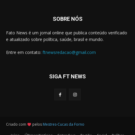
SOBRE NÓS
Fato News é um jornal online que publica conteúdo verificado
e atualizado sobre política, saúde, brasil e mundo.
Entre em contato:
ftnewsredacao@gmail.com
SIGA FT NEWS
Criado com
pelos
Mestres-Cucas da Forno