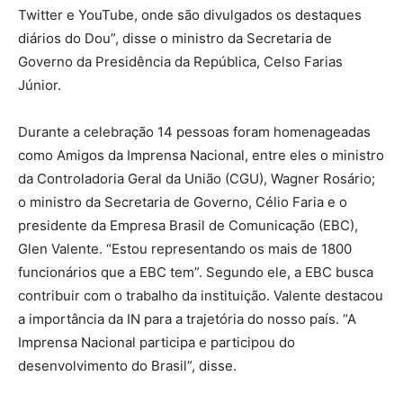
Twitter e YouTube, onde são divulgados os destaques
diários do Dou”, disse o ministro da Secretaria de
Governo da Presidência da República, Celso Farias
Júnior.
Durante a celebração 14 pessoas foram homenageadas
como Amigos da Imprensa Nacional, entre eles o ministro
da Controladoria Geral da União (CGU), Wagner Rosário;
o ministro da Secretaria de Governo, Célio Faria e o
presidente da Empresa Brasil de Comunicação (EBC),
Glen Valente. “Estou representando os mais de 1800
funcionários que a EBC tem”. Segundo ele, a EBC busca
contribuir com o trabalho da instituição. Valente destacou
a importância da IN para a trajetória do nosso país. “A
Imprensa Nacional participa e participou do
desenvolvimento do Brasil”, disse.