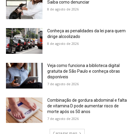
Saiba como denunciar
8 de agosto de 2026
Conheça as penalidades da lei para quem
dirige alcoolizado
8 de agosto de 2026
Veja como funciona a biblioteca digital
gratuita de São Paulo e conheça obras
disponíveis
7 de agosto de 2026
Combinação de gordura abdominal e falta
de vitamina D pode aumentar risco de
morte após os 50 anos
7 de agosto de 2026
Carregar mais