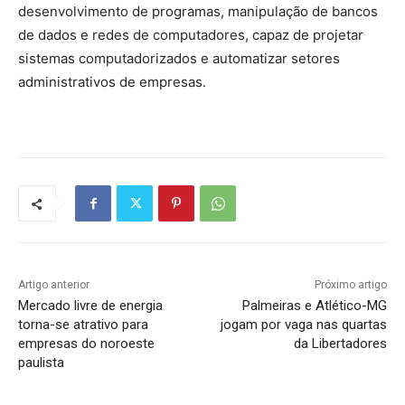
desenvolvimento de programas, manipulação de bancos
de dados e redes de computadores, capaz de projetar
sistemas computadorizados e automatizar setores
administrativos de empresas.
Artigo anterior
Próximo artigo
Mercado livre de energia
Palmeiras e Atlético-MG
torna-se atrativo para
jogam por vaga nas quartas
empresas do noroeste
da Libertadores
paulista