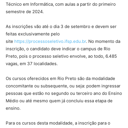
Técnico em Informática, com aulas a partir do primeiro
semestre de 2024.
As inscrições vão até o dia 3 de setembro e devem ser
feitas exclusivamente pelo
site
https://processoseletivo.ifsp.edu.br
. No momento da
inscrição, o candidato deve indicar o campus de Rio
Preto, pois o processo seletivo envolve, ao todo, 6.485
vagas, em 37 localidades.
Os cursos oferecidos em Rio Preto são da modalidade
concomitante ou subsequente, ou seja: podem ingressar
pessoas que estão no segundo ou terceiro ano do Ensino
Médio ou até mesmo quem já concluiu essa etapa de
ensino.
Para os cursos desta modalidade, a inscrição para o