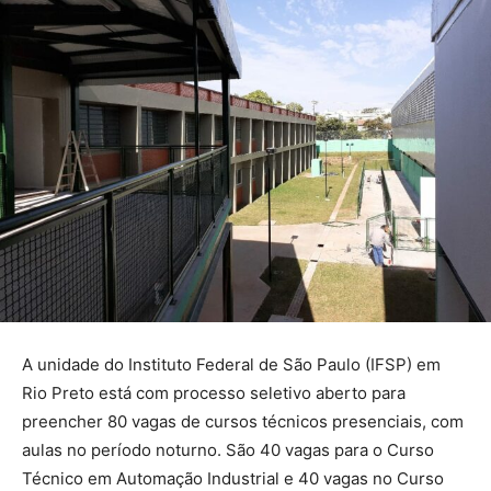
A unidade do Instituto Federal de São Paulo (IFSP) em
Rio Preto está com processo seletivo aberto para
preencher 80 vagas de cursos técnicos presenciais, com
aulas no período noturno. São 40 vagas para o Curso
Técnico em Automação Industrial e 40 vagas no Curso