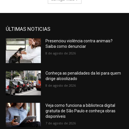
ÚLTIMAS NOTICIAS
Presenciou violência contra animais?
Saiba como denunciar
8 de agosto de 2026
Conheça as penalidades da lei para quem
dirige alcoolizado
8 de agosto de 2026
Veja como funciona a biblioteca digital
gratuita de São Paulo e conheça obras
disponíveis
7 de agosto de 2026