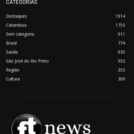
CATEGORIAS
Destaques
1914
Catanduva
1753
Sem categoria
911
Brasil
774
Saúde
635
São José do Rio Preto
552
Região
353
Cultura
309