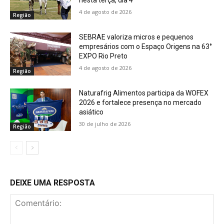
nesta terça, dia 4
4 de agosto de 2026
Região
SEBRAE valoriza micros e pequenos
empresários com o Espaço Origens na 63°
EXPO Rio Preto
4 de agosto de 2026
Região
Naturafrig Alimentos participa da WOFEX
2026 e fortalece presença no mercado
asiático
30 de julho de 2026
Região
DEIXE UMA RESPOSTA