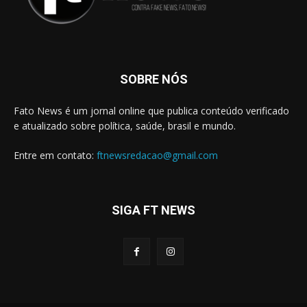
SOBRE NÓS
Fato News é um jornal online que publica conteúdo verificado
e atualizado sobre política, saúde, brasil e mundo.
Entre em contato:
ftnewsredacao@gmail.com
SIGA FT NEWS