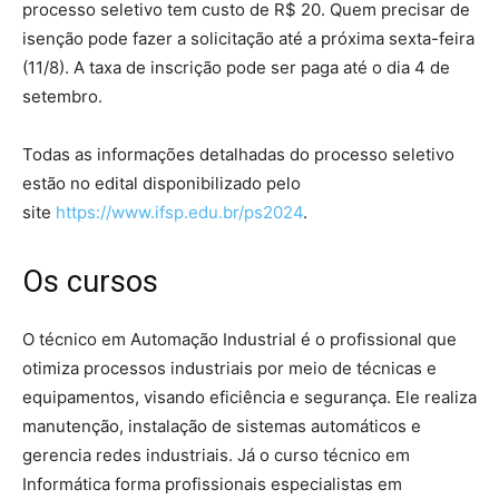
processo seletivo tem custo de R$ 20. Quem precisar de
isenção pode fazer a solicitação até a próxima sexta-feira
(11/8). A taxa de inscrição pode ser paga até o dia 4 de
setembro.
Todas as informações detalhadas do processo seletivo
estão no edital disponibilizado pelo
site
https://www.ifsp.edu.br/ps2024
.
Os cursos
O técnico em Automação Industrial é o profissional que
otimiza processos industriais por meio de técnicas e
equipamentos, visando eficiência e segurança. Ele realiza
manutenção, instalação de sistemas automáticos e
gerencia redes industriais. Já o curso técnico em
Informática forma profissionais especialistas em