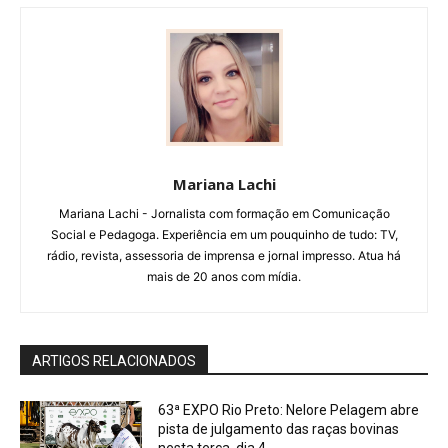
Mariana Lachi
Mariana Lachi - Jornalista com formação em Comunicação
Social e Pedagoga. Experiência em um pouquinho de tudo: TV,
rádio, revista, assessoria de imprensa e jornal impresso. Atua há
mais de 20 anos com mídia.
ARTIGOS RELACIONADOS
63ª EXPO Rio Preto: Nelore Pelagem abre
pista de julgamento das raças bovinas