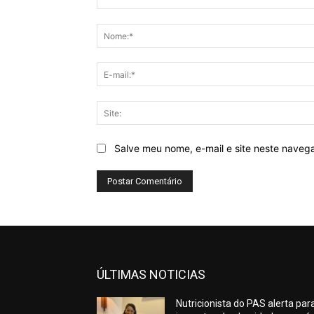
Comentário:
Salve meu nome, e-mail e site neste naveg
ÚLTIMAS NOTICIAS
Nutricionista do PAS alerta par