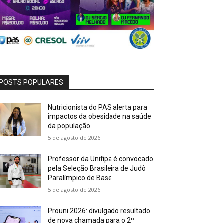
POSTS POPULARES
Nutricionista do PAS alerta para
impactos da obesidade na saúde
da população
5 de agosto de 2026
Professor da Unifipa é convocado
pela Seleção Brasileira de Judô
Paralímpico de Base
5 de agosto de 2026
Prouni 2026: divulgado resultado
de nova chamada para o 2º