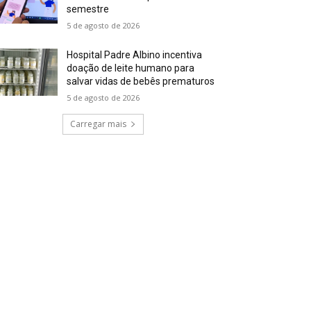
semestre
5 de agosto de 2026
Hospital Padre Albino incentiva
doação de leite humano para
salvar vidas de bebês prematuros
5 de agosto de 2026
Carregar mais