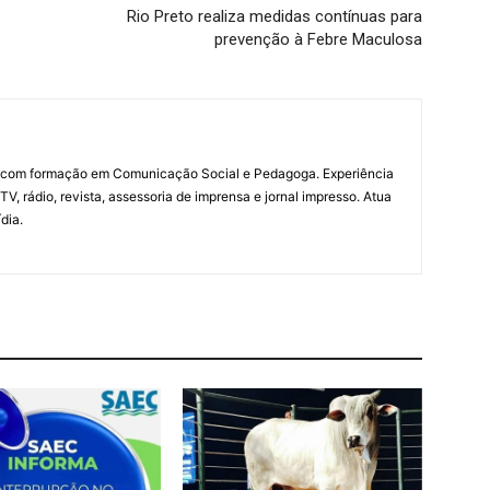
Rio Preto realiza medidas contínuas para
prevenção à Febre Maculosa
a com formação em Comunicação Social e Pedagoga. Experiência
V, rádio, revista, assessoria de imprensa e jornal impresso. Atua
dia.