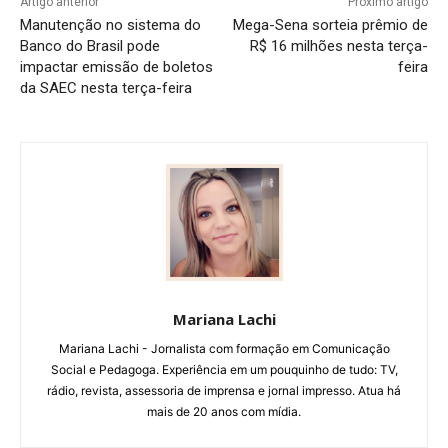
Artigo anterior
Próximo artigo
Manutenção no sistema do
Mega-Sena sorteia prêmio de
Banco do Brasil pode
R$ 16 milhões nesta terça-
impactar emissão de boletos
feira
da SAEC nesta terça-feira
Mariana Lachi
Mariana Lachi - Jornalista com formação em Comunicação
Social e Pedagoga. Experiência em um pouquinho de tudo: TV,
rádio, revista, assessoria de imprensa e jornal impresso. Atua há
mais de 20 anos com mídia.