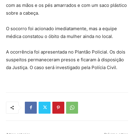
com as mãos e os pés amarrados e com um saco plástico
sobre a cabeça.
O socorro foi acionado imediatamente, mas a equipe
médica constatou o óbito da mulher ainda no local.
A ocorrência foi apresentada no Plantão Policial. Os dois
suspeitos permaneceram presos e ficaram à disposição
da Justiça. O caso será investigado pela Polícia Civil.