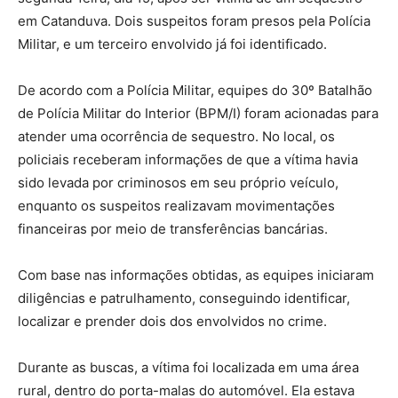
em Catanduva. Dois suspeitos foram presos pela Polícia
Militar, e um terceiro envolvido já foi identificado.
De acordo com a Polícia Militar, equipes do 30º Batalhão
de Polícia Militar do Interior (BPM/I) foram acionadas para
atender uma ocorrência de sequestro. No local, os
policiais receberam informações de que a vítima havia
sido levada por criminosos em seu próprio veículo,
enquanto os suspeitos realizavam movimentações
financeiras por meio de transferências bancárias.
Com base nas informações obtidas, as equipes iniciaram
diligências e patrulhamento, conseguindo identificar,
localizar e prender dois dos envolvidos no crime.
Durante as buscas, a vítima foi localizada em uma área
rural, dentro do porta-malas do automóvel. Ela estava