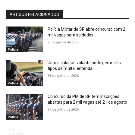
ARTIGOS RELACIONADOS
Polícia Militar de SP abre concurso com 2
mil vagas para soldados
2 de agosto de 2026
Polícia
Usar celular ao volante pode gerar três
tipos de multa; entenda
31 de julho de 2026
Polícia
Concurso da PM de SP tem inscrições
abertas para 2 mil vagas até 21 de agosto
27 de julho de 2026
Polícia