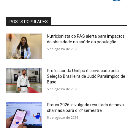
POSTS POPULARES
Nutricionista do PAS alerta para impactos
da obesidade na saúde da população
5 de agosto de 2026
Professor da Unifipa é convocado pela
Seleção Brasileira de Judô Paralímpico de
Base
5 de agosto de 2026
Prouni 2026: divulgado resultado de nova
chamada para o 2º semestre
5 de agosto de 2026