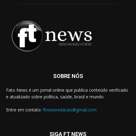
SOBRE NÓS
Fato News é um jornal online que publica conteúdo verificado
e atualizado sobre política, saúde, brasil e mundo.
Entre em contato:
ftnewsredacao@gmail.com
SIGA FT NEWS