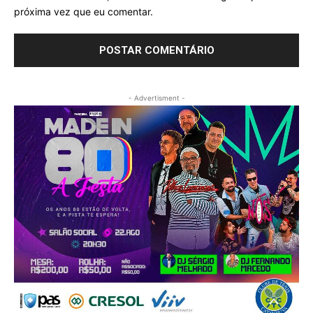
próxima vez que eu comentar.
- Advertisment -