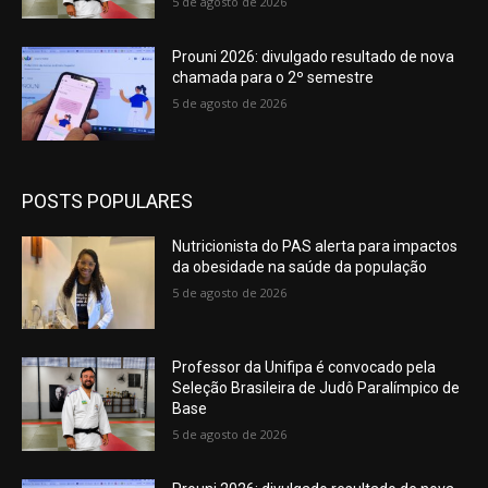
5 de agosto de 2026
Prouni 2026: divulgado resultado de nova
chamada para o 2º semestre
5 de agosto de 2026
POSTS POPULARES
Nutricionista do PAS alerta para impactos
da obesidade na saúde da população
5 de agosto de 2026
Professor da Unifipa é convocado pela
Seleção Brasileira de Judô Paralímpico de
Base
5 de agosto de 2026