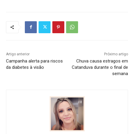
Artigo anterior
Próximo artigo
Campanha alerta para riscos
Chuva causa estragos em
da diabetes à visão
Catanduva durante o final de
semana