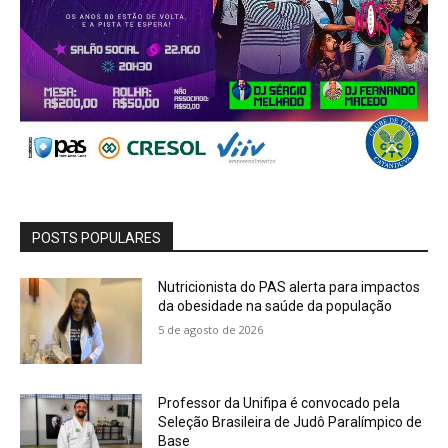
POSTS POPULARES
Nutricionista do PAS alerta para impactos
da obesidade na saúde da população
5 de agosto de 2026
Professor da Unifipa é convocado pela
Seleção Brasileira de Judô Paralímpico de
Base