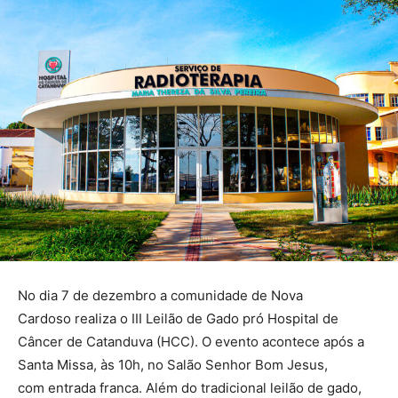
No dia 7 de dezembro a comunidade de Nova
Cardoso realiza o III Leilão de Gado pró Hospital de
Câncer de Catanduva (HCC). O evento acontece após a
Santa Missa, às 10h, no Salão Senhor Bom Jesus,
com entrada franca. Além do tradicional leilão de gado,