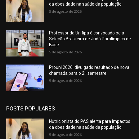
da obesidade na saúde da população
5 de agosto de 2026
Professor da Unifipa é convocado pela
Seleção Brasileira de Judô Paralímpico de
Base
5 de agosto de 2026
Prouni 2026: divulgado resultado de nova
chamada para o 2º semestre
5 de agosto de 2026
POSTS POPULARES
Nutricionista do PAS alerta para impactos
da obesidade na saúde da população
5 de agosto de 2026