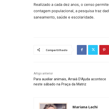
Realizado a cada dez anos, o censo permite
contagem populacional, a pesquisa traz da
saneamento, saúde e escolaridade.
Compartilhado
Artigo anterior
Para auxiliar animais, Arraiá D’Ajuda acontece
neste sábado na Praça da Matriz
Mariana Lachi