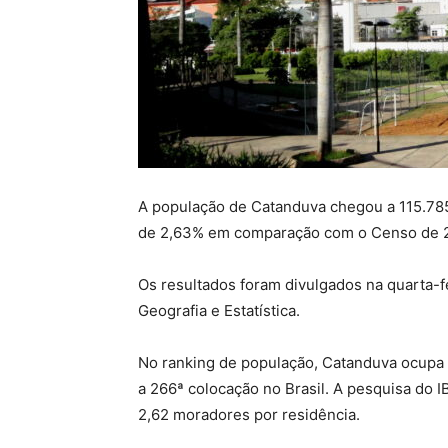
A população de Catanduva chegou a 115.78
de 2,63% em comparação com o Censo de 
Os resultados foram divulgados na quarta-fei
Geografia e Estatística.
No ranking de população, Catanduva ocupa 
a 266ª colocação no Brasil. A pesquisa do
2,62 moradores por residência.