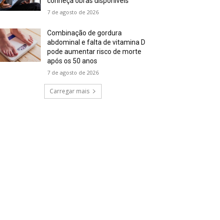
conheça obras disponíveis
7 de agosto de 2026
Combinação de gordura
abdominal e falta de vitamina D
pode aumentar risco de morte
após os 50 anos
7 de agosto de 2026
Carregar mais