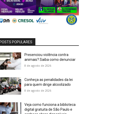
POSTS POPULARES
Presenciou violência contra
animais? Saiba como denunciar
8 de agosto de 2026
Conheça as penalidades da lei
para quem dirige alcoolizado
8 de agosto de 2026
Veja como funciona a biblioteca
digital gratuita de São Paulo e