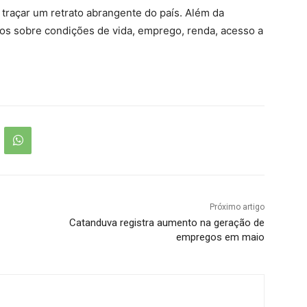
 traçar um retrato abrangente do país. Além da
dos sobre condições de vida, emprego, renda, acesso a
Próximo artigo
Catanduva registra aumento na geração de
empregos em maio