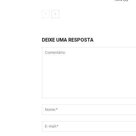
DEIXE UMA RESPOSTA
Comentário: