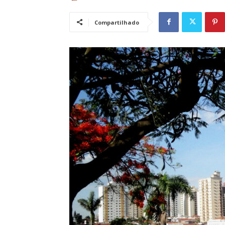
Compartilhado