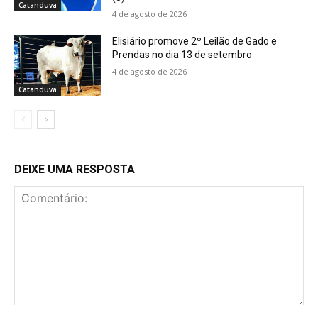
Catanduva
4 de agosto de 2026
Elisiário promove 2º Leilão de Gado e
Prendas no dia 13 de setembro
4 de agosto de 2026
Catanduva
DEIXE UMA RESPOSTA
Comentário: