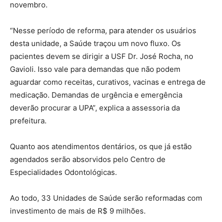
novembro.
“Nesse período de reforma, para atender os usuários
desta unidade, a Saúde traçou um novo fluxo. Os
pacientes devem se dirigir a USF Dr. José Rocha, no
Gavioli. Isso vale para demandas que não podem
aguardar como receitas, curativos, vacinas e entrega de
medicação. Demandas de urgência e emergência
deverão procurar a UPA”, explica a assessoria da
prefeitura.
Quanto aos atendimentos dentários, os que já estão
agendados serão absorvidos pelo Centro de
Especialidades Odontológicas.
Ao todo, 33 Unidades de Saúde serão reformadas com
investimento de mais de R$ 9 milhões.