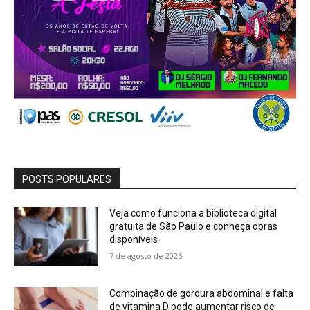
POSTS POPULARES
Veja como funciona a biblioteca digital
gratuita de São Paulo e conheça obras
disponíveis
7 de agosto de 2026
Combinação de gordura abdominal e falta
de vitamina D pode aumentar risco de