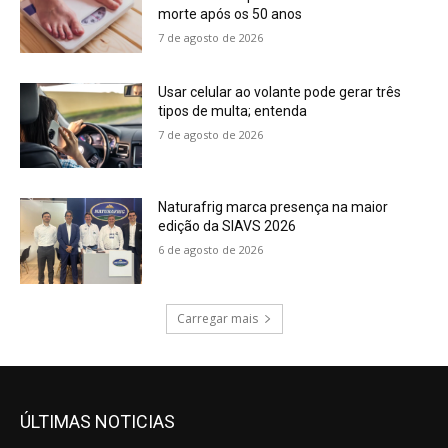
morte após os 50 anos
7 de agosto de 2026
Usar celular ao volante pode gerar três
tipos de multa; entenda
7 de agosto de 2026
Naturafrig marca presença na maior
edição da SIAVS 2026
6 de agosto de 2026
Carregar mais
ÚLTIMAS NOTICIAS