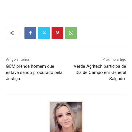
Artigo anterior
Próximo artigo
GCM prende homem que
Verde Agritech participa de
estava sendo procurado pela
Dia de Campo em General
Justiça
Salgado