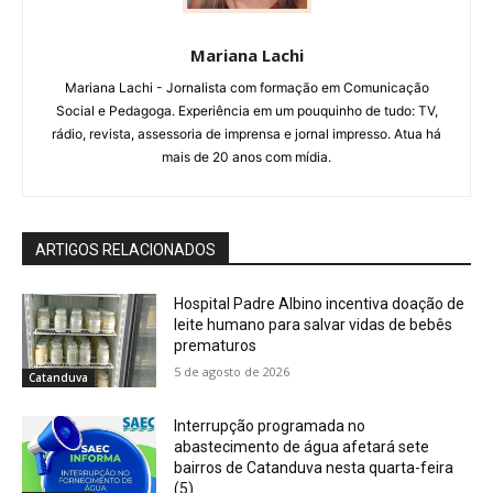
Mariana Lachi
Mariana Lachi - Jornalista com formação em Comunicação
Social e Pedagoga. Experiência em um pouquinho de tudo: TV,
rádio, revista, assessoria de imprensa e jornal impresso. Atua há
mais de 20 anos com mídia.
ARTIGOS RELACIONADOS
Hospital Padre Albino incentiva doação de
leite humano para salvar vidas de bebês
prematuros
5 de agosto de 2026
Catanduva
Interrupção programada no
abastecimento de água afetará sete
bairros de Catanduva nesta quarta-feira
(5)