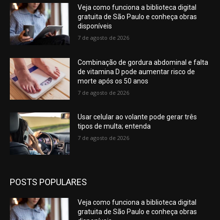
Veja como funciona a biblioteca digital
gratuita de São Paulo e conheça obras
disponíveis
7 de agosto de 2026
Combinação de gordura abdominal e falta
de vitamina D pode aumentar risco de
morte após os 50 anos
7 de agosto de 2026
Usar celular ao volante pode gerar três
tipos de multa; entenda
7 de agosto de 2026
POSTS POPULARES
Veja como funciona a biblioteca digital
gratuita de São Paulo e conheça obras