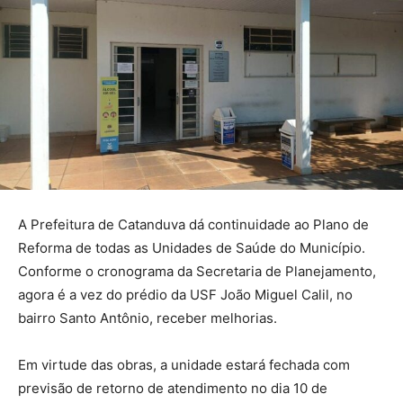
A Prefeitura de Catanduva dá continuidade ao Plano de
Reforma de todas as Unidades de Saúde do Município.
Conforme o cronograma da Secretaria de Planejamento,
agora é a vez do prédio da USF João Miguel Calil, no
bairro Santo Antônio, receber melhorias.
Em virtude das obras, a unidade estará fechada com
previsão de retorno de atendimento no dia 10 de