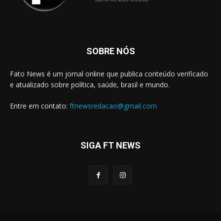
SOBRE NÓS
Fato News é um jornal online que publica conteúdo verificado
e atualizado sobre política, saúde, brasil e mundo.
Entre em contato:
ftnewsredacao@gmail.com
SIGA FT NEWS