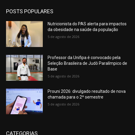
POSTS POPULARES
Nutricionista do PAS alerta para impactos
da obesidade na saúde da população
5 de agosto de 2026
Professor da Unifipa é convocado pela
Seleção Brasileira de Judô Paralímpico de
Base
5 de agosto de 2026
Prouni 2026: divulgado resultado de nova
chamada para o 2º semestre
5 de agosto de 2026
CATEGORIAS