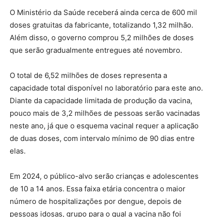
O Ministério da Saúde receberá ainda cerca de 600 mil
doses gratuitas da fabricante, totalizando 1,32 milhão.
Além disso, o governo comprou 5,2 milhões de doses
que serão gradualmente entregues até novembro.
O total de 6,52 milhões de doses representa a
capacidade total disponível no laboratório para este ano.
Diante da capacidade limitada de produção da vacina,
pouco mais de 3,2 milhões de pessoas serão vacinadas
neste ano, já que o esquema vacinal requer a aplicação
de duas doses, com intervalo mínimo de 90 dias entre
elas.
Em 2024, o público-alvo serão crianças e adolescentes
de 10 a 14 anos. Essa faixa etária concentra o maior
número de hospitalizações por dengue, depois de
pessoas idosas, grupo para o qual a vacina não foi