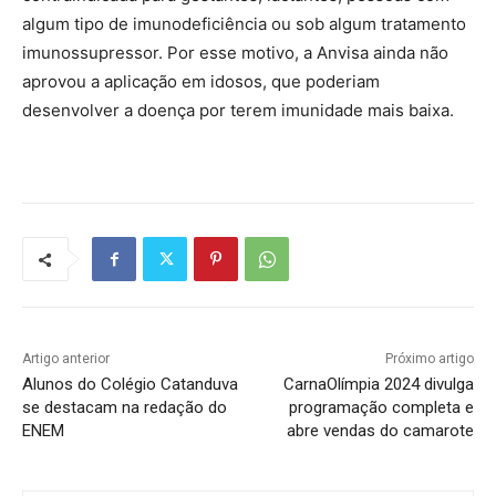
algum tipo de imunodeficiência ou sob algum tratamento
imunossupressor. Por esse motivo, a Anvisa ainda não
aprovou a aplicação em idosos, que poderiam
desenvolver a doença por terem imunidade mais baixa.
Artigo anterior
Próximo artigo
Alunos do Colégio Catanduva
CarnaOlímpia 2024 divulga
se destacam na redação do
programação completa e
ENEM
abre vendas do camarote