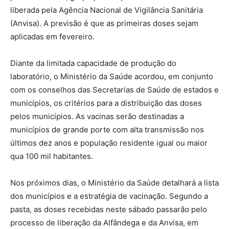
liberada pela Agência Nacional de Vigilância Sanitária
(Anvisa). A previsão é que as primeiras doses sejam
aplicadas em fevereiro.
Diante da limitada capacidade de produção do
laboratório, o Ministério da Saúde acordou, em conjunto
com os conselhos das Secretarias de Saúde de estados e
municípios, os critérios para a distribuição das doses
pelos municípios. As vacinas serão destinadas a
municípios de grande porte com alta transmissão nos
últimos dez anos e população residente igual ou maior
qua 100 mil habitantes.
Nos próximos dias, o Ministério da Saúde detalhará a lista
dos municípios e a estratégia de vacinação. Segundo a
pasta, as doses recebidas neste sábado passarão pelo
processo de liberação da Alfândega e da Anvisa, em