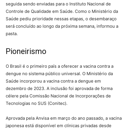
seguida sendo enviadas para o Instituto Nacional de
Controle de Qualidade em Saúde. Como o Ministério da
Saúde pediu prioridade nessas etapas, o desembaraço
será concluído ao longo da próxima semana, informou a
pasta.
Pioneirismo
O Brasil é o primeiro país a oferecer a vacina contra a
dengue no sistema público universal. O Ministério da
Saúde incorporou a vacina contra a dengue em
dezembro de 2023. A inclusão foi aprovada de forma
célere pela Comissão Nacional de Incorporações de
Tecnologias no SUS (Conitec).
Aprovada pela Anvisa em março do ano passado, a vacina
japonesa está disponível em clínicas privadas desde