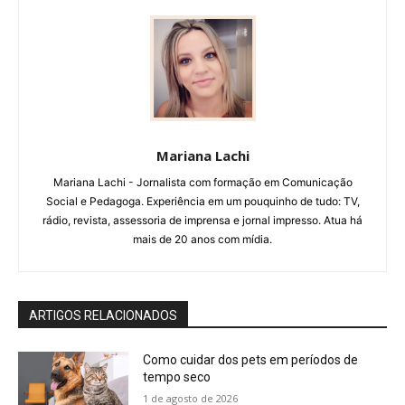
Mariana Lachi
Mariana Lachi - Jornalista com formação em Comunicação
Social e Pedagoga. Experiência em um pouquinho de tudo: TV,
rádio, revista, assessoria de imprensa e jornal impresso. Atua há
mais de 20 anos com mídia.
ARTIGOS RELACIONADOS
Como cuidar dos pets em períodos de
tempo seco
1 de agosto de 2026