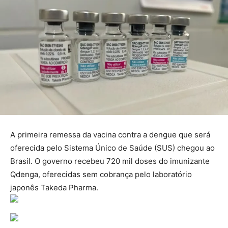
A primeira remessa da vacina contra a dengue que será
oferecida pelo Sistema Único de Saúde (SUS) chegou ao
Brasil. O governo recebeu 720 mil doses do imunizante
Qdenga, oferecidas sem cobrança pelo laboratório
japonês Takeda Pharma.