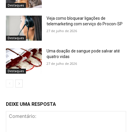
Destaques
Veja como bloquear ligações de
telemarketing com serviço do Procon-SP
27 de julho de 2026
Destaques
Uma doação de sangue pode salvar até
quatro vidas
27 de julho de 2026
Destaques
DEIXE UMA RESPOSTA