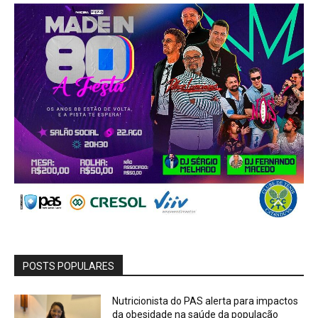
POSTS POPULARES
Nutricionista do PAS alerta para impactos
da obesidade na saúde da população