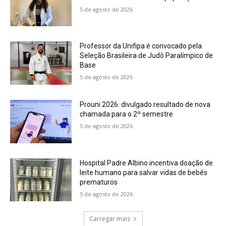
5 de agosto de 2026
Professor da Unifipa é convocado pela
Seleção Brasileira de Judô Paralímpico de
Base
5 de agosto de 2026
Prouni 2026: divulgado resultado de nova
chamada para o 2º semestre
5 de agosto de 2026
Hospital Padre Albino incentiva doação de
leite humano para salvar vidas de bebês
prematuros
5 de agosto de 2026
Carregar mais