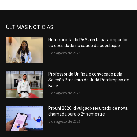
ÚLTIMAS NOTICIAS
Nutricionista do PAS alerta para impactos
da obesidade na saúde da população
5 de agosto de 2026
Professor da Unifipa é convocado pela
Seleção Brasileira de Judô Paralímpico de
Base
5 de agosto de 2026
Prouni 2026: divulgado resultado de nova
chamada para o 2º semestre
5 de agosto de 2026