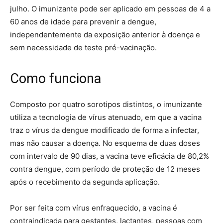
julho. O imunizante pode ser aplicado em pessoas de 4 a
60 anos de idade para prevenir a dengue,
independentemente da exposição anterior à doença e
sem necessidade de teste pré-vacinação.
Como funciona
Composto por quatro sorotipos distintos, o imunizante
utiliza a tecnologia de vírus atenuado, em que a vacina
traz o vírus da dengue modificado de forma a infectar,
mas não causar a doença. No esquema de duas doses
com intervalo de 90 dias, a vacina teve eficácia de 80,2%
contra dengue, com período de proteção de 12 meses
após o recebimento da segunda aplicação.
Por ser feita com vírus enfraquecido, a vacina é
contraindicada para gestantes, lactantes, pessoas com