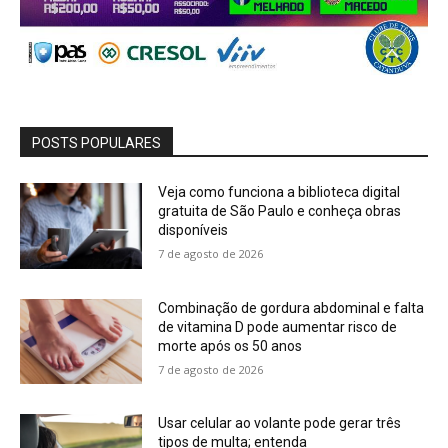
POSTS POPULARES
Veja como funciona a biblioteca digital
gratuita de São Paulo e conheça obras
disponíveis
7 de agosto de 2026
Combinação de gordura abdominal e falta
de vitamina D pode aumentar risco de
morte após os 50 anos
7 de agosto de 2026
Usar celular ao volante pode gerar três
tipos de multa; entenda