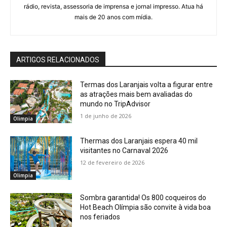
rádio, revista, assessoria de imprensa e jornal impresso. Atua há
mais de 20 anos com mídia.
ARTIGOS RELACIONADOS
Termas dos Laranjais volta a figurar entre
as atrações mais bem avaliadas do
mundo no TripAdvisor
1 de junho de 2026
Olimpia
Thermas dos Laranjais espera 40 mil
visitantes no Carnaval 2026
12 de fevereiro de 2026
Olimpia
Sombra garantida! Os 800 coqueiros do
Hot Beach Olímpia são convite à vida boa
nos feriados