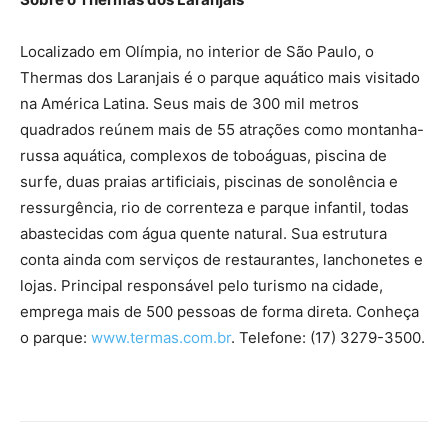
Localizado em Olímpia, no interior de São Paulo, o
Thermas dos Laranjais é o parque aquático mais visitado
na América Latina. Seus mais de 300 mil metros
quadrados reúnem mais de 55 atrações como montanha-
russa aquática, complexos de toboáguas, piscina de
surfe, duas praias artificiais, piscinas de sonolência e
ressurgência, rio de correnteza e parque infantil, todas
abastecidas com água quente natural. Sua estrutura
conta ainda com serviços de restaurantes, lanchonetes e
lojas. Principal responsável pelo turismo na cidade,
emprega mais de 500 pessoas de forma direta. Conheça
o parque:
www.termas.com.br
. Telefone: (17) 3279-3500.