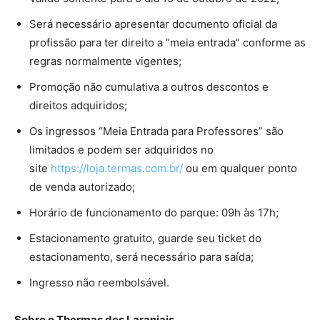
Será necessário apresentar documento oficial da
profissão para ter direito a “meia entrada” conforme as
regras normalmente vigentes;
Promoção não cumulativa a outros descontos e
direitos adquiridos;
Os ingressos “Meia Entrada para Professores” são
limitados e podem ser adquiridos no
site
https://loja.termas.com.br/
ou em qualquer ponto
de venda autorizado;
Horário de funcionamento do parque: 09h às 17h;
Estacionamento gratuito, guarde seu ticket do
estacionamento, será necessário para saída;
Ingresso não reembolsável.
Sobre o Thermas dos Laranjais