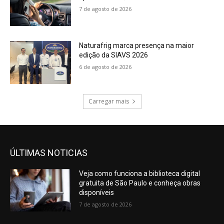
7 de agosto de 2026
Naturafrig marca presença na maior
edição da SIAVS 2026
6 de agosto de 2026
Carregar mais
ÚLTIMAS NOTICIAS
Veja como funciona a biblioteca digital
gratuita de São Paulo e conheça obras
disponíveis
7 de agosto de 2026