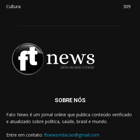
Cultura
309
SOBRE NÓS
Fato News é um jornal online que publica conteúdo verificado
e atualizado sobre política, saúde, brasil e mundo.
Entre em contato:
ftnewsredacao@gmail.com