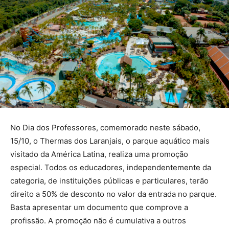
No Dia dos Professores, comemorado neste sábado,
15/10, o Thermas dos Laranjais, o parque aquático mais
visitado da América Latina, realiza uma promoção
especial. Todos os educadores, independentemente da
categoria, de instituições públicas e particulares, terão
direito a 50% de desconto no valor da entrada no parque.
Basta apresentar um documento que comprove a
profissão. A promoção não é cumulativa a outros