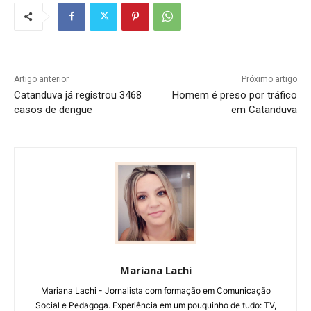
Artigo anterior
Próximo artigo
Catanduva já registrou 3468
Homem é preso por tráfico
casos de dengue
em Catanduva
Mariana Lachi
Mariana Lachi - Jornalista com formação em Comunicação
Social e Pedagoga. Experiência em um pouquinho de tudo: TV,