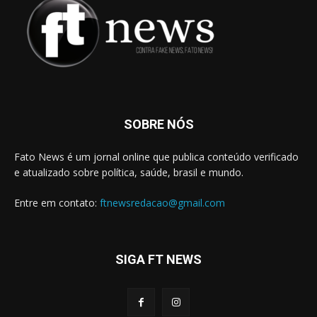
SOBRE NÓS
Fato News é um jornal online que publica conteúdo verificado
e atualizado sobre política, saúde, brasil e mundo.
Entre em contato:
ftnewsredacao@gmail.com
SIGA FT NEWS