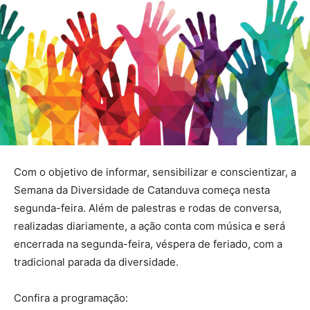
Com o objetivo de informar, sensibilizar e conscientizar, a
Semana da Diversidade de Catanduva começa nesta
segunda-feira. Além de palestras e rodas de conversa,
realizadas diariamente, a ação conta com música e será
encerrada na segunda-feira, véspera de feriado, com a
tradicional parada da diversidade.
Confira a programação: