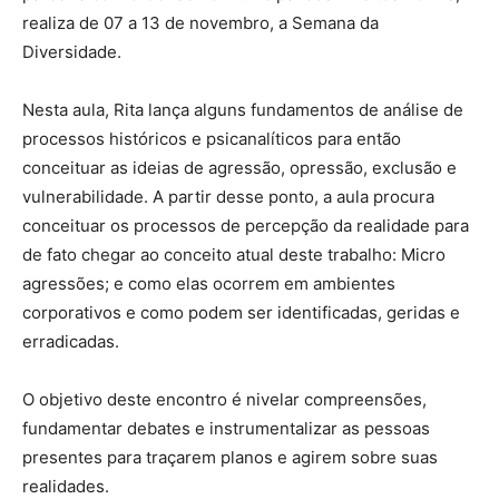
realiza de 07 a 13 de novembro, a Semana da
Diversidade.
Nesta aula, Rita lança alguns fundamentos de análise de
processos históricos e psicanalíticos para então
conceituar as ideias de agressão, opressão, exclusão e
vulnerabilidade. A partir desse ponto, a aula procura
conceituar os processos de percepção da realidade para
de fato chegar ao conceito atual deste trabalho: Micro
agressões; e como elas ocorrem em ambientes
corporativos e como podem ser identificadas, geridas e
erradicadas.
O objetivo deste encontro é nivelar compreensões,
fundamentar debates e instrumentalizar as pessoas
presentes para traçarem planos e agirem sobre suas
realidades.