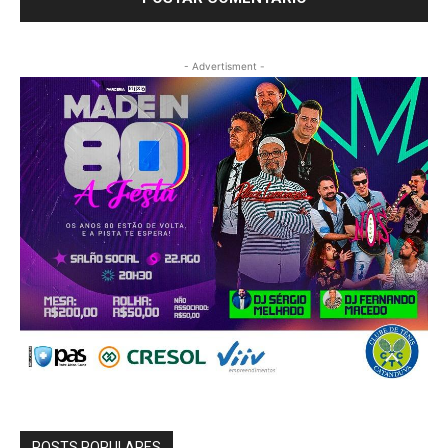
- Advertisment -
POSTS POPULARES