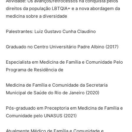
Atividade: Os avanços/retrocessos na conquista pelos
direitos da população LBTQIA+ e a nova abordagem da
medicina sobre a diversidade
Palestrantes: Luiz Gustavo Cunha Claudino
Graduado no Centro Universitário Padre Albino (2017)
Especialista em Medicina de Família e Comunidade Pelo
Programa de Residência de
Medicina de Família e Comunidade da Secretaria
Municipal de Saúde do Rio de Janeiro (2020)
Pós-graduado em Preceptoria em Medicina de Família e
Comunidade pelo UNASUS (2021)
Atualmente Médico de Família e Comunidade e