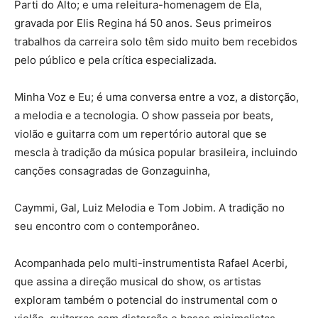
Parti do Alto; e uma releitura-homenagem de Ela,
gravada por Elis Regina há 50 anos. Seus primeiros
trabalhos da carreira solo têm sido muito bem recebidos
pelo público e pela crítica especializada.
Minha Voz e Eu; é uma conversa entre a voz, a distorção,
a melodia e a tecnologia. O show passeia por beats,
violão e guitarra com um repertório autoral que se
mescla à tradição da música popular brasileira, incluindo
canções consagradas de Gonzaguinha,
Caymmi, Gal, Luiz Melodia e Tom Jobim. A tradição no
seu encontro com o contemporâneo.
Acompanhada pelo multi-instrumentista Rafael Acerbi,
que assina a direção musical do show, os artistas
exploram também o potencial do instrumental com o