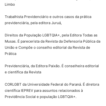
Limbo
Trabalhista Previdenciário e outros casos da prática
previdenciária, pela editora Juruá,
Direitos da População LGBTQIA+, pela Editora Todas as
Musas. É parecerista da Revista da Defensoria Pública da
União e Compõe o conselho editorial da Revista de
Prática
Previdenciária, da Editora Paixão. É conselheira editorial
e científica da Revista
CORLGBT da Universidade Federal do Paraná. É diretora
científica IEPREV para assuntos relacionados à
Previdência Social e população LGBTQIA+.