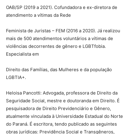
OAB/SP (2019 a 2021). Cofundadora e ex-diretora de
atendimento a vítimas da Rede
Feminista de Juristas – FEM (2016 a 2020). Já realizou
mais de 500 atendimentos voluntários a vítimas de
violências decorrentes de gênero e LGBTfobia.
Especialista em
Direito das Famílias, das Mulheres e da população
LGBTIA+.
Heloisa Pancotti: Advogada, professora de Direito da
Seguridade Social, mestre e doutoranda em Direito. É
pesquisadora de Direito Previdenciário e Gênero,
atualmente vinculada à Universidade Estadual do Norte
do Paraná. É escritora, tendo publicado as seguintes
obras jurídicas: Previdência Social e Transgêneros,