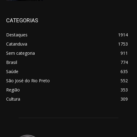
CATEGORIAS
Destaques
1914
Catanduva
1753
Sem categoria
911
Brasil
774
Saúde
635
São José do Rio Preto
552
Região
353
Cultura
309