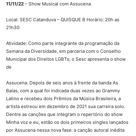
11/11/22
– Show Musical com Assucena
Local: SESC Catanduva – QUISQUE B Horário: 20h as
21h30
Atividade: Como parte integrante da programação da
Semana da Diversidade, em parceria com o Conselho
Municipal dos Direitos LGBTs; o Sesc apresenta o show
de
Assucena. Depois de seis anos à frente da banda As
Baías, com a qual foi indicada duas vezes ao Grammy
Latino e recebeu dois Prêmios da Música Brasileira, a
artista estreou em dezembro de 2021 sua carreira solo.
Dentre as canções que integram o repertório do show
Minha voz e eu, estão os dois primeiros singles lançados
por Assucena nessa nova fase: a canção autoral inédita