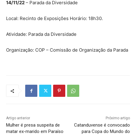
14/11/22
– Parada da Diversidade
Local: Recinto de Exposições Horário: 18h30.
Atividade: Parada da Diversidade
Organização: COP – Comissão de Organização da Parada
Artigo anterior
Próximo artigo
Mulher é presa suspeita de
Catanduvense é convocado
matar ex-marido em Paraíso
para Copa do Mundo do