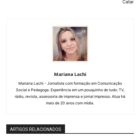
Catar
Mariana Lachi
Mariana Lachi - Jornalista com formação em Comunicação
Social e Pedagoga. Experiência em um pouquinho de tudo: TV,
rádio, revista, assessoria de imprensa e jornal impresso. Atua há
mais de 20 anos com mídia.
ARTIGOS RELACIONADOS