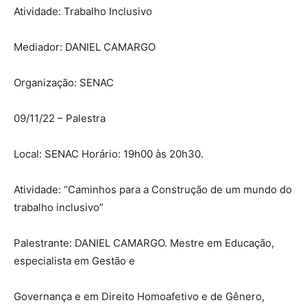
Atividade: Trabalho Inclusivo
Mediador: DANIEL CAMARGO
Organização: SENAC
09/11/22 – Palestra
Local: SENAC Horário: 19h00 às 20h30.
Atividade: “Caminhos para a Construção de um mundo do
trabalho inclusivo”
Palestrante: DANIEL CAMARGO. Mestre em Educação,
especialista em Gestão e
Governança e em Direito Homoafetivo e de Gênero,