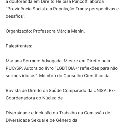
a doutoranda em Direito Heloisa Pancotti aborda
“Previdência Social e a População Trans: perspectivas e
desafios”.
Organização: Professora Márcia Menin.
Palestrantes:
Mariana Serrano: Advogada. Mestre em Direito pela
PUC/SP. Autora do livro “LGBTQIA+: reflexões para não
sermos idiotas”. Membro do Conselho Científico da
Revista de Direito da Saúde Comparado da UNISA. Ex-
Coordenadora do Núcleo de
Diversidade e Inclusão no Trabalho da Comissão de
Diversidade Sexual e de Gênero da