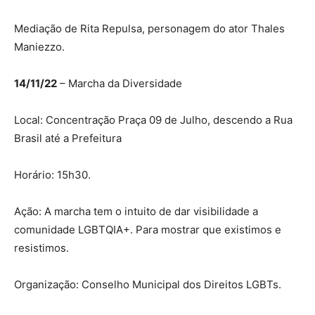
Mediação de Rita Repulsa, personagem do ator Thales
Maniezzo.
14/11/22
– Marcha da Diversidade
Local: Concentração Praça 09 de Julho, descendo a Rua
Brasil até a Prefeitura
Horário: 15h30.
Ação: A marcha tem o intuito de dar visibilidade a
comunidade LGBTQIA+. Para mostrar que existimos e
resistimos.
Organização: Conselho Municipal dos Direitos LGBTs.