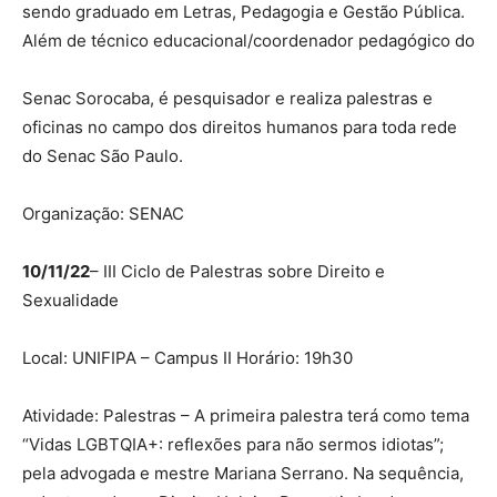
sendo graduado em Letras, Pedagogia e Gestão Pública.
Além de técnico educacional/coordenador pedagógico do
Senac Sorocaba, é pesquisador e realiza palestras e
oficinas no campo dos direitos humanos para toda rede
do Senac São Paulo.
Organização: SENAC
10/11/22
– III Ciclo de Palestras sobre Direito e
Sexualidade
Local: UNIFIPA – Campus II Horário: 19h30
Atividade: Palestras – A primeira palestra terá como tema
“Vidas LGBTQIA+: reflexões para não sermos idiotas”;
pela advogada e mestre Mariana Serrano. Na sequência,