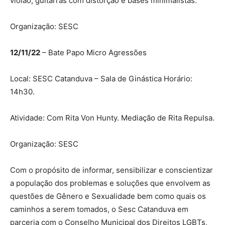
violão, guitarras com distorção e bases minimalistas.
Organização: SESC
12/11/22
– Bate Papo Micro Agressões
Local: SESC Catanduva – Sala de Ginástica Horário:
14h30.
Atividade: Com Rita Von Hunty. Mediação de Rita Repulsa.
Organização: SESC
Com o propósito de informar, sensibilizar e conscientizar
a população dos problemas e soluções que envolvem as
questões de Gênero e Sexualidade bem como quais os
caminhos a serem tomados, o Sesc Catanduva em
parceria com o Conselho Municipal dos Direitos LGBTs,