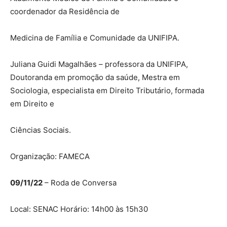
coordenador da Residência de
Medicina de Família e Comunidade da UNIFIPA.
Juliana Guidi Magalhães – professora da UNIFIPA,
Doutoranda em promoção da saúde, Mestra em
Sociologia, especialista em Direito Tributário, formada
em Direito e
Ciências Sociais.
Organização: FAMECA
09/11/22
– Roda de Conversa
Local: SENAC Horário: 14h00 às 15h30