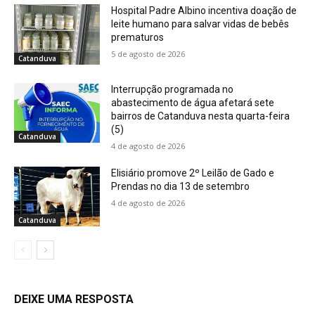
Hospital Padre Albino incentiva doação de
leite humano para salvar vidas de bebês
prematuros
5 de agosto de 2026
Catanduva
Interrupção programada no
abastecimento de água afetará sete
bairros de Catanduva nesta quarta-feira
(5)
Catanduva
4 de agosto de 2026
Elisiário promove 2º Leilão de Gado e
Prendas no dia 13 de setembro
4 de agosto de 2026
Catanduva
DEIXE UMA RESPOSTA