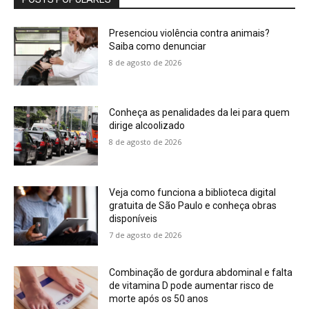
Presenciou violência contra animais?
Saiba como denunciar
8 de agosto de 2026
Conheça as penalidades da lei para quem
dirige alcoolizado
8 de agosto de 2026
Veja como funciona a biblioteca digital
gratuita de São Paulo e conheça obras
disponíveis
7 de agosto de 2026
Combinação de gordura abdominal e falta
de vitamina D pode aumentar risco de
morte após os 50 anos