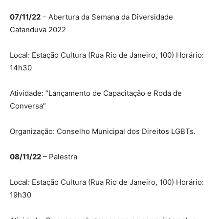
07/11/22
– Abertura da Semana da Diversidade
Catanduva 2022
Local: Estação Cultura (Rua Rio de Janeiro, 100) Horário:
14h30
Atividade: “Lançamento de Capacitação e Roda de
Conversa”
Organização: Conselho Municipal dos Direitos LGBTs.
08/11/22
– Palestra
Local: Estação Cultura (Rua Rio de Janeiro, 100) Horário:
19h30