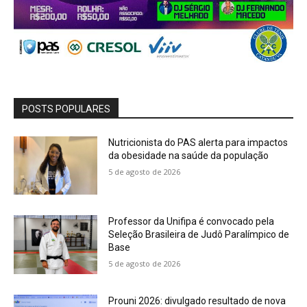
POSTS POPULARES
Nutricionista do PAS alerta para impactos
da obesidade na saúde da população
5 de agosto de 2026
Professor da Unifipa é convocado pela
Seleção Brasileira de Judô Paralímpico de
Base
5 de agosto de 2026
Prouni 2026: divulgado resultado de nova