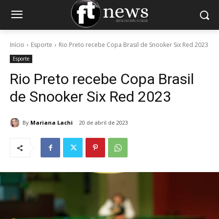
Início
Esporte
Rio Preto recebe Copa Brasil de Snooker Six Red 2023
Esporte
Rio Preto recebe Copa Brasil
de Snooker Six Red 2023
By
Mariana Lachi
20 de abril de 2023