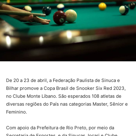
De 20 a 23 de abril, a Federação Paulista de Sinuca e
Bilhar promove a Copa Brasil de Snooker Six Red 2023,
no Clube Monte Líbano. São esperados 108 atletas de
diversas regiões do País nas categorias Master, Sênior e
Feminino.
Com apoio da Prefeitura de Rio Preto, por meio da
Secretaria de Esportes, e da Sinucas Jocari e Clube