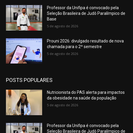
Professor da Unifipa é convocado pela
Seleção Brasileira de Judô Paralímpico de
Base
5 de agosto de 2026
Prouni 2026: divulgado resultado de nova
chamada para o 2º semestre
5 de agosto de 2026
POSTS POPULARES
Nutricionista do PAS alerta para impactos
da obesidade na saúde da população
5 de agosto de 2026
Professor da Unifipa é convocado pela
Seleção Brasileira de Judô Paralímpico de