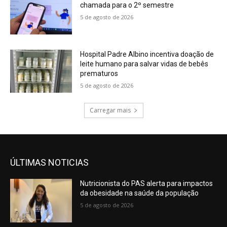
chamada para o 2º semestre
5 de agosto de 2026
Hospital Padre Albino incentiva doação de
leite humano para salvar vidas de bebês
prematuros
5 de agosto de 2026
Carregar mais
ÚLTIMAS NOTICIAS
Nutricionista do PAS alerta para impactos
da obesidade na saúde da população
5 de agosto de 2026