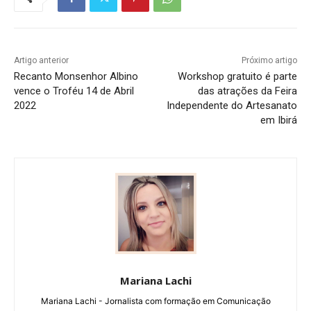
Artigo anterior
Próximo artigo
Recanto Monsenhor Albino
Workshop gratuito é parte
vence o Troféu 14 de Abril
das atrações da Feira
2022
Independente do Artesanato
em Ibirá
Mariana Lachi
Mariana Lachi - Jornalista com formação em Comunicação