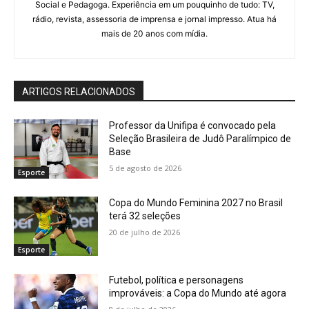
Social e Pedagoga. Experiência em um pouquinho de tudo: TV,
rádio, revista, assessoria de imprensa e jornal impresso. Atua há
mais de 20 anos com mídia.
ARTIGOS RELACIONADOS
Professor da Unifipa é convocado pela
Seleção Brasileira de Judô Paralímpico de
Base
5 de agosto de 2026
Esporte
Copa do Mundo Feminina 2027 no Brasil
terá 32 seleções
20 de julho de 2026
Esporte
Futebol, política e personagens
improváveis: a Copa do Mundo até agora