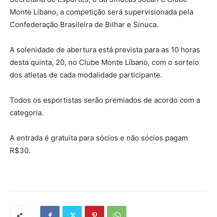
Monte Líbano, a competição será supervisionada pela
Confederação Brasileira de Bilhar e Sinuca.
A solenidade de abertura está prevista para as 10 horas
desta quinta, 20, no Clube Monte Líbano, com o sorteio
dos atletas de cada modalidade participante.
Todos os esportistas serão premiados de acordo com a
categoria.
A entrada é gratuita para sócios e não sócios pagam
R$30.