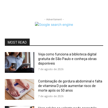
- Advertisment -
MOST READ
Veja como funciona a biblioteca digital
gratuita de São Paulo e conheça obras
disponíveis
7 de agosto de 2026
Combinação de gordura abdominal e falta
de vitamina D pode aumentar risco de
morte após os 50 anos
7 de agosto de 2026