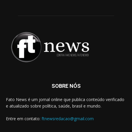
SOBRE NÓS
Fato News é um jornal online que publica conteúdo verificado
e atualizado sobre política, saúde, brasil e mundo.
Entre em contato:
ftnewsredacao@gmail.com