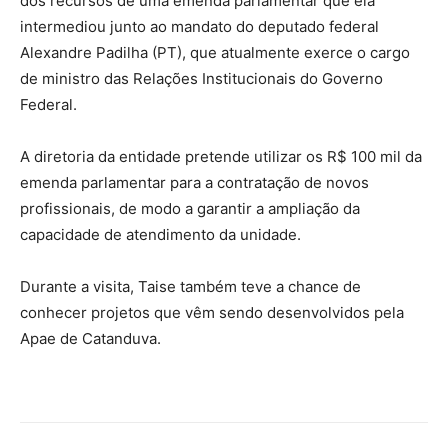
dos recursos de uma emenda parlamentar que ela
intermediou junto ao mandato do deputado federal
Alexandre Padilha (PT), que atualmente exerce
o cargo
de ministro das Relações Institucionais do Governo
Federal.
A diretoria da entidade pretende utilizar os R$ 100 mil da
emenda parlamentar para a contratação de novos
profissionais, de modo a garantir a ampliação da
capacidade de atendimento da unidade.
Durante a visita, Taise também teve a chance de
conhecer projetos que vêm sendo desenvolvidos pela
Apae de Catanduva.