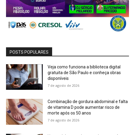
POSTS POPULARES
Veja como funciona a biblioteca digital
gratuita de São Paulo e conheça obras
disponíveis
7 de agosto de 2026
Combinação de gordura abdominal e falta
de vitamina D pode aumentar risco de
morte após os 50 anos
7 de agosto de 2026