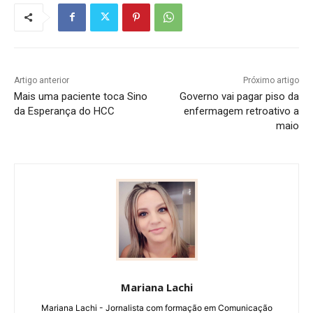
Artigo anterior
Próximo artigo
Mais uma paciente toca Sino
Governo vai pagar piso da
da Esperança do HCC
enfermagem retroativo a
maio
Mariana Lachi
Mariana Lachi - Jornalista com formação em Comunicação