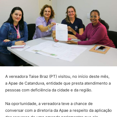
A vereadora Taise Braz (PT) visitou, no início deste mês,
a Apae de Catanduva, entidade que presta atendimento a
pessoas com deficiência da cidade e da região.
Na oportunidade, a vereadora teve a chance de
conversar com a diretoria da Apae a respeito da aplicação