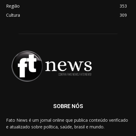
Região
353
Cultura
309
SOBRE NÓS
Fato News é um jornal online que publica conteúdo verificado
e atualizado sobre política, saúde, brasil e mundo.