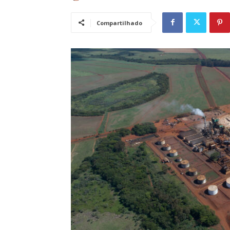
Compartilhado