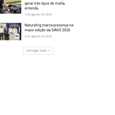
gerar três tipos de multa;
entenda
7 de agosto de 2026
Naturafrig marca presença na
maior edição da SIAVS 2026
6 de agosto de 2026
Carregar mais