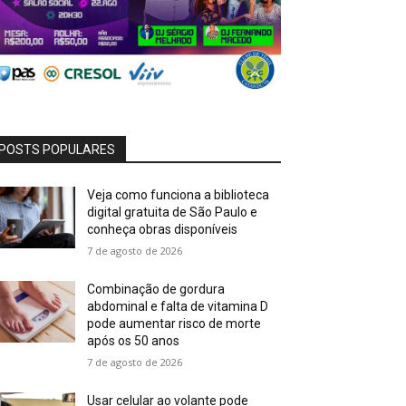
POSTS POPULARES
Veja como funciona a biblioteca
digital gratuita de São Paulo e
conheça obras disponíveis
7 de agosto de 2026
Combinação de gordura
abdominal e falta de vitamina D
pode aumentar risco de morte
após os 50 anos
7 de agosto de 2026
Usar celular ao volante pode