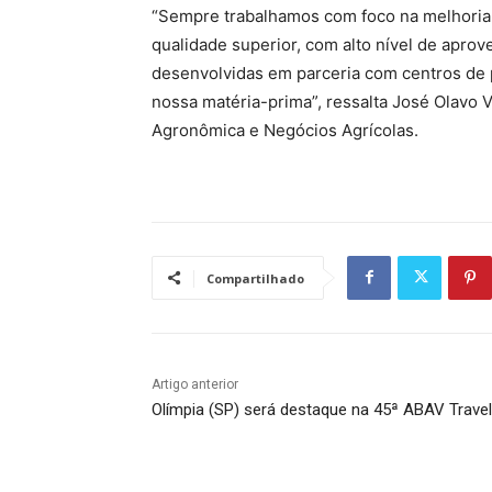
“Sempre trabalhamos com foco na melhoria 
qualidade superior, com alto nível de apro
desenvolvidas em parceria com centros de
nossa matéria-prima”, ressalta José Olavo 
Agronômica e Negócios Agrícolas.
Compartilhado
Artigo anterior
Olímpia (SP) será destaque na 45ª ABAV Trave