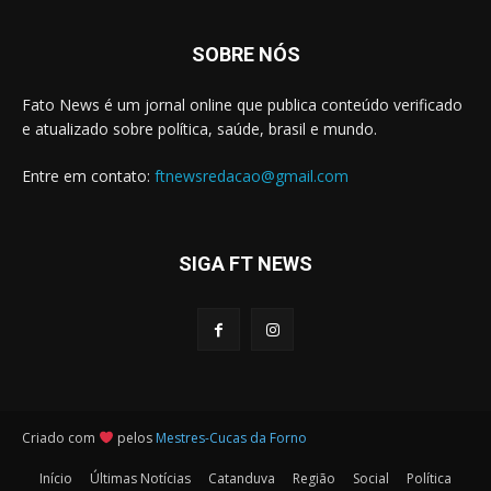
SOBRE NÓS
Fato News é um jornal online que publica conteúdo verificado
e atualizado sobre política, saúde, brasil e mundo.
Entre em contato:
ftnewsredacao@gmail.com
SIGA FT NEWS
Criado com
pelos
Mestres-Cucas da Forno
Início
Últimas Notícias
Catanduva
Região
Social
Política