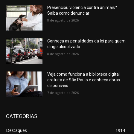
Presenciou violência contra animais?
Saiba como denunciar
8 de agosto de 2026
Conheça as penalidades da lei para quem
dirige alcoolizado
8 de agosto de 2026
Veja como funciona a biblioteca digital
gratuita de São Paulo e conheça obras
disponíveis
7 de agosto de 2026
CATEGORIAS
Destaques
1914