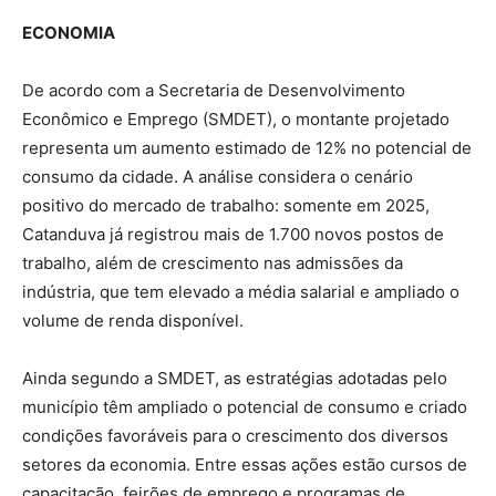
ECONOMIA
De acordo com a Secretaria de Desenvolvimento
Econômico e Emprego (SMDET), o montante projetado
representa um aumento estimado de 12% no potencial de
consumo da cidade. A análise considera o cenário
positivo do mercado de trabalho: somente em 2025,
Catanduva já registrou mais de 1.700 novos postos de
trabalho, além de crescimento nas admissões da
indústria, que tem elevado a média salarial e ampliado o
volume de renda disponível.
Ainda segundo a SMDET, as estratégias adotadas pelo
município têm ampliado o potencial de consumo e criado
condições favoráveis para o crescimento dos diversos
setores da economia. Entre essas ações estão cursos de
capacitação, feirões de emprego e programas de