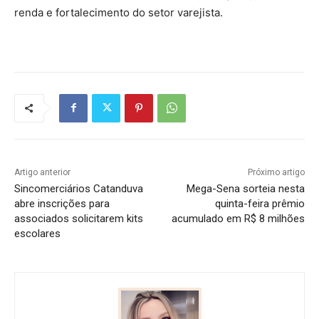
renda e fortalecimento do setor varejista.
Artigo anterior
Próximo artigo
Sincomerciários Catanduva
Mega-Sena sorteia nesta
abre inscrições para
quinta-feira prêmio
associados solicitarem kits
acumulado em R$ 8 milhões
escolares