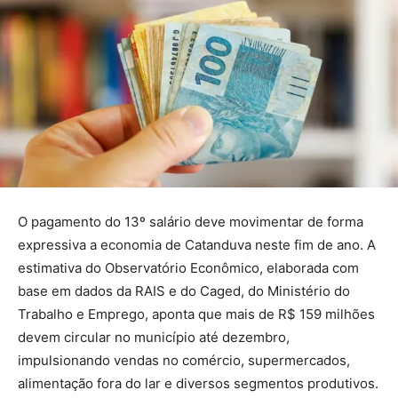
O pagamento do 13º salário deve movimentar de forma
expressiva a economia de Catanduva neste fim de ano. A
estimativa do Observatório Econômico, elaborada com
base em dados da RAIS e do Caged, do Ministério do
Trabalho e Emprego, aponta que mais de R$ 159 milhões
devem circular no município até dezembro,
impulsionando vendas no comércio, supermercados,
alimentação fora do lar e diversos segmentos produtivos.