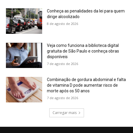
Conheça as penalidades da lei para quem
dirige alcoolizado
8 de agosto de 2026
Veja como funciona a biblioteca digital
gratuita de São Paulo e conheça obras
disponíveis
7 de agosto de 2026
Combinação de gordura abdominal e falta
de vitamina D pode aumentar risco de
morte após os 50 anos
7 de agosto de 2026
Carregar mais