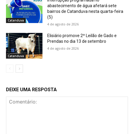
Interrupção programada no
abastecimento de água afetará sete
bairros de Catanduva nesta quarta-feira
(5)
Catanduva
4 de agosto de 2026
Elisiário promove 2º Leilão de Gado e
Prendas no dia 13 de setembro
4 de agosto de 2026
Catanduva
DEIXE UMA RESPOSTA