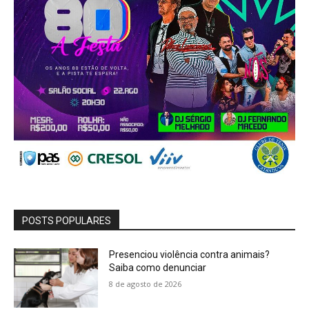
POSTS POPULARES
Presenciou violência contra animais?
Saiba como denunciar
8 de agosto de 2026