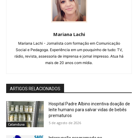
Mariana Lachi
Mariana Lachi - Jornalista com formação em Comunicação
Social e Pedagoga. Experiência em um pouquinho de tudo: TV,
rádio, revista, assessoria de imprensa e jornal impresso. Atua há
mais de 20 anos com mídia.
ARTIGOS RELACIONADOS
Hospital Padre Albino incentiva doação de
leite humano para salvar vidas de bebês
prematuros
5 de agosto de 2026
Catanduva