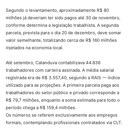
Segundo o levantamento, aproximadamente R$ 80
milhões já deveriam ter sido pagos até 30 de novembro,
conforme determina a legislação trabalhista. A segunda
parcela, prevista para o dia 20 de dezembro, deve somar
valor semelhante, totalizando cerca de R$ 160 milhões
injetados na economia local.
Até setembro, Catanduva contabilizava 44.836
trabalhadores com carteira assinada. A média salarial
registrada era de R$ 3.557,40, segundo a RAIS — índice
utilizado para as projeções. A primeira parcela paga aos
trabalhadores do setor público e privado corresponde a
R$ 79,7 milhões, enquanto a soma estimada para todo o
período chega a R$ 159,4 milhões.
Os números se referem exclusivamente aos empregos
formais, contemplando profissionais contratados via CLT.