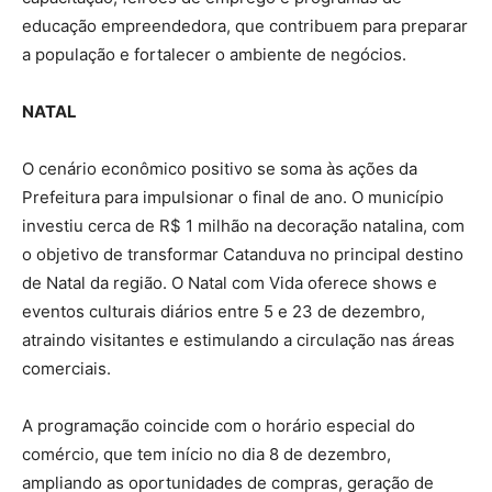
educação empreendedora, que contribuem para preparar
a população e fortalecer o ambiente de negócios.
NATAL
O cenário econômico positivo se soma às ações da
Prefeitura para impulsionar o final de ano. O município
investiu cerca de R$ 1 milhão na decoração natalina, com
o objetivo de transformar Catanduva no principal destino
de Natal da região. O Natal com Vida oferece shows e
eventos culturais diários entre 5 e 23 de dezembro,
atraindo visitantes e estimulando a circulação nas áreas
comerciais.
A programação coincide com o horário especial do
comércio, que tem início no dia 8 de dezembro,
ampliando as oportunidades de compras, geração de