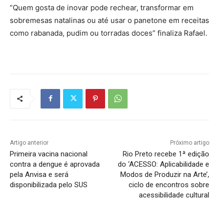
“Quem gosta de inovar pode rechear, transformar em
sobremesas natalinas ou até usar o panetone em receitas
como rabanada, pudim ou torradas doces” finaliza Rafael.
Artigo anterior
Próximo artigo
Primeira vacina nacional
Rio Preto recebe 1ª edição
contra a dengue é aprovada
do ‘ACESSO: Aplicabilidade e
pela Anvisa e será
Modos de Produzir na Arte’,
disponibilizada pelo SUS
ciclo de encontros sobre
acessibilidade cultural