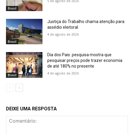
5 de agosto de 2026
Brasil
Justiça do Trabalho chama atenção para
assédio eleitoral
4 de agosto de 2026
Brasil
Dia dos Pais: pesquisa mostra que
pesquisar preços pode trazer economia
de até 180% no presente
4 de agosto de 2026
Brasil
DEIXE UMA RESPOSTA