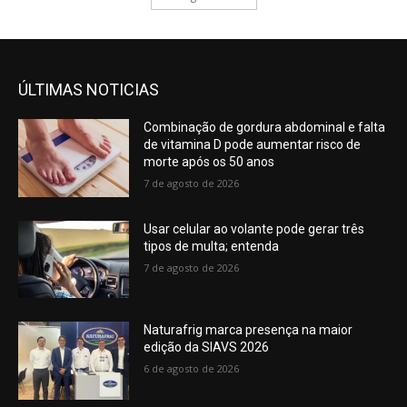
ÚLTIMAS NOTICIAS
Combinação de gordura abdominal e falta
de vitamina D pode aumentar risco de
morte após os 50 anos
7 de agosto de 2026
Usar celular ao volante pode gerar três
tipos de multa; entenda
7 de agosto de 2026
Naturafrig marca presença na maior
edição da SIAVS 2026
6 de agosto de 2026