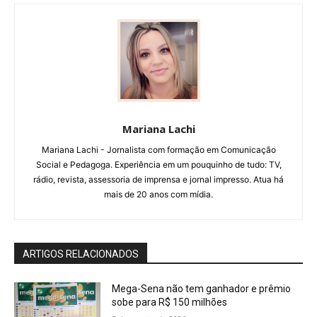
Mariana Lachi
Mariana Lachi - Jornalista com formação em Comunicação
Social e Pedagoga. Experiência em um pouquinho de tudo: TV,
rádio, revista, assessoria de imprensa e jornal impresso. Atua há
mais de 20 anos com mídia.
ARTIGOS RELACIONADOS
Mega-Sena não tem ganhador e prêmio
sobe para R$ 150 milhões