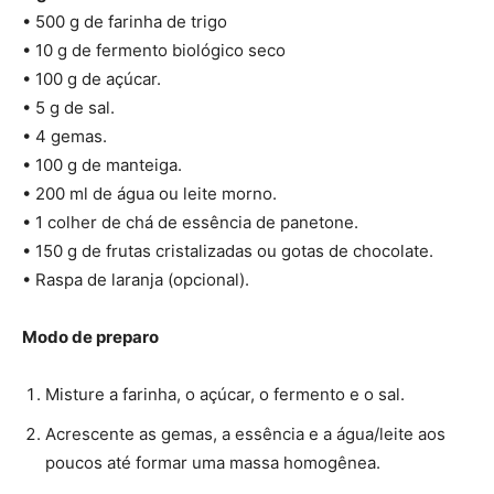
• 500 g de farinha de trigo
• 10 g de fermento biológico seco
• 100 g de açúcar.
• 5 g de sal.
• 4 gemas.
• 100 g de manteiga.
• 200 ml de água ou leite morno.
• 1 colher de chá de essência de panetone.
• 150 g de frutas cristalizadas ou gotas de chocolate.
• Raspa de laranja (opcional).
Modo de preparo
Misture a farinha, o açúcar, o fermento e o sal.
Acrescente as gemas, a essência e a água/leite aos
poucos até formar uma massa homogênea.