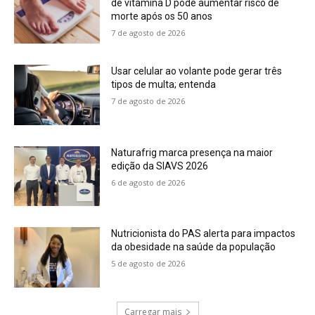
de vitamina D pode aumentar risco de
morte após os 50 anos
7 de agosto de 2026
Usar celular ao volante pode gerar três
tipos de multa; entenda
7 de agosto de 2026
Naturafrig marca presença na maior
edição da SIAVS 2026
6 de agosto de 2026
Nutricionista do PAS alerta para impactos
da obesidade na saúde da população
5 de agosto de 2026
Carregar mais