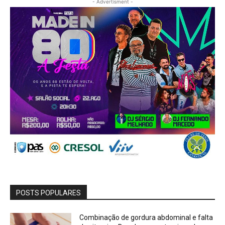
- Advertisment -
POSTS POPULARES
Combinação de gordura abdominal e falta