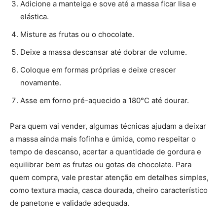
Adicione a manteiga e sove até a massa ficar lisa e
elástica.
Misture as frutas ou o chocolate.
Deixe a massa descansar até dobrar de volume.
Coloque em formas próprias e deixe crescer
novamente.
Asse em forno pré-aquecido a 180°C até dourar.
Para quem vai vender, algumas técnicas ajudam a deixar
a massa ainda mais fofinha e úmida, como respeitar o
tempo de descanso, acertar a quantidade de gordura e
equilibrar bem as frutas ou gotas de chocolate. Para
quem compra, vale prestar atenção em detalhes simples,
como textura macia, casca dourada, cheiro característico
de panetone e validade adequada.