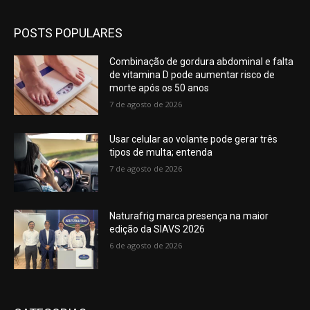
POSTS POPULARES
Combinação de gordura abdominal e falta
de vitamina D pode aumentar risco de
morte após os 50 anos
7 de agosto de 2026
Usar celular ao volante pode gerar três
tipos de multa; entenda
7 de agosto de 2026
Naturafrig marca presença na maior
edição da SIAVS 2026
6 de agosto de 2026