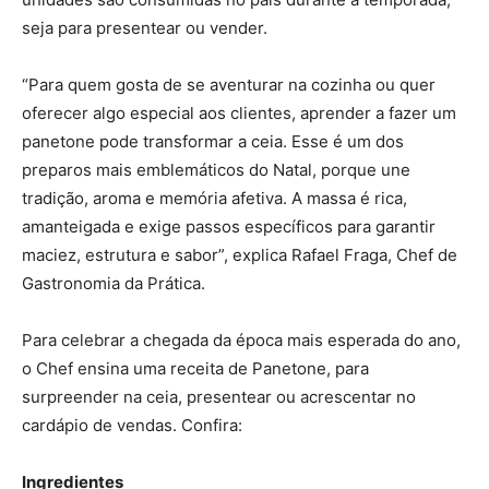
seja para presentear ou vender.
“Para quem gosta de se aventurar na cozinha ou quer
oferecer algo especial aos clientes, aprender a fazer um
panetone pode transformar a ceia. Esse é um dos
preparos mais emblemáticos do Natal, porque une
tradição, aroma e memória afetiva. A massa é rica,
amanteigada e exige passos específicos para garantir
maciez, estrutura e sabor”, explica Rafael Fraga, Chef de
Gastronomia da Prática.
Para celebrar a chegada da época mais esperada do ano,
o Chef ensina uma receita de Panetone, para
surpreender na ceia, presentear ou acrescentar no
cardápio de vendas. Confira:
Ingredientes