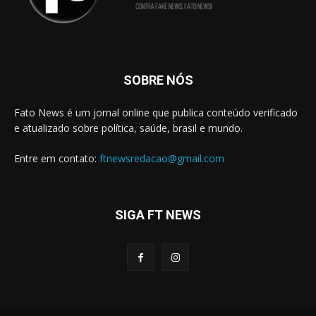
SOBRE NÓS
Fato News é um jornal online que publica conteúdo verificado
e atualizado sobre política, saúde, brasil e mundo.
Entre em contato:
ftnewsredacao@gmail.com
SIGA FT NEWS