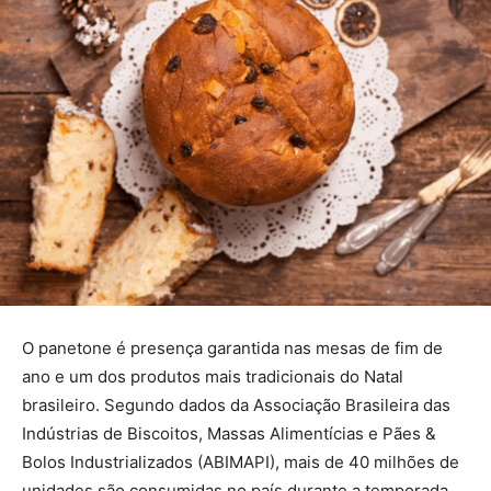
O panetone é presença garantida nas mesas de fim de
ano e um dos produtos mais tradicionais do Natal
brasileiro. Segundo dados da Associação Brasileira das
Indústrias de Biscoitos, Massas Alimentícias e Pães &
Bolos Industrializados (ABIMAPI), mais de 40 milhões de
unidades são consumidas no país durante a temporada,