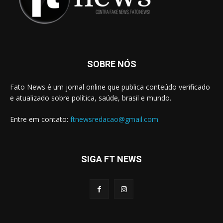
SOBRE NÓS
Fato News é um jornal online que publica conteúdo verificado
e atualizado sobre política, saúde, brasil e mundo.
Entre em contato:
ftnewsredacao@gmail.com
SIGA FT NEWS