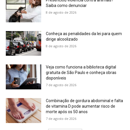
Presenciou violência contra animais?
Saiba como denunciar
8 de agosto de 2026
Conheça as penalidades da lei para quem
dirige alcoolizado
8 de agosto de 2026
Veja como funciona a biblioteca digital
gratuita de São Paulo e conheça obras
disponíveis
7 de agosto de 2026
Combinação de gordura abdominal e falta
de vitamina D pode aumentar risco de
morte após os 50 anos
7 de agosto de 2026