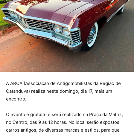
A ARCA (Associação de Antigomobilistas da Região de
Catanduva) realiza neste domingo, dia 17, mais um
encontro.
O evento é gratuito e será realizado na Praça da Matriz,
no Centro, das 9 às 12 horas. No local serão expostos
carros antigos, de diversas marcas e estilos, para que