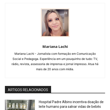
Mariana Lachi
Mariana Lachi - Jornalista com formação em Comunicação
Social e Pedagoga. Experiência em um pouquinho de tudo: TV,
rádio, revista, assessoria de imprensa e jornal impresso. Atua há
mais de 20 anos com mídia.
ARTIGOS RELACIONADOS
Hospital Padre Albino incentiva doação de
leite humano para salvar vidas de bebês