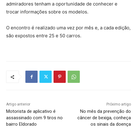
admiradores tenham a oportunidade de conhecer e
trocar informações sobre os modelos.
O encontro é realizado uma vez por mês e, a cada edição,
são expostos entre 25 e 50 carros.
Artigo anterior
Próximo artigo
Motorista de aplicativo é
No mês da prevenção do
assassinado com 9 tiros no
câncer de bexiga, conheça
bairro Eldorado
os sinais da doença