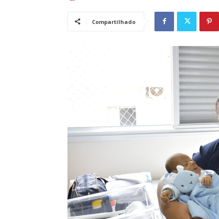
Compartilhado