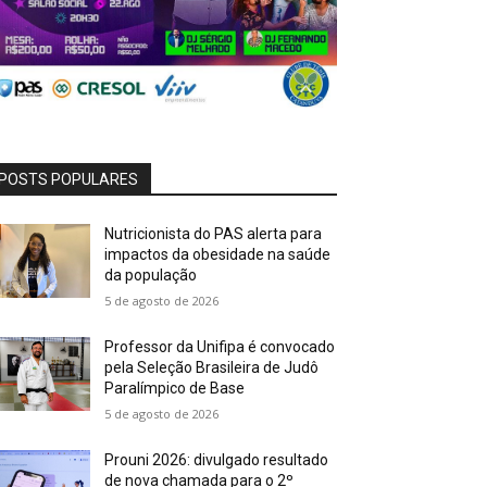
POSTS POPULARES
Nutricionista do PAS alerta para
impactos da obesidade na saúde
da população
5 de agosto de 2026
Professor da Unifipa é convocado
pela Seleção Brasileira de Judô
Paralímpico de Base
5 de agosto de 2026
Prouni 2026: divulgado resultado
de nova chamada para o 2º