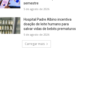
semestre
5 de agosto de 2026
Hospital Padre Albino incentiva
doação de leite humano para
salvar vidas de bebês prematuros
5 de agosto de 2026
Carregar mais