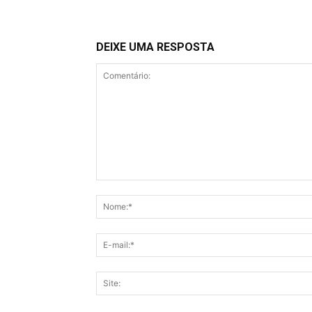
DEIXE UMA RESPOSTA
Comentário: