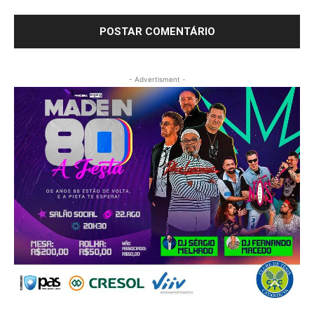
- Advertisment -