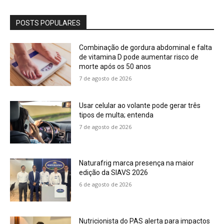
POSTS POPULARES
Combinação de gordura abdominal e falta
de vitamina D pode aumentar risco de
morte após os 50 anos
7 de agosto de 2026
Usar celular ao volante pode gerar três
tipos de multa; entenda
7 de agosto de 2026
Naturafrig marca presença na maior
edição da SIAVS 2026
6 de agosto de 2026
Nutricionista do PAS alerta para impactos