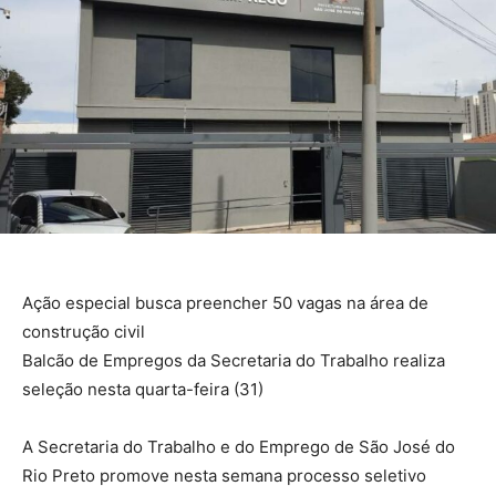
Ação especial busca preencher 50 vagas na área de
construção civil
Balcão de Empregos da Secretaria do Trabalho realiza
seleção nesta quarta-feira (31)
A Secretaria do Trabalho e do Emprego de São José do
Rio Preto promove nesta semana processo seletivo