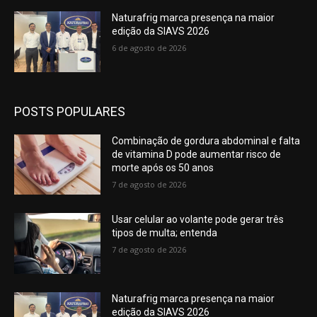
Naturafrig marca presença na maior
edição da SIAVS 2026
6 de agosto de 2026
POSTS POPULARES
Combinação de gordura abdominal e falta
de vitamina D pode aumentar risco de
morte após os 50 anos
7 de agosto de 2026
Usar celular ao volante pode gerar três
tipos de multa; entenda
7 de agosto de 2026
Naturafrig marca presença na maior
edição da SIAVS 2026