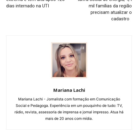
dias internado na UTI
mil famílias da região
precisam atualizar o
cadastro
Mariana Lachi
Mariana Lachi - Jornalista com formação em Comunicação
Social e Pedagoga. Experiência em um pouquinho de tudo: TV,
rádio, revista, assessoria de imprensa e jornal impresso. Atua há
mais de 20 anos com mídia.