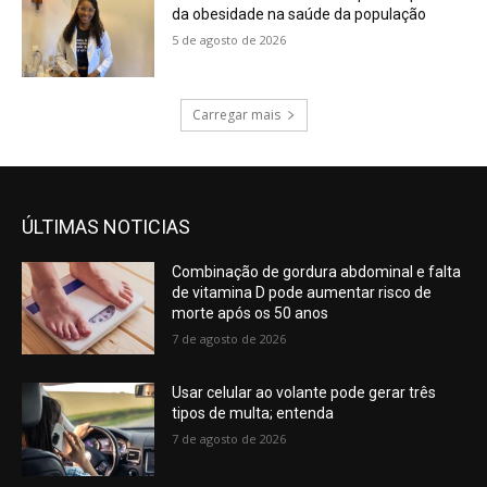
da obesidade na saúde da população
5 de agosto de 2026
Carregar mais
ÚLTIMAS NOTICIAS
Combinação de gordura abdominal e falta
de vitamina D pode aumentar risco de
morte após os 50 anos
7 de agosto de 2026
Usar celular ao volante pode gerar três
tipos de multa; entenda
7 de agosto de 2026