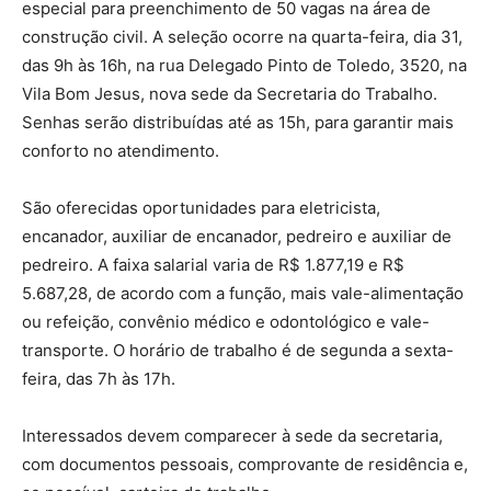
especial para preenchimento de 50 vagas na área de
construção civil. A seleção ocorre na quarta-feira, dia 31,
das 9h às 16h, na rua Delegado Pinto de Toledo, 3520, na
Vila Bom Jesus, nova sede da Secretaria do Trabalho.
Senhas serão distribuídas até as 15h, para garantir mais
conforto no atendimento.
São oferecidas oportunidades para eletricista,
encanador, auxiliar de encanador, pedreiro e auxiliar de
pedreiro. A faixa salarial varia de R$ 1.877,19 e R$
5.687,28, de acordo com a função, mais vale-alimentação
ou refeição, convênio médico e odontológico e vale-
transporte. O horário de trabalho é de segunda a sexta-
feira, das 7h às 17h.
Interessados devem comparecer à sede da secretaria,
com documentos pessoais, comprovante de residência e,