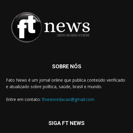
SOBRE NÓS
Fato News é um jornal online que publica conteúdo verificado
e atualizado sobre política, saúde, brasil e mundo.
Entre em contato:
ftnewsredacao@gmail.com
SIGA FT NEWS