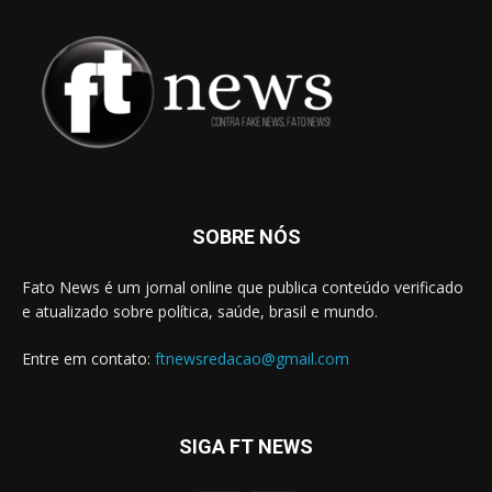
SOBRE NÓS
Fato News é um jornal online que publica conteúdo verificado
e atualizado sobre política, saúde, brasil e mundo.
Entre em contato:
ftnewsredacao@gmail.com
SIGA FT NEWS