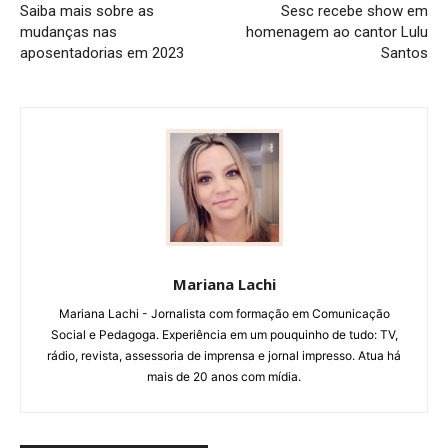
Saiba mais sobre as
Sesc recebe show em
mudanças nas
homenagem ao cantor Lulu
aposentadorias em 2023
Santos
Mariana Lachi
Mariana Lachi - Jornalista com formação em Comunicação
Social e Pedagoga. Experiência em um pouquinho de tudo: TV,
rádio, revista, assessoria de imprensa e jornal impresso. Atua há
mais de 20 anos com mídia.