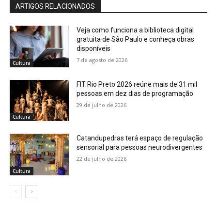
ARTIGOS RELACIONADOS
Veja como funciona a biblioteca digital
gratuita de São Paulo e conheça obras
disponíveis
7 de agosto de 2026
Cultura
FIT Rio Preto 2026 reúne mais de 31 mil
pessoas em dez dias de programação
29 de julho de 2026
Cultura
Catandupedras terá espaço de regulação
sensorial para pessoas neurodivergentes
22 de julho de 2026
Cultura