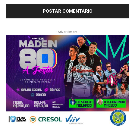
- Advertisment -