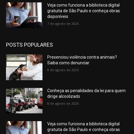
Veja como funciona a biblioteca digital
gratuita de São Paulo e conheça obras
disponíveis
7 de agosto de 2026
POSTS POPULARES
Presenciou violência contra animais?
Saiba como denunciar
8 de agosto de 2026
Conheça as penalidades da lei para quem
dirige alcoolizado
8 de agosto de 2026
Veja como funciona a biblioteca digital
gratuita de São Paulo e conheça obras