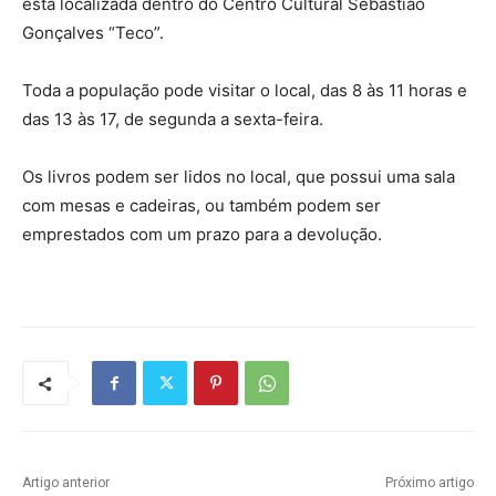
está localizada dentro do Centro Cultural Sebastião
Gonçalves “Teco”.
Toda a população pode visitar o local, das 8 às 11 horas e
das 13 às 17, de segunda a sexta-feira.
Os livros podem ser lidos no local, que possui uma sala
com mesas e cadeiras, ou também podem ser
emprestados com um prazo para a devolução.
Artigo anterior
Próximo artigo