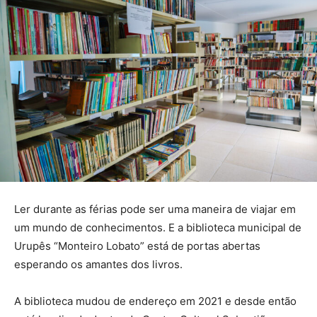
Ler durante as férias pode ser uma maneira de viajar em
um mundo de conhecimentos. E a biblioteca municipal de
Urupês “Monteiro Lobato” está de portas abertas
esperando os amantes dos livros.
A biblioteca mudou de endereço em 2021 e desde então