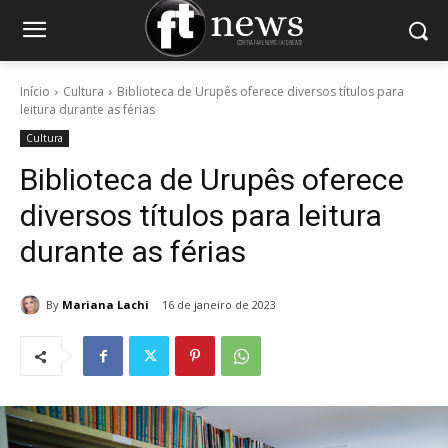
Início
Cultura
Biblioteca de Urupês oferece diversos títulos para
leitura durante as férias
Cultura
Biblioteca de Urupês oferece
diversos títulos para leitura
durante as férias
By
Mariana Lachi
16 de janeiro de 2023