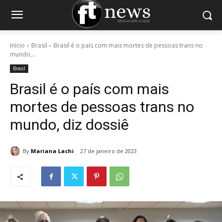
Início
Brasil
Brasil é o país com mais mortes de pessoas trans no
mundo,...
Brasil
Brasil é o país com mais
mortes de pessoas trans no
mundo, diz dossiê
By
Mariana Lachi
27 de janeiro de 2023