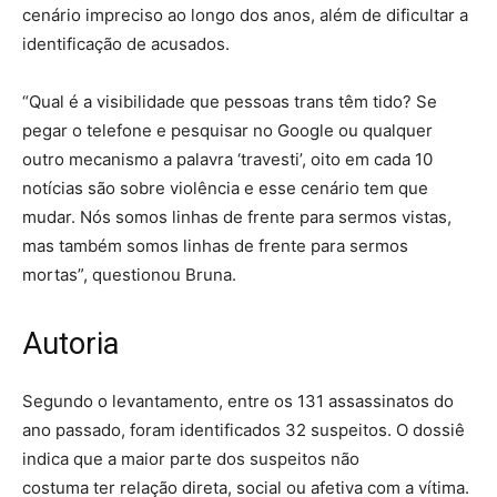
cenário impreciso ao longo dos anos, além de dificultar a
identificação de acusados.
“Qual é a visibilidade que pessoas trans têm tido? Se
pegar o telefone e pesquisar no Google ou qualquer
outro mecanismo a palavra ‘travesti’, oito em cada 10
notícias são sobre violência e esse cenário tem que
mudar. Nós somos linhas de frente para sermos vistas,
mas também somos linhas de frente para sermos
mortas”, questionou Bruna.
Autoria
Segundo o levantamento, entre os 131 assassinatos do
ano passado, foram identificados 32 suspeitos. O dossiê
indica que a maior parte dos suspeitos não
costuma ter relação direta, social ou afetiva com a vítima.