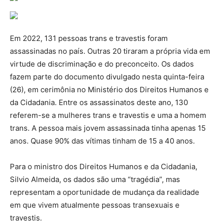
Em 2022, 131 pessoas trans e travestis foram
assassinadas no país. Outras 20 tiraram a própria vida em
virtude de discriminação e do preconceito. Os dados
fazem parte do documento divulgado nesta quinta-feira
(26), em cerimônia no Ministério dos Direitos Humanos e
da Cidadania. Entre os assassinatos deste ano, 130
referem-se a mulheres trans e travestis e uma a homem
trans. A pessoa mais jovem assassinada tinha apenas 15
anos. Quase 90% das vítimas tinham de 15 a 40 anos.
Para o ministro dos Direitos Humanos e da Cidadania,
Silvio Almeida, os dados são uma “tragédia”, mas
representam a oportunidade de mudança da realidade
em que vivem atualmente pessoas transexuais e
travestis.