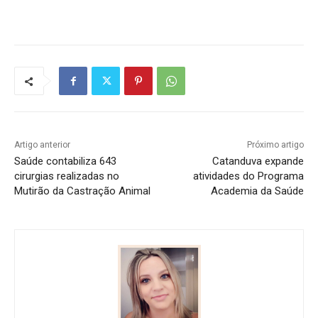
Artigo anterior
Próximo artigo
Saúde contabiliza 643
Catanduva expande
cirurgias realizadas no
atividades do Programa
Mutirão da Castração Animal
Academia da Saúde