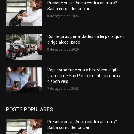
Presenciou violência contra animais?
Saiba como denunciar
8 de agosto de 2026
Conheça as penalidades da lei para quem
dirige alcoolizado
8 de agosto de 2026
Veja como funciona a biblioteca digital
gratuita de São Paulo e conheça obras
disponíveis
7 de agosto de 2026
POSTS POPULARES
Presenciou violência contra animais?
Saiba como denunciar