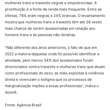
mulheres trans e travestis negras e empobrecidas. A
prostituição é a fonte de renda mais frequente. Entre as
vítimas, 76% eram negras e 24% brancas. O levantamento
mostra que mulheres trans e travestis têm até 38 vezes
mais chance de serem assassinadas em relação aos
homens trans e às pessoas não-binárias.
“Não diferente dos anos anteriores, o fato de que em
2022 a maioria daquelas onde foi possível identificar a
atividade, pelo menos 54% dos assassinatos foram
direcionados contra travestis e mulheres trans que atuam
como profissionais do sexo, as mais expostas à violência
direta e vivenciam o estigma que os processos de
marginalização impões a essas profissionais”, indica o
dossiê.
Fonte: Agência Brasil