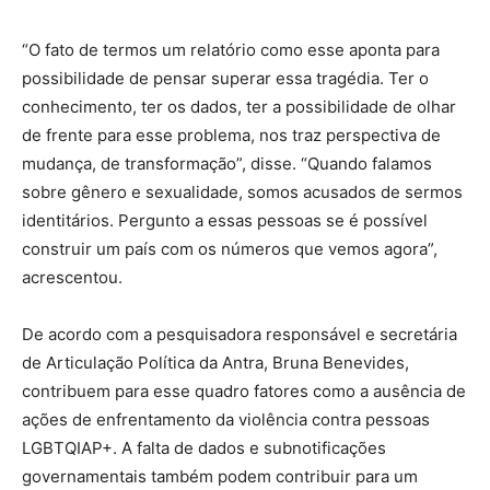
“O fato de termos um relatório como esse aponta para
possibilidade de pensar superar essa tragédia. Ter o
conhecimento, ter os dados, ter a possibilidade de olhar
de frente para esse problema, nos traz perspectiva de
mudança, de transformação”, disse. “Quando falamos
sobre gênero e sexualidade, somos acusados de sermos
identitários. Pergunto a essas pessoas se é possível
construir um país com os números que vemos agora”,
acrescentou.
De acordo com a pesquisadora responsável e secretária
de Articulação Política da Antra, Bruna Benevides,
contribuem para esse quadro fatores como a ausência de
ações de enfrentamento da violência contra pessoas
LGBTQIAP+. A falta de dados e subnotificações
governamentais também podem contribuir para um