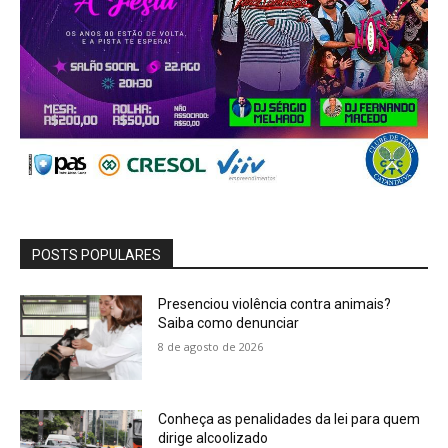
POSTS POPULARES
Presenciou violência contra animais?
Saiba como denunciar
8 de agosto de 2026
Conheça as penalidades da lei para quem
dirige alcoolizado