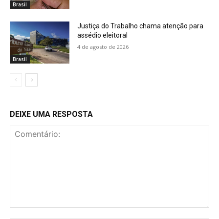
Brasil
Justiça do Trabalho chama atenção para
assédio eleitoral
4 de agosto de 2026
Brasil
DEIXE UMA RESPOSTA
Comentário: