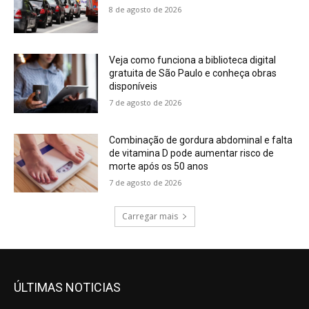
8 de agosto de 2026
Veja como funciona a biblioteca digital
gratuita de São Paulo e conheça obras
disponíveis
7 de agosto de 2026
Combinação de gordura abdominal e falta
de vitamina D pode aumentar risco de
morte após os 50 anos
7 de agosto de 2026
Carregar mais
ÚLTIMAS NOTICIAS