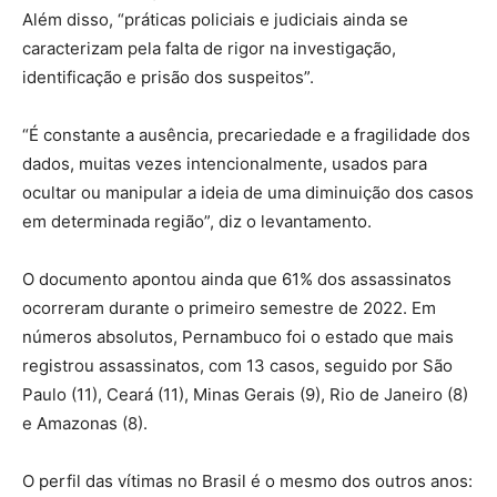
Além disso, “práticas policiais e judiciais ainda se
caracterizam pela falta de rigor na investigação,
identificação e prisão dos suspeitos”.
“É constante a ausência, precariedade e a fragilidade dos
dados, muitas vezes intencionalmente, usados para
ocultar ou manipular a ideia de uma diminuição dos casos
em determinada região”, diz o levantamento.
O documento apontou ainda que 61% dos assassinatos
ocorreram durante o primeiro semestre de 2022. Em
números absolutos, Pernambuco foi o estado que mais
registrou assassinatos, com 13 casos, seguido por São
Paulo (11), Ceará (11), Minas Gerais (9), Rio de Janeiro (8)
e Amazonas (8).
O perfil das vítimas no Brasil é o mesmo dos outros anos: