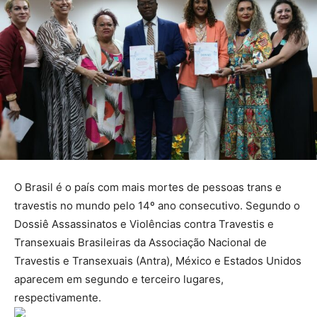
O Brasil é o país com mais mortes de pessoas trans e
travestis no mundo pelo 14º ano consecutivo. Segundo o
Dossiê Assassinatos e Violências contra Travestis e
Transexuais Brasileiras da Associação Nacional de
Travestis e Transexuais (Antra), México e Estados Unidos
aparecem em segundo e terceiro lugares,
respectivamente.