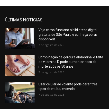
ÚLTIMAS NOTICIAS
Veja como funciona a biblioteca digital
gratuita de São Paulo e conheça obras
disponíveis
7 de agosto de 2026
Combinação de gordura abdominal e falta
de vitamina D pode aumentar risco de
morte após os 50 anos
7 de agosto de 2026
Usar celular ao volante pode gerar três
tipos de multa; entenda
7 de agosto de 2026