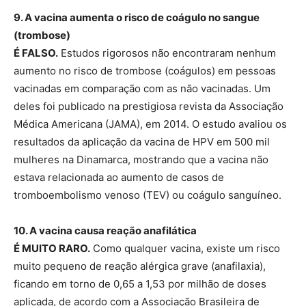
9. A vacina aumenta o risco de coágulo no sangue
(trombose)
É FALSO.
Estudos rigorosos não encontraram nenhum
aumento no risco de trombose (coágulos) em pessoas
vacinadas em comparação com as não vacinadas. Um
deles foi publicado na prestigiosa revista da Associação
Médica Americana (JAMA), em 2014. O estudo avaliou os
resultados da aplicação da vacina de HPV em 500 mil
mulheres na Dinamarca, mostrando que a vacina não
estava relacionada ao aumento de casos de
tromboembolismo venoso (TEV) ou coágulo sanguíneo.
10. A vacina causa reação anafilática
É MUITO RARO.
Como qualquer vacina, existe um risco
muito pequeno de reação alérgica grave (anafilaxia),
ficando em torno de 0,65 a 1,53 por milhão de doses
aplicada, de acordo com a Associação Brasileira de