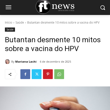
Início
Saúde
Butantan desmente 10 mitos sobre a vacina do HPV
Saúde
Butantan desmente 10 mitos
sobre a vacina do HPV
By
Mariana Lachi
6 de dezembro de 2025