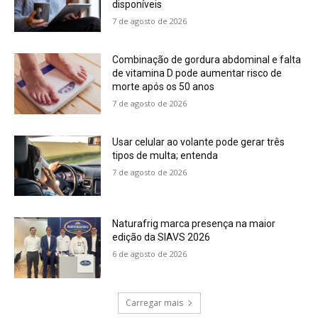
disponíveis
7 de agosto de 2026
Combinação de gordura abdominal e falta
de vitamina D pode aumentar risco de
morte após os 50 anos
7 de agosto de 2026
Usar celular ao volante pode gerar três
tipos de multa; entenda
7 de agosto de 2026
Naturafrig marca presença na maior
edição da SIAVS 2026
6 de agosto de 2026
Carregar mais