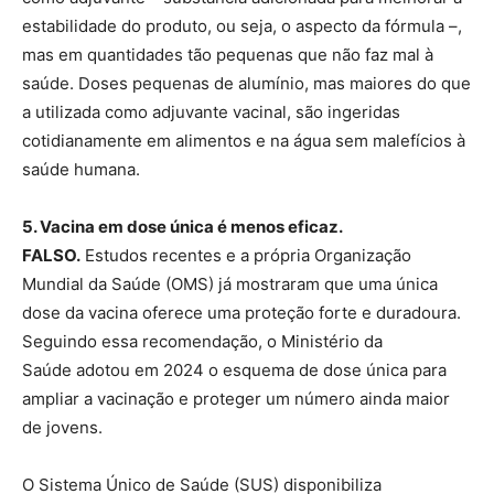
estabilidade do produto, ou seja, o aspecto da fórmula –,
mas em quantidades tão pequenas que não faz mal à
saúde. Doses pequenas de alumínio, mas maiores do que
a utilizada como adjuvante vacinal, são ingeridas
cotidianamente em alimentos e na água sem malefícios à
saúde humana.
5. Vacina em dose única é menos eficaz.
FALSO.
Estudos recentes e a própria Organização
Mundial da Saúde (OMS) já mostraram que uma única
dose da vacina oferece uma proteção forte e duradoura.
Seguindo essa recomendação, o Ministério da
Saúde adotou em 2024 o esquema de dose única para
ampliar a vacinação e proteger um número ainda maior
de jovens.
O Sistema Único de Saúde (SUS) disponibiliza