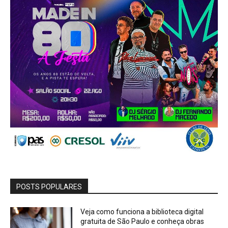
POSTS POPULARES
Veja como funciona a biblioteca digital
gratuita de São Paulo e conheça obras