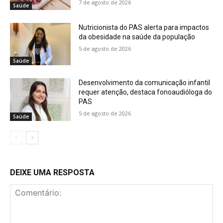
7 de agosto de 2026
Saúde
Nutricionista do PAS alerta para impactos
da obesidade na saúde da população
5 de agosto de 2026
Saúde
Desenvolvimento da comunicação infantil
requer atenção, destaca fonoaudióloga do
PAS
5 de agosto de 2026
Saúde
DEIXE UMA RESPOSTA