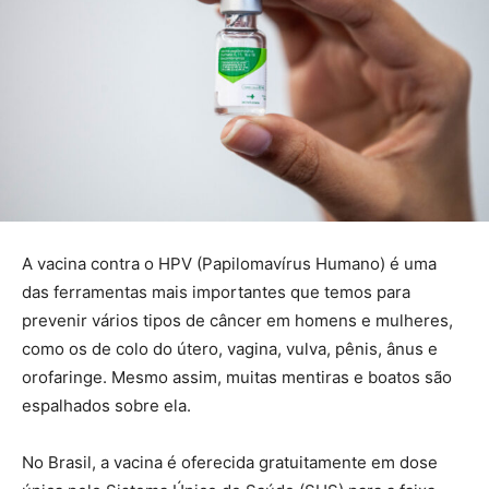
A vacina contra o HPV (Papilomavírus Humano) é uma
das ferramentas mais importantes que temos para
prevenir vários tipos de câncer em homens e mulheres,
como os de colo do útero, vagina, vulva, pênis, ânus e
orofaringe. Mesmo assim, muitas mentiras e boatos são
espalhados sobre ela.
No Brasil, a vacina é oferecida gratuitamente em dose