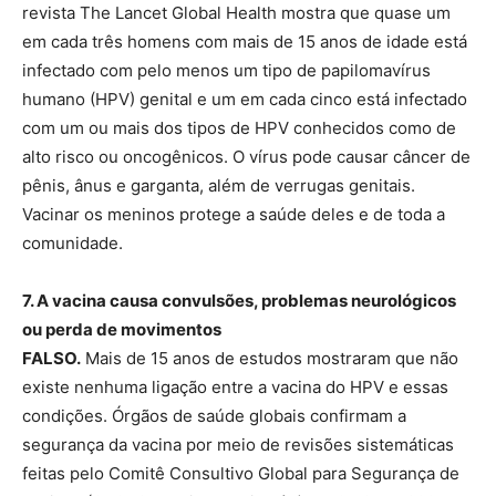
revista The Lancet Global Health mostra que quase um
em cada três homens com mais de 15 anos de idade está
infectado com pelo menos um tipo de papilomavírus
humano (HPV) genital e um em cada cinco está infectado
com um ou mais dos tipos de HPV conhecidos como de
alto risco ou oncogênicos. O vírus pode causar câncer de
pênis, ânus e garganta, além de verrugas genitais.
Vacinar os meninos protege a saúde deles e de toda a
comunidade.
7. A vacina causa convulsões, problemas neurológicos
ou perda de movimentos
FALSO.
Mais de 15 anos de estudos mostraram que não
existe nenhuma ligação entre a vacina do HPV e essas
condições. Órgãos de saúde globais confirmam a
segurança da vacina por meio de revisões sistemáticas
feitas pelo Comitê Consultivo Global para Segurança de