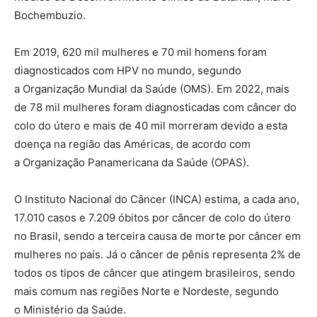
Bochembuzio.
Em 2019, 620 mil mulheres e 70 mil homens foram
diagnosticados com HPV no mundo, segundo
a Organização Mundial da Saúde (OMS). Em 2022, mais
de 78 mil mulheres foram diagnosticadas com câncer do
colo do útero e mais de 40 mil morreram devido a esta
doença na região das Américas, de acordo com
a Organização Panamericana da Saúde (OPAS).
O Instituto Nacional do Câncer (INCA) estima, a cada ano,
17.010 casos e 7.209 óbitos por câncer de colo do útero
no Brasil, sendo a terceira causa de morte por câncer em
mulheres no país. Já o câncer de pênis representa 2% de
todos os tipos de câncer que atingem brasileiros, sendo
mais comum nas regiões Norte e Nordeste, segundo
o Ministério da Saúde.