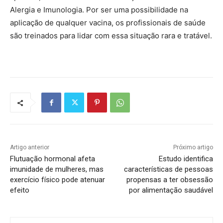
Alergia e Imunologia. Por ser uma possibilidade na
aplicação de qualquer vacina, os profissionais de saúde
são treinados para lidar com essa situação rara e tratável.
Artigo anterior
Próximo artigo
Flutuação hormonal afeta
Estudo identifica
imunidade de mulheres, mas
características de pessoas
exercício físico pode atenuar
propensas a ter obsessão
efeito
por alimentação saudável