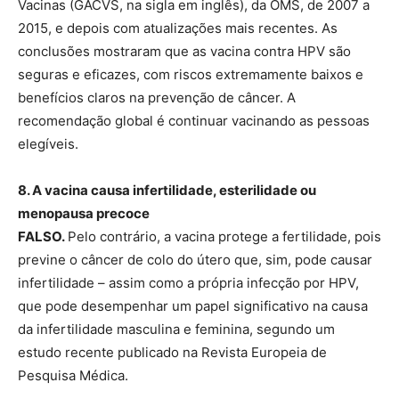
Vacinas (GACVS, na sigla em inglês), da OMS, de 2007 a
2015, e depois com atualizações mais recentes. As
conclusões mostraram que as vacina contra HPV são
seguras e eficazes, com riscos extremamente baixos e
benefícios claros na prevenção de câncer. A
recomendação global é continuar vacinando as pessoas
elegíveis.
8. A vacina causa infertilidade, esterilidade ou
menopausa precoce
FALSO.
Pelo contrário, a vacina protege a fertilidade, pois
previne o câncer de colo do útero que, sim, pode causar
infertilidade – assim como a própria infecção por HPV,
que pode desempenhar um papel significativo na causa
da infertilidade masculina e feminina, segundo um
estudo recente publicado na Revista Europeia de
Pesquisa Médica.