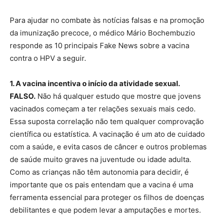
Para ajudar no combate às notícias falsas e na promoção
da imunização precoce, o médico Mário Bochembuzio
responde as 10 principais Fake News sobre a vacina
contra o HPV a seguir.
1. A vacina incentiva o início da atividade sexual.
FALSO.
Não há qualquer estudo que mostre que jovens
vacinados começam a ter relações sexuais mais cedo.
Essa suposta correlação não tem qualquer comprovação
científica ou estatística. A vacinação é um ato de cuidado
com a saúde, e evita casos de câncer e outros problemas
de saúde muito graves na juventude ou idade adulta.
Como as crianças não têm autonomia para decidir, é
importante que os pais entendam que a vacina é uma
ferramenta essencial para proteger os filhos de doenças
debilitantes e que podem levar a amputações e mortes.