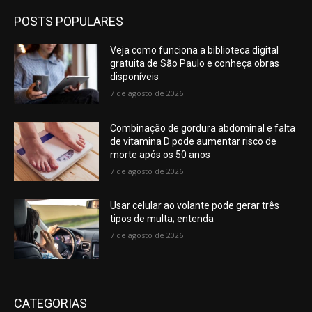
POSTS POPULARES
Veja como funciona a biblioteca digital
gratuita de São Paulo e conheça obras
disponíveis
7 de agosto de 2026
Combinação de gordura abdominal e falta
de vitamina D pode aumentar risco de
morte após os 50 anos
7 de agosto de 2026
Usar celular ao volante pode gerar três
tipos de multa; entenda
7 de agosto de 2026
CATEGORIAS