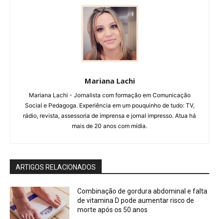
Mariana Lachi
Mariana Lachi - Jornalista com formação em Comunicação
Social e Pedagoga. Experiência em um pouquinho de tudo: TV,
rádio, revista, assessoria de imprensa e jornal impresso. Atua há
mais de 20 anos com mídia.
ARTIGOS RELACIONADOS
Combinação de gordura abdominal e falta
de vitamina D pode aumentar risco de
morte após os 50 anos