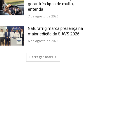
gerar três tipos de multa;
entenda
7 de agosto de 2026
Naturafrig marca presença na
maior edição da SIAVS 2026
6 de agosto de 2026
Carregar mais