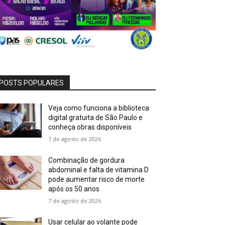
POSTS POPULARES
Veja como funciona a biblioteca
digital gratuita de São Paulo e
conheça obras disponíveis
7 de agosto de 2026
Combinação de gordura
abdominal e falta de vitamina D
pode aumentar risco de morte
após os 50 anos
7 de agosto de 2026
Usar celular ao volante pode