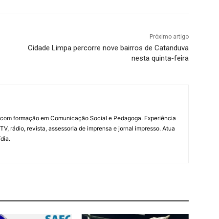
Próximo artigo
Cidade Limpa percorre nove bairros de Catanduva
nesta quinta-feira
a com formação em Comunicação Social e Pedagoga. Experiência
V, rádio, revista, assessoria de imprensa e jornal impresso. Atua
dia.