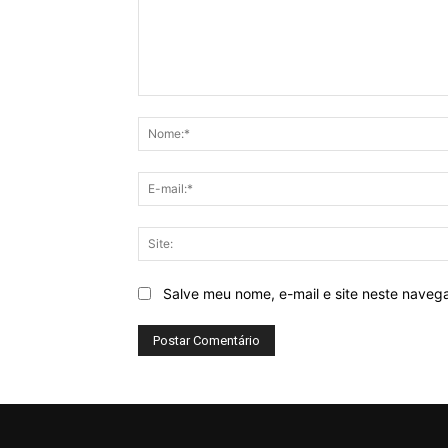
Comentário:
Salve meu nome, e-mail e site neste naveg