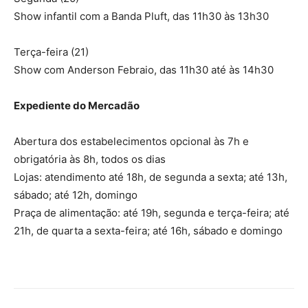
Show infantil com a Banda Pluft, das 11h30 às 13h30
Terça-feira (21)
Show com Anderson Febraio, das 11h30 até às 14h30
Expediente do Mercadão
Abertura dos estabelecimentos opcional às 7h e
obrigatória às 8h, todos os dias
Lojas: atendimento até 18h, de segunda a sexta; até 13h,
sábado; até 12h, domingo
Praça de alimentação: até 19h, segunda e terça-feira; até
21h, de quarta a sexta-feira; até 16h, sábado e domingo