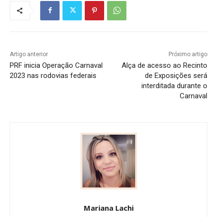
Artigo anterior
Próximo artigo
PRF inicia Operação Carnaval
Alça de acesso ao Recinto
2023 nas rodovias federais
de Exposições será
interditada durante o
Carnaval
Mariana Lachi