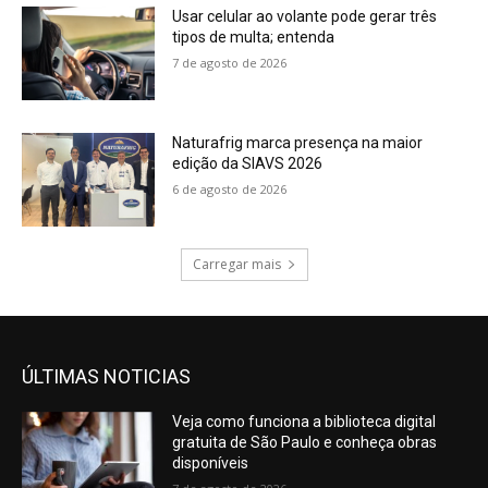
Usar celular ao volante pode gerar três
tipos de multa; entenda
7 de agosto de 2026
Naturafrig marca presença na maior
edição da SIAVS 2026
6 de agosto de 2026
Carregar mais
ÚLTIMAS NOTICIAS
Veja como funciona a biblioteca digital
gratuita de São Paulo e conheça obras
disponíveis