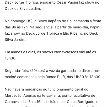
Deck Jorge Tibiriçá, enquanto César Papini faz show no
Deck da Silva Jardim.
No domingo (19), o Bloco Império do Sol comanda a festa
das 9h às 12h. Na sequência, a partir de meio-dia, Papini
faz show no Deck Jorge Tibiriçá e Elis Ribeiro, no Deck
Silva Jardim.
Em ambos os dias, os shows carnavalescos vão até as
15h30.
Segunda-feira (20) será a vez da garotada se divertir em
matinê comandada pela Banda Pluft, das 11h30 às 13h30.
Não haverá mudanças no funcionamento geral do
Mercadão. Apenas na terça-feira, ponto facultativo de
Carnaval, das 8h a 16h, abrirão o bar Chico Barrigudo, o