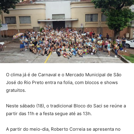
O clima já é de Carnaval e o Mercado Municipal de São
José do Rio Preto entra na folia, com blocos e shows
gratuitos.
Neste sábado (18), o tradicional Bloco do Saci se reúne a
partir das 11h e a festa segue até as 13h.
A partir do meio-dia, Roberto Correia se apresenta no