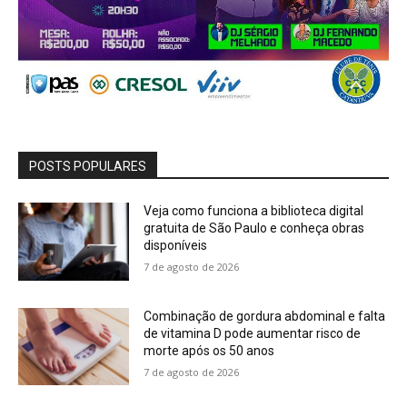
POSTS POPULARES
Veja como funciona a biblioteca digital
gratuita de São Paulo e conheça obras
disponíveis
7 de agosto de 2026
Combinação de gordura abdominal e falta
de vitamina D pode aumentar risco de
morte após os 50 anos
7 de agosto de 2026