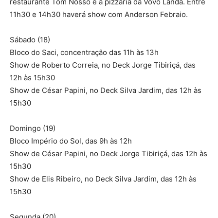
restaurante Tom Nosso e a pizzaria da Vovó Landa. Entre
11h30 e 14h30 haverá show com Anderson Febraio.
Sábado (18)
Bloco do Saci, concentração das 11h às 13h
Show de Roberto Correia, no Deck Jorge Tibiriçá, das
12h às 15h30
Show de César Papini, no Deck Silva Jardim, das 12h às
15h30
Domingo (19)
Bloco Império do Sol, das 9h às 12h
Show de César Papini, no Deck Jorge Tibiriçá, das 12h às
15h30
Show de Elis Ribeiro, no Deck Silva Jardim, das 12h às
15h30
Segunda (20)