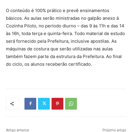
O conteúdo é 100% prático e prevê ensinamentos
básicos. As aulas serão ministradas no galpão anexo à
Cozinha Piloto, no período diurno – das 9 às 11h e das 14
às 16h, toda terça e quinta-feira. Todo material de estudo
será fornecido pela Prefeitura, inclusive apostilas. As
máquinas de costura que serão utilizadas nas aulas
também fazem parte da estrutura da Prefeitura. Ao final
do ciclo, os alunos receberão certificado.
Artigo anterior
Próximo artigo