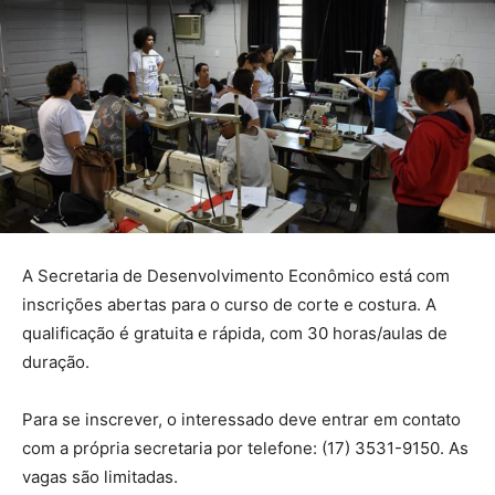
A Secretaria de Desenvolvimento Econômico está com
inscrições abertas para o curso de corte e costura. A
qualificação é gratuita e rápida, com 30 horas/aulas de
duração.
Para se inscrever, o interessado deve entrar em contato
com a própria secretaria por telefone: (17) 3531-9150. As
vagas são limitadas.