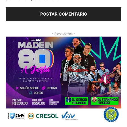
- Advertisment -