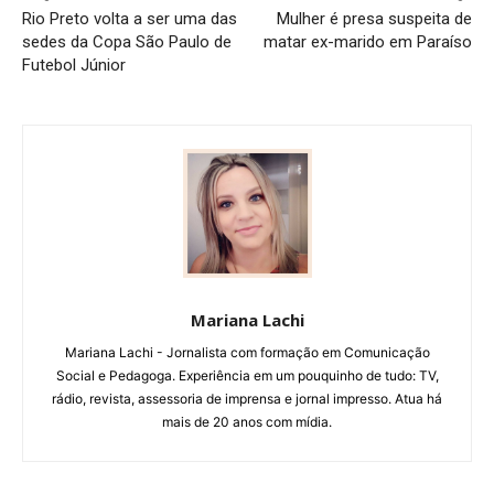
Rio Preto volta a ser uma das
Mulher é presa suspeita de
sedes da Copa São Paulo de
matar ex-marido em Paraíso
Futebol Júnior
Mariana Lachi
Mariana Lachi - Jornalista com formação em Comunicação
Social e Pedagoga. Experiência em um pouquinho de tudo: TV,
rádio, revista, assessoria de imprensa e jornal impresso. Atua há
mais de 20 anos com mídia.