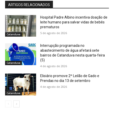
ARTIGOS RELACIONADOS
Hospital Padre Albino incentiva doação de
leite humano para salvar vidas de bebês
prematuros
5 de agosto de 2026
Catanduva
Interrupção programada no
abastecimento de água afetará sete
bairros de Catanduva nesta quarta-feira
(5)
Catanduva
4 de agosto de 2026
Elisiário promove 2º Leilão de Gado e
Prendas no dia 13 de setembro
4 de agosto de 2026
Catanduva