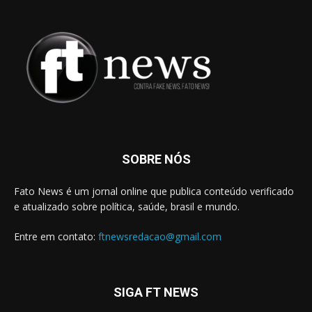
SOBRE NÓS
Fato News é um jornal online que publica conteúdo verificado
e atualizado sobre política, saúde, brasil e mundo.
Entre em contato:
ftnewsredacao@gmail.com
SIGA FT NEWS