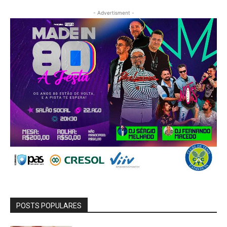
- Advertisment -
POSTS POPULARES