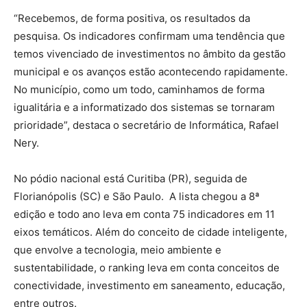
“Recebemos, de forma positiva, os resultados da
pesquisa. Os indicadores confirmam uma tendência que
temos vivenciado de investimentos no âmbito da gestão
municipal e os avanços estão acontecendo rapidamente.
No município, como um todo, caminhamos de forma
igualitária e a informatizado dos sistemas se tornaram
prioridade”, destaca o secretário de Informática, Rafael
Nery.
No pódio nacional está Curitiba (PR), seguida de
Florianópolis (SC) e São Paulo. A lista chegou a 8ª
edição e todo ano leva em conta 75 indicadores em 11
eixos temáticos. Além do conceito de cidade inteligente,
que envolve a tecnologia, meio ambiente e
sustentabilidade, o ranking leva em conta conceitos de
conectividade, investimento em saneamento, educação,
entre outros.