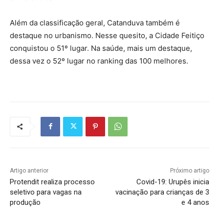
Além da classificação geral, Catanduva também é
destaque no urbanismo. Nesse quesito, a Cidade Feitiço
conquistou o 51º lugar. Na saúde, mais um destaque,
dessa vez o 52º lugar no ranking das 100 melhores.
Artigo anterior
Próximo artigo
Protendit realiza processo
Covid-19: Urupês inicia
seletivo para vagas na
vacinação para crianças de 3
produção
e 4 anos