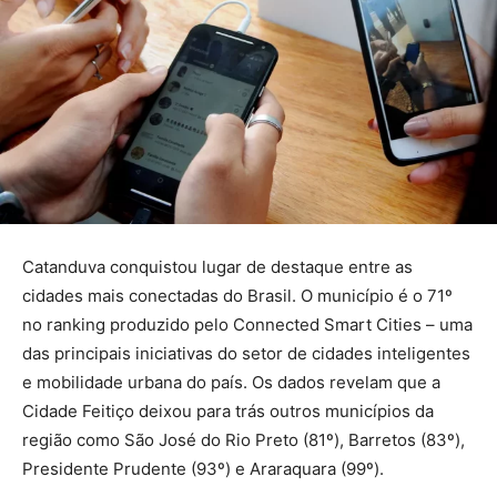
Catanduva conquistou lugar de destaque entre as
cidades mais conectadas do Brasil. O município é o 71º
no ranking produzido pelo Connected Smart Cities – uma
das principais iniciativas do setor de cidades inteligentes
e mobilidade urbana do país. Os dados revelam que a
Cidade Feitiço deixou para trás outros municípios da
região como São José do Rio Preto (81º), Barretos (83º),
Presidente Prudente (93º) e Araraquara (99º).