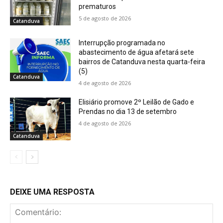
prematuros
5 de agosto de 2026
Catanduva
Interrupção programada no
abastecimento de água afetará sete
bairros de Catanduva nesta quarta-feira
(5)
Catanduva
4 de agosto de 2026
Elisiário promove 2º Leilão de Gado e
Prendas no dia 13 de setembro
4 de agosto de 2026
Catanduva
DEIXE UMA RESPOSTA