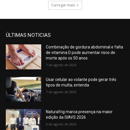
Carregar mais
ÚLTIMAS NOTICIAS
Combinação de gordura abdominal e falta
de vitamina D pode aumentar risco de
morte após os 50 anos
7 de agosto de 2026
Usar celular ao volante pode gerar três
tipos de multa; entenda
7 de agosto de 2026
Naturafrig marca presença na maior
edição da SIAVS 2026
6 de agosto de 2026