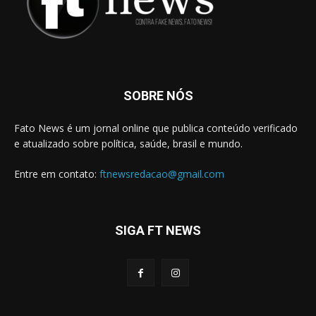
SOBRE NÓS
Fato News é um jornal online que publica conteúdo verificado
e atualizado sobre política, saúde, brasil e mundo.
Entre em contato:
ftnewsredacao@gmail.com
SIGA FT NEWS