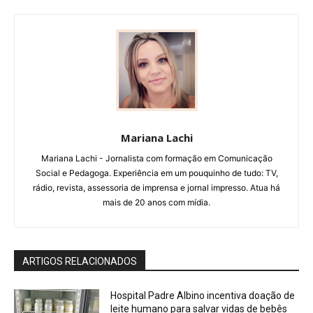
Mariana Lachi
Mariana Lachi - Jornalista com formação em Comunicação
Social e Pedagoga. Experiência em um pouquinho de tudo: TV,
rádio, revista, assessoria de imprensa e jornal impresso. Atua há
mais de 20 anos com mídia.
ARTIGOS RELACIONADOS
Hospital Padre Albino incentiva doação de
leite humano para salvar vidas de bebês