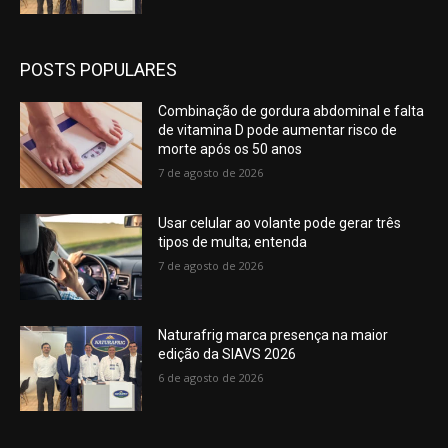
POSTS POPULARES
Combinação de gordura abdominal e falta
de vitamina D pode aumentar risco de
morte após os 50 anos
7 de agosto de 2026
Usar celular ao volante pode gerar três
tipos de multa; entenda
7 de agosto de 2026
Naturafrig marca presença na maior
edição da SIAVS 2026
6 de agosto de 2026