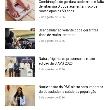
Combinação de gordura abdominal e falta
de vitamina D pode aumentar risco de
morte após os 50 anos
7 de agosto de 2026
Usar celular ao volante pode gerar três
tipos de multa; entenda
7 de agosto de 2026
Naturafrig marca presença na maior
edição da SIAVS 2026
6 de agosto de 2026
Nutricionista do PAS alerta para impactos
da obesidade na saúde da população
5 de agosto de 2026