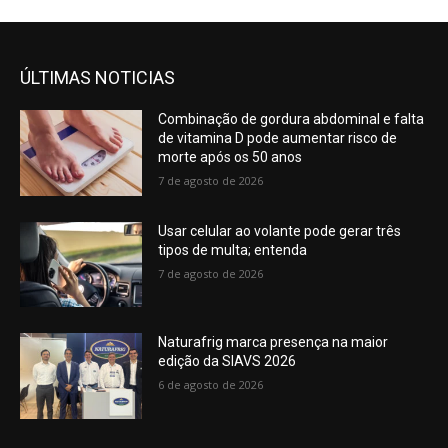
ÚLTIMAS NOTICIAS
Combinação de gordura abdominal e falta
de vitamina D pode aumentar risco de
morte após os 50 anos
7 de agosto de 2026
Usar celular ao volante pode gerar três
tipos de multa; entenda
7 de agosto de 2026
Naturafrig marca presença na maior
edição da SIAVS 2026
6 de agosto de 2026