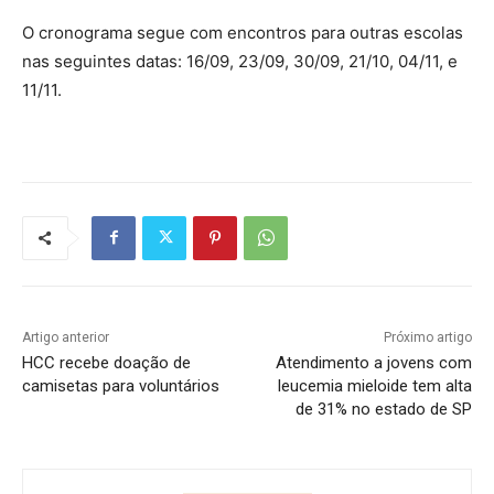
O cronograma segue com encontros para outras escolas
nas seguintes datas: 16/09, 23/09, 30/09, 21/10, 04/11, e
11/11.
Artigo anterior
Próximo artigo
HCC recebe doação de
Atendimento a jovens com
camisetas para voluntários
leucemia mieloide tem alta
de 31% no estado de SP