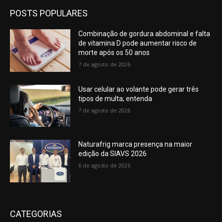
POSTS POPULARES
Combinação de gordura abdominal e falta
de vitamina D pode aumentar risco de
morte após os 50 anos
7 de agosto de 2026
Usar celular ao volante pode gerar três
tipos de multa; entenda
7 de agosto de 2026
Naturafrig marca presença na maior
edição da SIAVS 2026
6 de agosto de 2026
CATEGORIAS