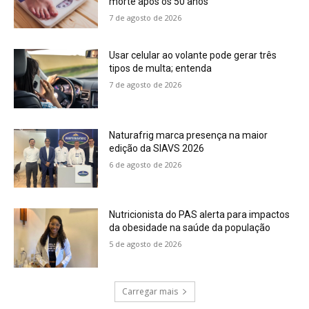
morte após os 50 anos
7 de agosto de 2026
Usar celular ao volante pode gerar três
tipos de multa; entenda
7 de agosto de 2026
Naturafrig marca presença na maior
edição da SIAVS 2026
6 de agosto de 2026
Nutricionista do PAS alerta para impactos
da obesidade na saúde da população
5 de agosto de 2026
Carregar mais