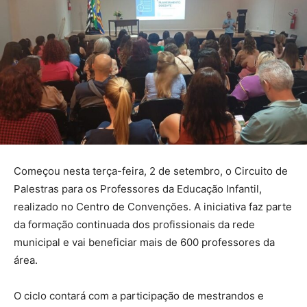
Começou nesta terça-feira, 2 de setembro, o Circuito de
Palestras para os Professores da Educação Infantil,
realizado no Centro de Convenções. A iniciativa faz parte
da formação continuada dos profissionais da rede
municipal e vai beneficiar mais de 600 professores da
área.
O ciclo contará com a participação de mestrandos e