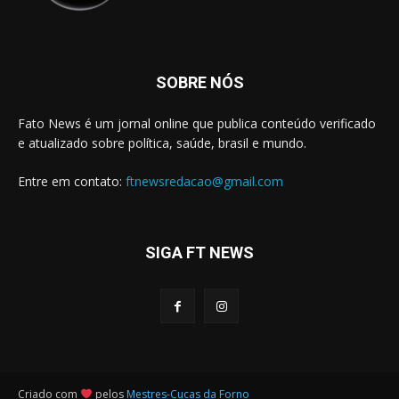
SOBRE NÓS
Fato News é um jornal online que publica conteúdo verificado
e atualizado sobre política, saúde, brasil e mundo.
Entre em contato:
ftnewsredacao@gmail.com
SIGA FT NEWS
Criado com
pelos
Mestres-Cucas da Forno