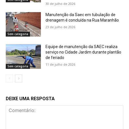
30 de julho de 2026
Manutenção da Saec em tubulação de
drenagem é concluída na Rua Maranhão
23 de julho de 2026
Sem categoria
Equipe de manutenção da SAEC realiza
serviço no Cidade Jardim durante plantão
de feriado
11 de julho de 2026
Sem categoria
DEIXE UMA RESPOSTA