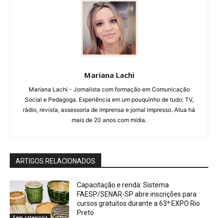
Mariana Lachi
Mariana Lachi - Jornalista com formação em Comunicação
Social e Pedagoga. Experiência em um pouquinho de tudo: TV,
rádio, revista, assessoria de imprensa e jornal impresso. Atua há
mais de 20 anos com mídia.
ARTIGOS RELACIONADOS
Capacitação e renda: Sistema
FAESP/SENAR-SP abre inscrições para
cursos gratuitos durante a 63ª EXPO Rio
Preto
Sem categoria