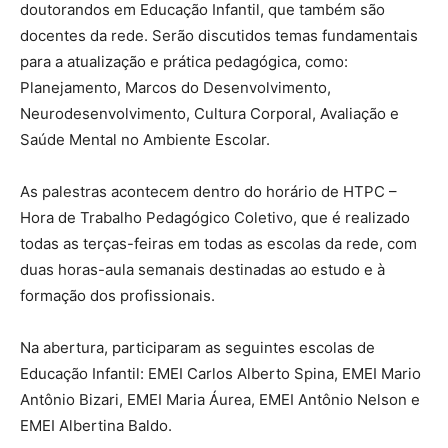
doutorandos em Educação Infantil, que também são
docentes da rede. Serão discutidos temas fundamentais
para a atualização e prática pedagógica, como:
Planejamento, Marcos do Desenvolvimento,
Neurodesenvolvimento, Cultura Corporal, Avaliação e
Saúde Mental no Ambiente Escolar.
As palestras acontecem dentro do horário de HTPC –
Hora de Trabalho Pedagógico Coletivo, que é realizado
todas as terças-feiras em todas as escolas da rede, com
duas horas-aula semanais destinadas ao estudo e à
formação dos profissionais.
Na abertura, participaram as seguintes escolas de
Educação Infantil: EMEI Carlos Alberto Spina, EMEI Mario
Antônio Bizari, EMEI Maria Áurea, EMEI Antônio Nelson e
EMEI Albertina Baldo.