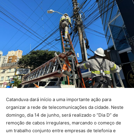
Catanduva dará início a uma importante ação para
organizar a rede de telecomunicações da cidade. Neste
domingo, dia 14 de junho, será realizado o “Dia D” de
remoção de cabos irregulares, marcando o começo de
um trabalho conjunto entre empresas de telefonia e