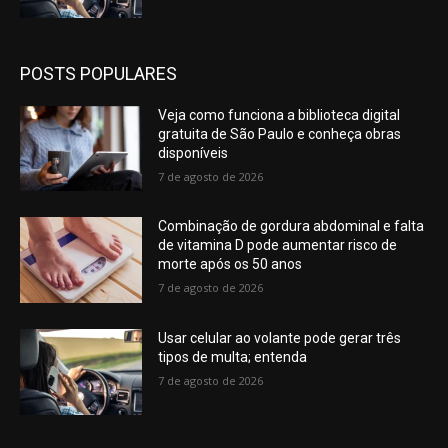
POSTS POPULARES
Veja como funciona a biblioteca digital
gratuita de São Paulo e conheça obras
disponíveis
7 de agosto de 2026
Combinação de gordura abdominal e falta
de vitamina D pode aumentar risco de
morte após os 50 anos
7 de agosto de 2026
Usar celular ao volante pode gerar três
tipos de multa; entenda
7 de agosto de 2026