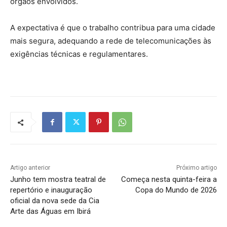
órgãos envolvidos.
A expectativa é que o trabalho contribua para uma cidade
mais segura, adequando a rede de telecomunicações às
exigências técnicas e regulamentares.
Artigo anterior
Próximo artigo
Junho tem mostra teatral de
Começa nesta quinta-feira a
repertório e inauguração
Copa do Mundo de 2026
oficial da nova sede da Cia
Arte das Águas em Ibirá