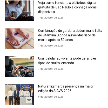
Veja como funciona a biblioteca digital
gratuita de São Paulo e conheça obras
disponíveis
7 de agosto de 2026
Combinação de gordura abdominal e falta
de vitamina D pode aumentar risco de
morte após os 50 anos
7 de agosto de 2026
Usar celular ao volante pode gerar três
tipos de multa; entenda
7 de agosto de 2026
Naturafrig marca presença na maior
edição da SIAVS 2026
6 de agosto de 2026