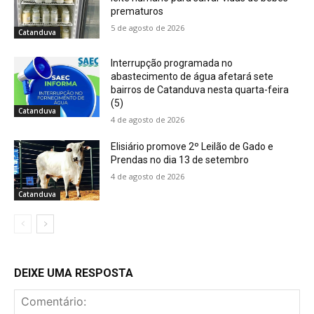
prematuros
5 de agosto de 2026
Catanduva
Interrupção programada no
abastecimento de água afetará sete
bairros de Catanduva nesta quarta-feira
(5)
Catanduva
4 de agosto de 2026
Elisiário promove 2º Leilão de Gado e
Prendas no dia 13 de setembro
4 de agosto de 2026
Catanduva
DEIXE UMA RESPOSTA