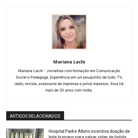
Mariana Lachi
Mariana Lachi - Jornalista com formação em Comunicação
Social e Pedagoga. Experiência em um pouquinho de tudo: TV,
rádio, revista, assessoria de imprensa e jornal impresso. Atua há
mais de 20 anos com mídia.
ARTIGOS RELACIONADOS
Hospital Padre Albino incentiva doação de
leite humano para salvar vidas de bebês