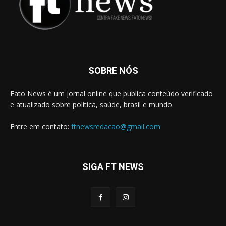
SOBRE NÓS
Fato News é um jornal online que publica conteúdo verificado
e atualizado sobre política, saúde, brasil e mundo.
Entre em contato:
ftnewsredacao@gmail.com
SIGA FT NEWS