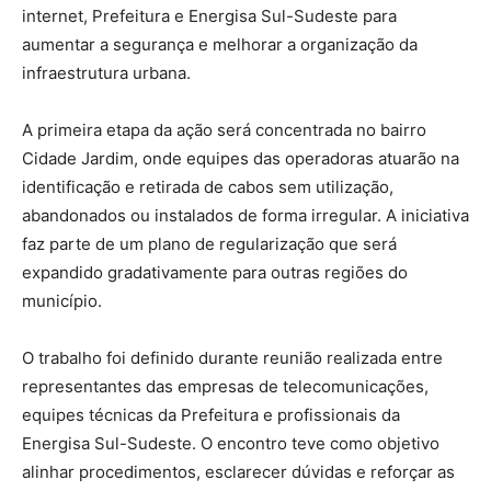
internet, Prefeitura e Energisa Sul-Sudeste para
aumentar a segurança e melhorar a organização da
infraestrutura urbana.
A primeira etapa da ação será concentrada no bairro
Cidade Jardim, onde equipes das operadoras atuarão na
identificação e retirada de cabos sem utilização,
abandonados ou instalados de forma irregular. A iniciativa
faz parte de um plano de regularização que será
expandido gradativamente para outras regiões do
município.
O trabalho foi definido durante reunião realizada entre
representantes das empresas de telecomunicações,
equipes técnicas da Prefeitura e profissionais da
Energisa Sul-Sudeste. O encontro teve como objetivo
alinhar procedimentos, esclarecer dúvidas e reforçar as