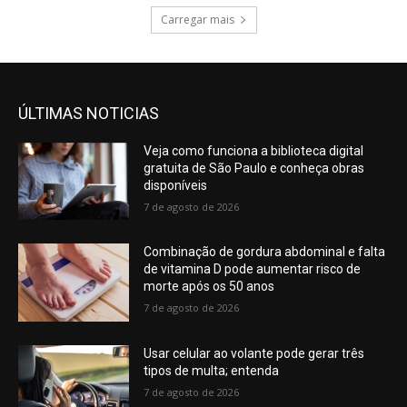
Carregar mais
ÚLTIMAS NOTICIAS
Veja como funciona a biblioteca digital
gratuita de São Paulo e conheça obras
disponíveis
7 de agosto de 2026
Combinação de gordura abdominal e falta
de vitamina D pode aumentar risco de
morte após os 50 anos
7 de agosto de 2026
Usar celular ao volante pode gerar três
tipos de multa; entenda
7 de agosto de 2026