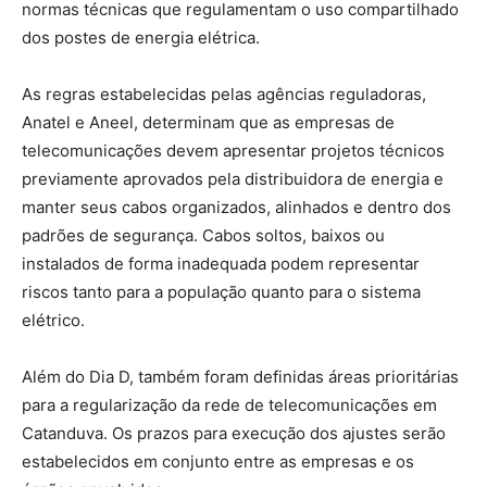
normas técnicas que regulamentam o uso compartilhado
dos postes de energia elétrica.
As regras estabelecidas pelas agências reguladoras,
Anatel e Aneel, determinam que as empresas de
telecomunicações devem apresentar projetos técnicos
previamente aprovados pela distribuidora de energia e
manter seus cabos organizados, alinhados e dentro dos
padrões de segurança. Cabos soltos, baixos ou
instalados de forma inadequada podem representar
riscos tanto para a população quanto para o sistema
elétrico.
Além do Dia D, também foram definidas áreas prioritárias
para a regularização da rede de telecomunicações em
Catanduva. Os prazos para execução dos ajustes serão
estabelecidos em conjunto entre as empresas e os