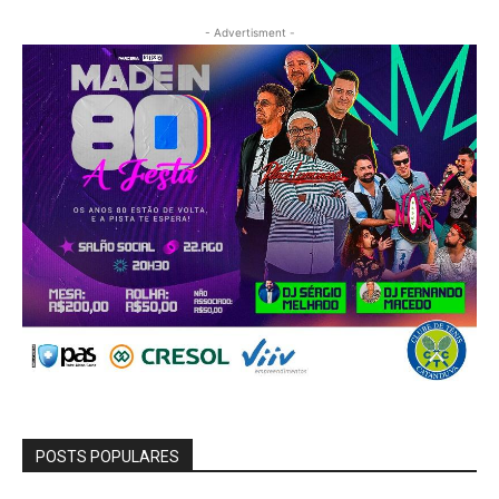
- Advertisment -
POSTS POPULARES