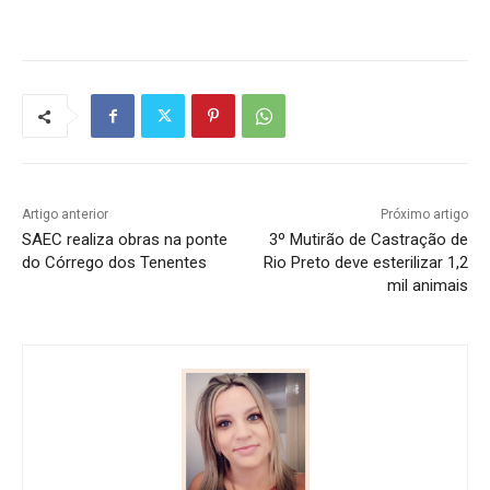
Artigo anterior
Próximo artigo
SAEC realiza obras na ponte
3º Mutirão de Castração de
do Córrego dos Tenentes
Rio Preto deve esterilizar 1,2
mil animais