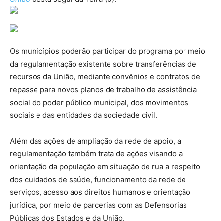
Os municípios poderão participar do programa por meio
da regulamentação existente sobre transferências de
recursos da União, mediante convênios e contratos de
repasse para novos planos de trabalho de assistência
social do poder público municipal, dos movimentos
sociais e das entidades da sociedade civil.
Além das ações de ampliação da rede de apoio, a
regulamentação também trata de ações visando a
orientação da população em situação de rua a respeito
dos cuidados de saúde, funcionamento da rede de
serviços, acesso aos direitos humanos e orientação
jurídica, por meio de parcerias com as Defensorias
Públicas dos Estados e da União.