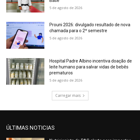
Base
5 de agosto de 2026
Prouni 2026: divulgado resultado de nova
chamada para o 2º semestre
5 de agosto de 2026
Hospital Padre Albino incentiva doação de
leite humano para salvar vidas de bebês
prematuros
5 de agosto de 2026
Carregar mais
ÚLTIMAS NOTICIAS