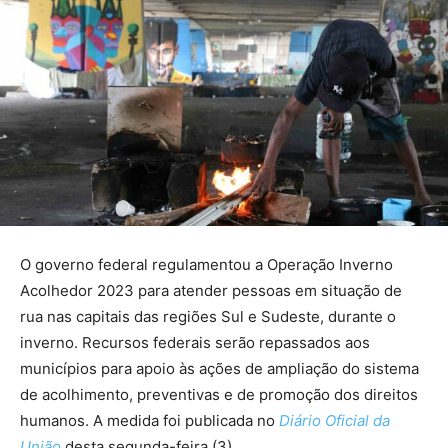
O governo federal regulamentou a Operação Inverno
Acolhedor 2023 para atender pessoas em situação de
rua nas capitais das regiões Sul e Sudeste, durante o
inverno. Recursos federais serão repassados aos
municípios para apoio às ações de ampliação do sistema
de acolhimento, preventivas e de promoção dos direitos
humanos. A medida foi publicada no
Diário Oficial da
União
desta segunda-feira (3).