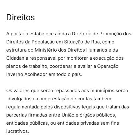
Direitos
A portaria estabelece ainda a Diretoria de Promoção dos
Direitos da População em Situação de Rua, como
estrutura do Ministério dos Direitos Humanos e da
Cidadania responsável por monitorar a execução dos
planos de trabalho, coordenar e avaliar a Operação
Inverno Acolhedor em todo o país.
Os valores que serão repassados aos municípios serão
divulgados e com prestação de contas também
regulamentada pelos dispositivos legais que tratam das
parcerias firmadas entre União e órgãos públicos,
entidades públicas, ou entidades privadas sem fins
lucrativos.