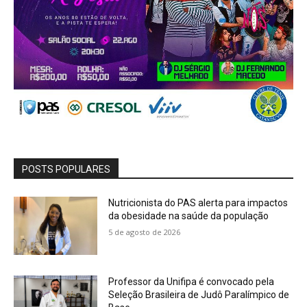
POSTS POPULARES
Nutricionista do PAS alerta para impactos
da obesidade na saúde da população
5 de agosto de 2026
Professor da Unifipa é convocado pela
Seleção Brasileira de Judô Paralímpico de