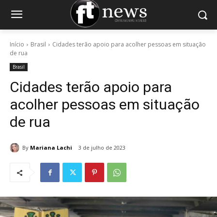
Início
Brasil
Cidades terão apoio para acolher pessoas em situação
de rua
Brasil
Cidades terão apoio para
acolher pessoas em situação
de rua
By
Mariana Lachi
3 de julho de 2023