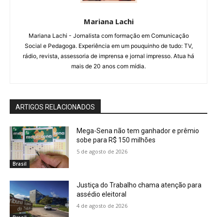
Mariana Lachi
Mariana Lachi - Jornalista com formação em Comunicação
Social e Pedagoga. Experiência em um pouquinho de tudo: TV,
rádio, revista, assessoria de imprensa e jornal impresso. Atua há
mais de 20 anos com mídia.
ARTIGOS RELACIONADOS
Mega-Sena não tem ganhador e prêmio
sobe para R$ 150 milhões
5 de agosto de 2026
Brasil
Justiça do Trabalho chama atenção para
assédio eleitoral
4 de agosto de 2026