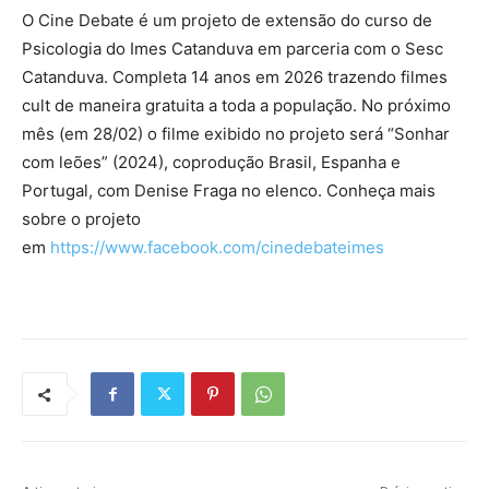
O Cine Debate é um projeto de extensão do curso de
Psicologia do Imes Catanduva em parceria com o Sesc
Catanduva. Completa 14 anos em 2026 trazendo filmes
cult de maneira gratuita a toda a população. No próximo
mês (em 28/02) o filme exibido no projeto será “Sonhar
com leões” (2024), coprodução Brasil, Espanha e
Portugal, com Denise Fraga no elenco. Conheça mais
sobre o projeto
em
https://www.facebook.com/cinedebateimes