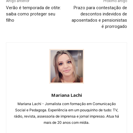
Artigo anterior
Próximo artigo
Verão é temporada de otite:
Prazo para contestação de
saiba como proteger seu
descontos indevidos de
filho
aposentados e pensionistas
é prorrogado
Mariana Lachi
Mariana Lachi - Jornalista com formação em Comunicação
Social e Pedagoga. Experiência em um pouquinho de tudo: TV,
rádio, revista, assessoria de imprensa e jornal impresso. Atua há
mais de 20 anos com mídia.