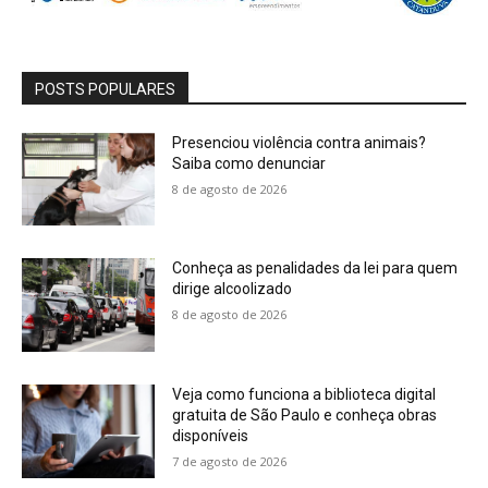
POSTS POPULARES
Presenciou violência contra animais?
Saiba como denunciar
8 de agosto de 2026
Conheça as penalidades da lei para quem
dirige alcoolizado
8 de agosto de 2026
Veja como funciona a biblioteca digital
gratuita de São Paulo e conheça obras
disponíveis
7 de agosto de 2026