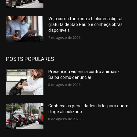
Veja como funciona a biblioteca digital
gratuita de São Paulo e conheça obras
disponíveis
7 de agosto de 2026
POSTS POPULARES
Presenciou violência contra animais?
Saiba como denunciar
8 de agosto de 2026
Conheça as penalidades da lei para quem
dirige alcoolizado
8 de agosto de 2026