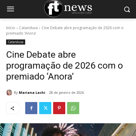
Início
Catanduva
Cine Debate abre programação de 2026 com o
premiado ‘Anora’
Catanduva
Cine Debate abre
programação de 2026 com o
premiado ‘Anora’
By
Mariana Lachi
28 de janeiro de 2026