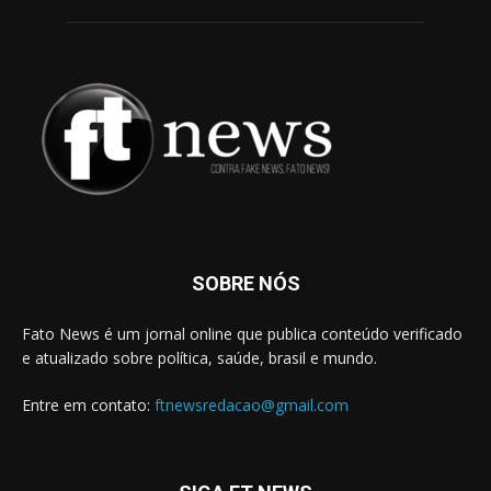
SOBRE NÓS
Fato News é um jornal online que publica conteúdo verificado
e atualizado sobre política, saúde, brasil e mundo.
Entre em contato:
ftnewsredacao@gmail.com