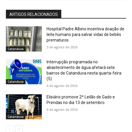
ARTIGOS RELACIONADOS
Hospital Padre Albino incentiva doação de
leite humano para salvar vidas de bebês
prematuros
5 de agosto de 2026
Catanduva
Interrupção programada no
abastecimento de água afetará sete
bairros de Catanduva nesta quarta-feira
(5)
Catanduva
4 de agosto de 2026
Elisiário promove 2º Leilão de Gado e
Prendas no dia 13 de setembro
4 de agosto de 2026
Catanduva