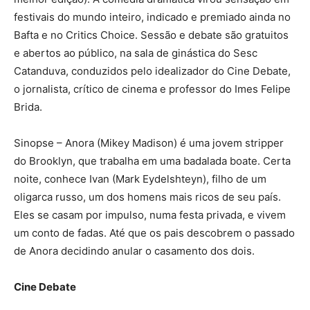
festivais do mundo inteiro, indicado e premiado ainda no
Bafta e no Critics Choice. Sessão e debate são gratuitos
e abertos ao público, na sala de ginástica do Sesc
Catanduva, conduzidos pelo idealizador do Cine Debate,
o jornalista, crítico de cinema e professor do Imes Felipe
Brida.
Sinopse – Anora (Mikey Madison) é uma jovem stripper
do Brooklyn, que trabalha em uma badalada boate. Certa
noite, conhece Ivan (Mark Eydelshteyn), filho de um
oligarca russo, um dos homens mais ricos de seu país.
Eles se casam por impulso, numa festa privada, e vivem
um conto de fadas. Até que os pais descobrem o passado
de Anora decidindo anular o casamento dos dois.
Cine Debate