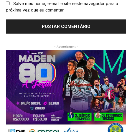
Salve meu nome, e-mail e site neste navegador para a
próxima vez que eu comentar.
- Advertisment -