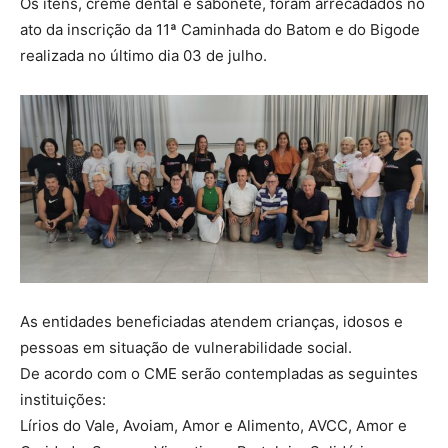
Os itens, creme dental e sabonete, foram arrecadados no
ato da inscrição da 11ª Caminhada do Batom e do Bigode
realizada no último dia 03 de julho.
As entidades beneficiadas atendem crianças, idosos e
pessoas em situação de vulnerabilidade social.
De acordo com o CME serão contempladas as seguintes
instituições:
Lírios do Vale, Avoiam, Amor e Alimento, AVCC, Amor e