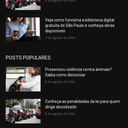
8 de agosto de 2026
Veja como funciona a biblioteca digital
gratuita de São Paulo e conheça obras
disponíveis
7 de agosto de 2026
POSTS POPULARES
Presenciou violência contra animais?
Saiba como denunciar
8 de agosto de 2026
Conheça as penalidades da lei para quem
dirige alcoolizado
8 de agosto de 2026