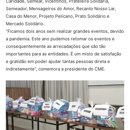
Caridade, Semear, Vicentinos, Prateleira Solidária,
Semeador, Mensageiros do Amor, Recanto Nosso Lar,
Casa do Menor, Projeto Pelicano, Prato Solidário e
Mercado Solidário.
“Ficamos dois anos sem realizar grandes eventos, devido
a pandemia. Este ano pudemos retomar os eventos e
consequentemente as arrecadações que são tão
importantes para as entidades. É um misto de satisfação
e gratidão em poder ajudar tantas pessoas direta e
indiretamente”, comemora a presidente do CME.