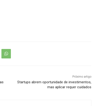
Próximo artigo
jas
Startups abrem oportunidade de investimentos,
mas aplicar requer cuidados