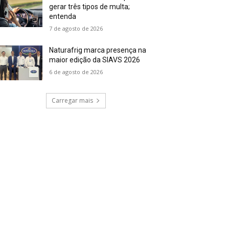
gerar três tipos de multa;
entenda
7 de agosto de 2026
Naturafrig marca presença na
maior edição da SIAVS 2026
6 de agosto de 2026
Carregar mais