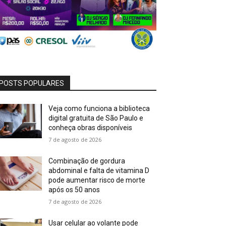
POSTS POPULARES
Veja como funciona a biblioteca
digital gratuita de São Paulo e
conheça obras disponíveis
7 de agosto de 2026
Combinação de gordura
abdominal e falta de vitamina D
pode aumentar risco de morte
após os 50 anos
7 de agosto de 2026
Usar celular ao volante pode