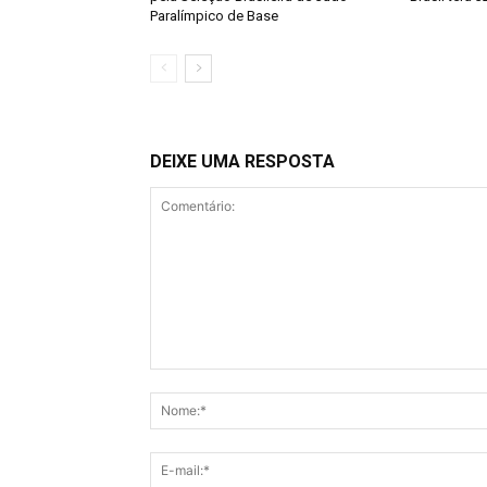
Paralímpico de Base
DEIXE UMA RESPOSTA
Comentário: