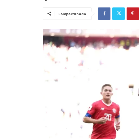
Compartilhado