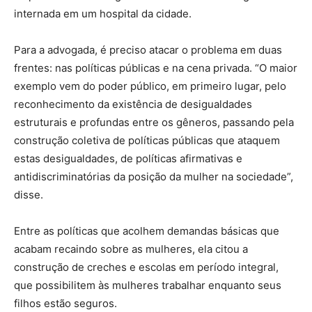
internada em um hospital da cidade.
Para a advogada, é preciso atacar o problema em duas
frentes: nas políticas públicas e na cena privada. “O maior
exemplo vem do poder público, em primeiro lugar, pelo
reconhecimento da existência de desigualdades
estruturais e profundas entre os gêneros, passando pela
construção coletiva de políticas públicas que ataquem
estas desigualdades, de políticas afirmativas e
antidiscriminatórias da posição da mulher na sociedade”,
disse.
Entre as políticas que acolhem demandas básicas que
acabam recaindo sobre as mulheres, ela citou a
construção de creches e escolas em período integral,
que possibilitem às mulheres trabalhar enquanto seus
filhos estão seguros.