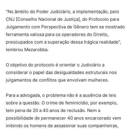
“No âmbito do Poder Judiciário, a implementação, pelo
CNJ [Conselho Nacional de Justiça], do Protocolo para
Julgamento com Perspectiva de Gênero tem se mostrado
ferramenta valiosa para os operadores do Direito,
preocupados com a superação dessa trágica realidade”,
lembrou Mezarobba.
O objetivo do protocolo é orientar o Judiciário a
considerar o papel das desigualdades estruturais nos
julgamentos de conflitos que envolvam mulheres.
Para a advogada, o problema não é a ausência de leis
sobre a questão. O crime de feminicídio, por exemplo,
tem pena de 20 a 40 anos de reclusão. Nem a
possibilidade de permanecer 40 anos encarcerado vem
inibindo os homens de assassinar suas companheiras,