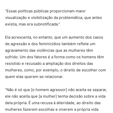
“Essas políticas públicas proporcionam maior
visualização e visibilização da problemática, que antes
existia, mas era subnotificada.”
Ela acrescenta, no entanto, que um aumento dos casos
de agressão e dos feminicídios também reflete um
agravamento das violências que as mulheres têm
sofrido. Um dos fatores é a forma como os homens têm
resistido e recusado a ampliação dos direitos das
mulheres, como, por exemplo, o direito de escolher com
quem elas querem se relacionar.
“Não é só que [o homem agressor] não aceita se separar,
ele não aceita que [a mulher] tenha decisão sobre a vida
dela própria. É uma recusa à alteridade, ao direito das
mulheres fazerem escolhas e viverem a própria vida