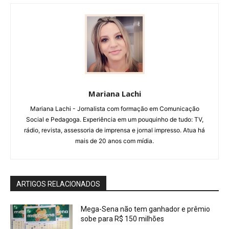
Mariana Lachi
Mariana Lachi - Jornalista com formação em Comunicação
Social e Pedagoga. Experiência em um pouquinho de tudo: TV,
rádio, revista, assessoria de imprensa e jornal impresso. Atua há
mais de 20 anos com mídia.
ARTIGOS RELACIONADOS
Mega-Sena não tem ganhador e prêmio
sobe para R$ 150 milhões