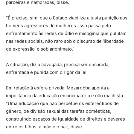
parceiras e namoradas, disse.
“É preciso, sim, que o Estado viabilize a justa punição aos
homens agressores de mulheres. Isso passa pelo
enfrentamento às redes de ódio e misoginia que pululam
nas redes sociais, não raro sob o discurso de ‘liberdade
de expressão’ e sob anonimato.”
A situação, diz a advogada, precisa ser encarada,
enfrentada e punida com o rigor da lei.
Em relação à esfera privada, Mezarobba aponta a
importância da educação emancipatória e não machista.
“Uma educação que não perpetue os estereótipos de
gênero, de divisão sexual das tarefas domésticas,
construindo espaços de igualdade de direitos e deveres
entre os filhos, a mãe e o pai”, disse.