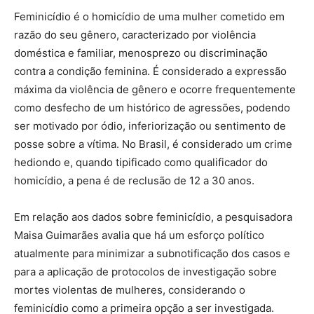
Feminicídio é o homicídio de uma mulher cometido em
razão do seu gênero, caracterizado por violência
doméstica e familiar, menosprezo ou discriminação
contra a condição feminina. É considerado a expressão
máxima da violência de gênero e ocorre frequentemente
como desfecho de um histórico de agressões, podendo
ser motivado por ódio, inferiorização ou sentimento de
posse sobre a vítima. No Brasil, é considerado um crime
hediondo e, quando tipificado como qualificador do
homicídio, a pena é de reclusão de 12 a 30 anos.
Em relação aos dados sobre feminicídio, a pesquisadora
Maisa Guimarães avalia que há um esforço político
atualmente para minimizar a subnotificação dos casos e
para a aplicação de protocolos de investigação sobre
mortes violentas de mulheres, considerando o
feminicídio como a primeira opção a ser investigada.