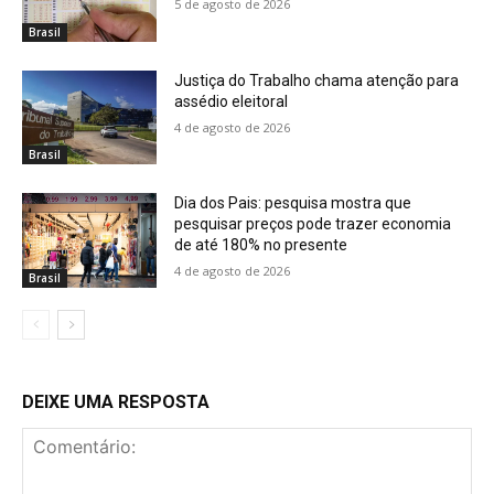
5 de agosto de 2026
Brasil
Justiça do Trabalho chama atenção para
assédio eleitoral
4 de agosto de 2026
Brasil
Dia dos Pais: pesquisa mostra que
pesquisar preços pode trazer economia
de até 180% no presente
4 de agosto de 2026
Brasil
DEIXE UMA RESPOSTA