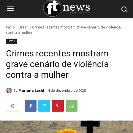
Início
Brasil
Crimes recentes mostram grave cenário de violência
contra a mulher
Brasil
Crimes recentes mostram
grave cenário de violência
contra a mulher
By
Mariana Lachi
4 de dezembro de 2025