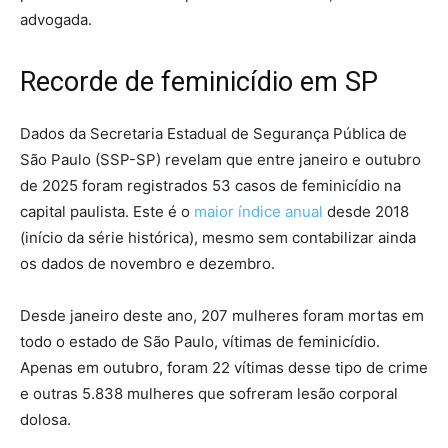
advogada.
Recorde de feminicídio em SP
Dados da Secretaria Estadual de Segurança Pública de
São Paulo (SSP-SP) revelam que entre janeiro e outubro
de 2025 foram registrados 53 casos de feminicídio na
capital paulista. Este é o
maior índice anual
desde 2018
(início da série histórica), mesmo sem contabilizar ainda
os dados de novembro e dezembro.
Desde janeiro deste ano, 207 mulheres foram mortas em
todo o estado de São Paulo, vítimas de feminicídio.
Apenas em outubro, foram 22 vítimas desse tipo de crime
e outras 5.838 mulheres que sofreram lesão corporal
dolosa.