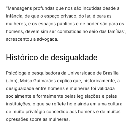
“Mensagens profundas que nos são incutidas desde a
infância, de que o espaço privado, do lar, é para as
mulheres, e os espaços públicos e de poder são para os
homens, devem sim ser combatidas no seio das famílias”,
acrescentou a advogada.
Histórico de desigualdade
Psicóloga e pesquisadora da Universidade de Brasília
(Unb), Maisa Guimarães explica que, historicamente, a
desigualdade entre homens e mulheres foi validada
socialmente e formalmente pelas legislações e pelas
instituições, o que se reflete hoje ainda em uma cultura
de muito privilégio concedido aos homens e de muitas
opressões sobre as mulheres.