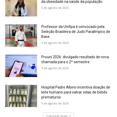
da obesidade na saúde da população
5 de agosto de 2026
Professor da Unifipa é convocado pela
Seleção Brasileira de Judô Paralímpico de
Base
5 de agosto de 2026
Prouni 2026: divulgado resultado de nova
chamada para o 2º semestre
5 de agosto de 2026
Hospital Padre Albino incentiva doação de
leite humano para salvar vidas de bebês
prematuros
5 de agosto de 2026
Carregar mais