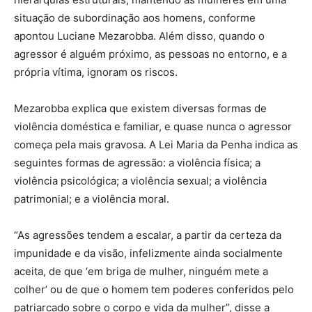
situação de subordinação aos homens, conforme
apontou Luciane Mezarobba. Além disso, quando o
agressor é alguém próximo, as pessoas no entorno, e a
própria vítima, ignoram os riscos.
Mezarobba explica que existem diversas formas de
violência doméstica e familiar, e quase nunca o agressor
começa pela mais gravosa. A Lei Maria da Penha indica as
seguintes formas de agressão: a violência física; a
violência psicológica; a violência sexual; a violência
patrimonial; e a violência moral.
“As agressões tendem a escalar, a partir da certeza da
impunidade e da visão, infelizmente ainda socialmente
aceita, de que ‘em briga de mulher, ninguém mete a
colher’ ou de que o homem tem poderes conferidos pelo
patriarcado sobre o corpo e vida da mulher”, disse a