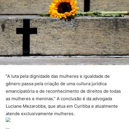
“A luta pela dignidade das mulheres e igualdade de
gênero passa pela criação de uma cultura jurídica
emancipatória e de reconhecimento de direitos de todas
as mulheres e meninas.” A conclusão é da advogada
Luciane Mezarobba, que atua em Curitiba e atualmente
atende exclusivamente mulheres.