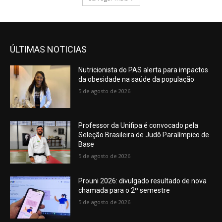
ÚLTIMAS NOTICIAS
Nutricionista do PAS alerta para impactos
da obesidade na saúde da população
5 de agosto de 2026
Professor da Unifipa é convocado pela
Seleção Brasileira de Judô Paralímpico de
Base
5 de agosto de 2026
Prouni 2026: divulgado resultado de nova
chamada para o 2º semestre
5 de agosto de 2026