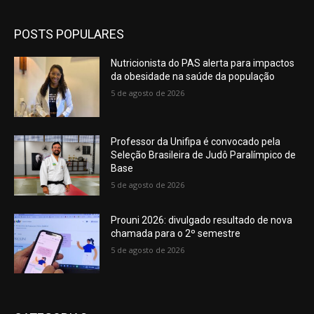
POSTS POPULARES
Nutricionista do PAS alerta para impactos
da obesidade na saúde da população
5 de agosto de 2026
Professor da Unifipa é convocado pela
Seleção Brasileira de Judô Paralímpico de
Base
5 de agosto de 2026
Prouni 2026: divulgado resultado de nova
chamada para o 2º semestre
5 de agosto de 2026