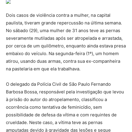
Dois casos de violência contra a mulher, na capital
paulista, tiveram grande repercussão na última semana.
No sábado (29), uma mulher de 31 anos teve as pernas
severamente mutiladas após ser atropelada e arrastada,
por cerca de um quilômetro, enquanto ainda estava presa
embaixo do veículo. Na segunda-feira (1º), um homem
atirou, usando duas armas, contra sua ex-companheira
na pastelaria em que ela trabalhava.
O delegado da Polícia Civil de São Paulo Fernando
Barbosa Bossa, responsável pela investigação que levou
à prisão do autor do atropelamento, classificou a
ocorrência como tentativa de feminicídio, sem
possibilidade de defesa da vítima e com requintes de
crueldade. Neste caso, a vítima teve as pernas
amputadas devido à gravidade das lesões e segue