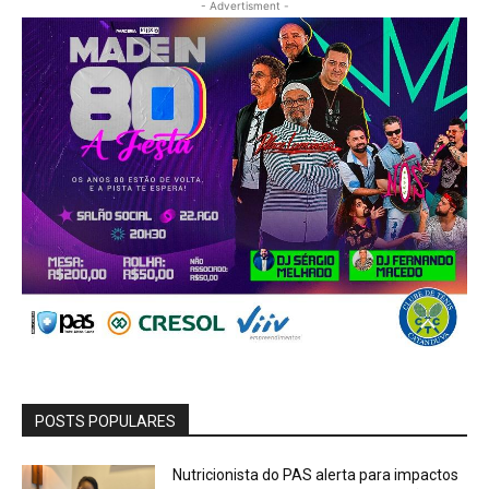
- Advertisment -
POSTS POPULARES
Nutricionista do PAS alerta para impactos