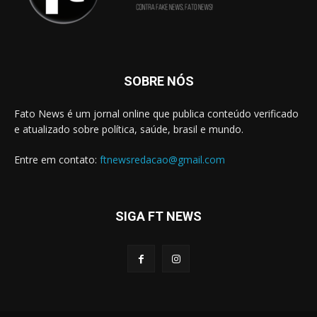
SOBRE NÓS
Fato News é um jornal online que publica conteúdo verificado
e atualizado sobre política, saúde, brasil e mundo.
Entre em contato:
ftnewsredacao@gmail.com
SIGA FT NEWS