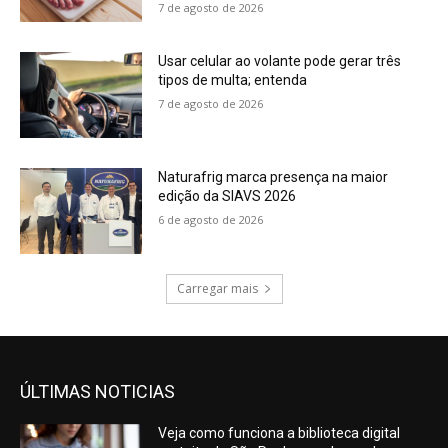
7 de agosto de 2026
Usar celular ao volante pode gerar três
tipos de multa; entenda
7 de agosto de 2026
Naturafrig marca presença na maior
edição da SIAVS 2026
6 de agosto de 2026
Carregar mais
ÚLTIMAS NOTICIAS
Veja como funciona a biblioteca digital