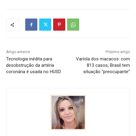
Artigo anterior
Próximo artigo
Tecnologia inédita para
Varíola dos macacos: com
desobstrução da artéria
813 casos, Brasil tem
coronária é usada no HUSD
situação “preocupante”