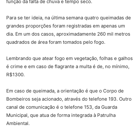
função da falta de chuva e tempo seco.
Para se ter ideia, na última semana quatro queimadas de
grandes proporções foram registradas em apenas um
dia. Em um dos casos, aproximadamente 260 mil metros
quadrados de área foram tomados pelo fogo.
Lembrando que atear fogo em vegetação, folhas e galhos
é crime e em caso de flagrante a multa é de, no mínimo,
R$1300.
Em caso de queimada, a orientação é que o Corpo de
Bombeiros seja acionado, através do telefone 193. Outro
canal de comunicação é o telefone 153, da Guarda
Municipal, que atua de forma integrada à Patrulha
Ambiental.