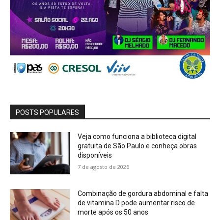
POSTS POPULARES
Veja como funciona a biblioteca digital
gratuita de São Paulo e conheça obras
disponíveis
7 de agosto de 2026
Combinação de gordura abdominal e falta
de vitamina D pode aumentar risco de
morte após os 50 anos