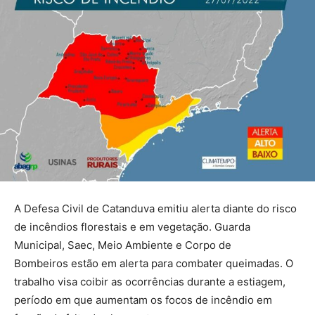
A Defesa Civil de Catanduva emitiu alerta diante do risco
de incêndios florestais e em vegetação. Guarda
Municipal, Saec, Meio Ambiente e Corpo de
Bombeiros estão em alerta para combater queimadas. O
trabalho visa coibir as ocorrências durante a estiagem,
período em que aumentam os focos de incêndio em