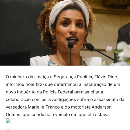
O ministro da Justiça e Segurança Pública, Flávio Dino,
informou hoje (22) que determinou a instauração de um
novo inquérito da Polícia Federal para ampliar a
colaboração com as investigações sobre o assassinato da
vereadora Marielle Franco e do motorista Anderson
Gomes, que conduzia o veículo em que ela estava.