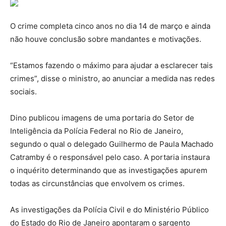
O crime completa cinco anos no dia 14 de março e ainda
não houve conclusão sobre mandantes e motivações.
“Estamos fazendo o máximo para ajudar a esclarecer tais
crimes”, disse o ministro, ao anunciar a medida nas redes
sociais.
Dino publicou imagens de uma portaria do Setor de
Inteligência da Polícia Federal no Rio de Janeiro,
segundo o qual o delegado Guilhermo de Paula Machado
Catramby é o responsável pelo caso. A portaria instaura
o inquérito determinando que as investigações apurem
todas as circunstâncias que envolvem os crimes.
As investigações da Polícia Civil e do Ministério Público
do Estado do Rio de Janeiro apontaram o sargento