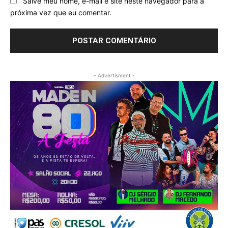
Salve meu nome, e-mail e site neste navegador para a
próxima vez que eu comentar.
- Advertisment -