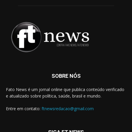
SOBRE NÓS
Fato News é um jornal online que publica conteúdo verificado
e atualizado sobre política, saúde, brasil e mundo.
Entre em contato:
ftnewsredacao@gmail.com