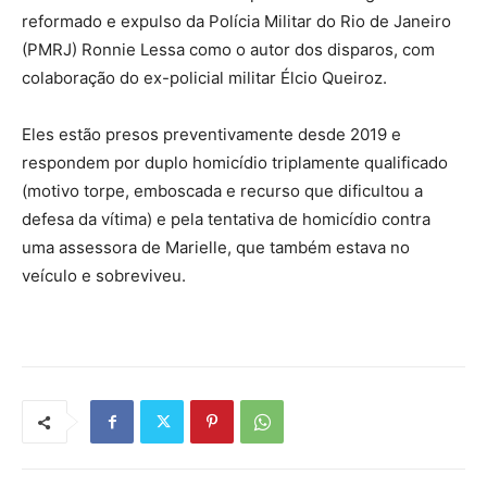
reformado e expulso da Polícia Militar do Rio de Janeiro
(PMRJ) Ronnie Lessa como o autor dos disparos, com
colaboração do ex-policial militar Élcio Queiroz.
Eles estão presos preventivamente desde 2019 e
respondem por duplo homicídio triplamente qualificado
(motivo torpe, emboscada e recurso que dificultou a
defesa da vítima) e pela tentativa de homicídio contra
uma assessora de Marielle, que também estava no
veículo e sobreviveu.