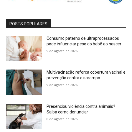
POSTS POPULARES
Consumo paterno de ultraprocessados
pode influenciar peso do bebê ao nascer
9 de agosto de 2026
Multivacinação reforça cobertura vacinal e
prevenção contra o sarampo
9 de agosto de 2026
Presenciou violência contra animais?
Saiba como denunciar
8 de agosto de 2026