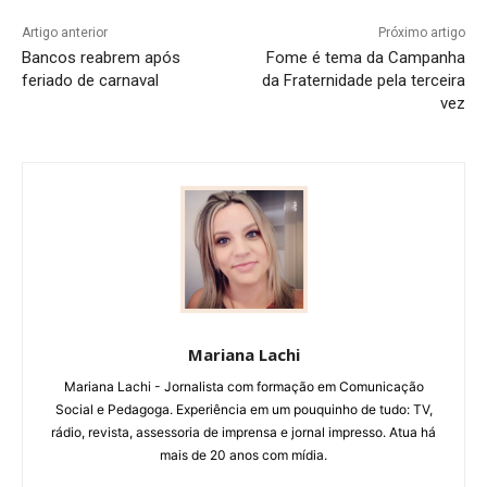
Artigo anterior
Próximo artigo
Bancos reabrem após
Fome é tema da Campanha
feriado de carnaval
da Fraternidade pela terceira
vez
Mariana Lachi
Mariana Lachi - Jornalista com formação em Comunicação
Social e Pedagoga. Experiência em um pouquinho de tudo: TV,
rádio, revista, assessoria de imprensa e jornal impresso. Atua há
mais de 20 anos com mídia.