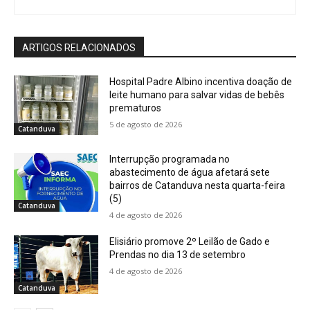
ARTIGOS RELACIONADOS
Hospital Padre Albino incentiva doação de
leite humano para salvar vidas de bebês
prematuros
5 de agosto de 2026
Catanduva
Interrupção programada no
abastecimento de água afetará sete
bairros de Catanduva nesta quarta-feira
(5)
Catanduva
4 de agosto de 2026
Elisiário promove 2º Leilão de Gado e
Prendas no dia 13 de setembro
4 de agosto de 2026
Catanduva