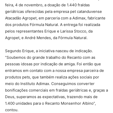
feira, 4 de novembro, a doação de 1.440 fraldas
geriátricas oferecidas pela empresa pet catanduvense
Atacadão Agropet, em parceria com a Adimax, fabricante
dos produtos Fórmula Natural. A entrega foi realizada
pelos representantes Erique e Larissa Stocco, da
Agropet, e André Mendes, da Fórmula Natural.
Segundo Erique, a iniciativa nasceu de indicação.
“Soubemos do grande trabalho do Recanto com as
pessoas idosas por indicação de amiga. Foi então que
entramos em contato com a nossa empresa parceira de
produtos pets, que também realiza ações sociais por
meio do Instituto Adimax. Conseguimos converter
bonificações comerciais em fraldas geriátricas e, graças a
Deus, superamos as expectativas, trazendo mais de
1.400 unidades para o Recanto Monsenhor Albino”,
contou.