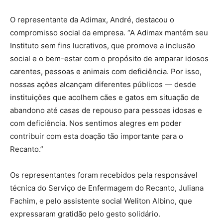
O representante da Adimax, André, destacou o
compromisso social da empresa. “A Adimax mantém seu
Instituto sem fins lucrativos, que promove a inclusão
social e o bem-estar com o propósito de amparar idosos
carentes, pessoas e animais com deficiência. Por isso,
nossas ações alcançam diferentes públicos — desde
instituições que acolhem cães e gatos em situação de
abandono até casas de repouso para pessoas idosas e
com deficiência. Nos sentimos alegres em poder
contribuir com esta doação tão importante para o
Recanto.”
Os representantes foram recebidos pela responsável
técnica do Serviço de Enfermagem do Recanto, Juliana
Fachim, e pelo assistente social Weliton Albino, que
expressaram gratidão pelo gesto solidário.