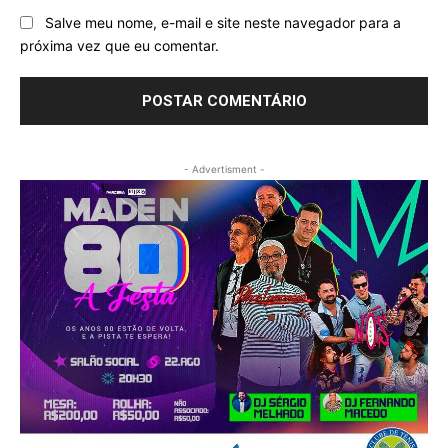
Salve meu nome, e-mail e site neste navegador para a
próxima vez que eu comentar.
- Advertisment -