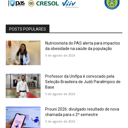
POSTS POPULARES
Nutricionista do PAS alerta para impactos
da obesidade na saúde da população
5 de agosto de 2026
Professor da Unifipa é convocado pela
Seleção Brasileira de Judô Paralímpico de
Base
5 de agosto de 2026
Prouni 2026: divulgado resultado de nova
chamada para o 2º semestre
5 de agosto de 2026