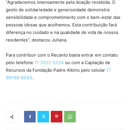
“Agradecemos imensamente pela doação recebida. O
gesto de solidariedade e generosidade demonstra
sensibilidade e comprometimento com o bem-estar das
pessoas idosas que acolhemos. Esta contribuição fará
diferença no cuidado e na qualidade de vida de nossos
residentes”, destacou Juliana.
Para contribuir com o Recanto basta entrar em contato
pelo telefone
17 3522-5234
ou com a Captação de
Recursos da Fundação Padre Albino pelo celular
17
99789-8343
.