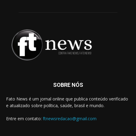
SOBRE NÓS
Fato News é um jornal online que publica conteúdo verificado
e atualizado sobre política, saúde, brasil e mundo.
Entre em contato:
ftnewsredacao@gmail.com