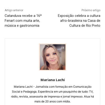
Artigo anterior
Próximo artigo
Catanduva recebe a 16ª
Exposição celebra a cultura
Fenart com muita arte,
afro-brasileira na Casa de
música e gastronomia
Cultura de Rio Preto
Mariana Lachi
Mariana Lachi - Jornalista com formação em Comunicação
Social e Pedagoga. Experiência em um pouquinho de tudo: TV,
rádio, revista, assessoria de imprensa e jornal impresso. Atua há
mais de 20 anos com mídia.