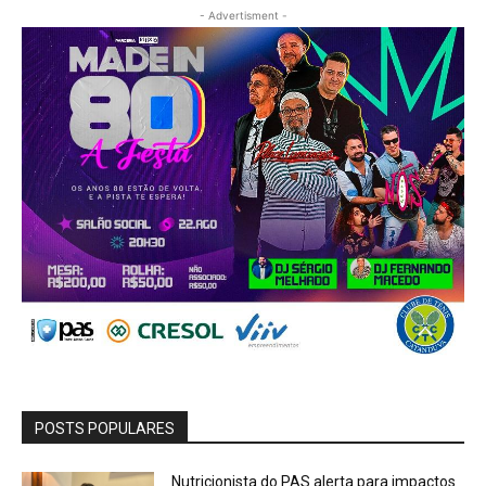
- Advertisment -
POSTS POPULARES
Nutricionista do PAS alerta para impactos