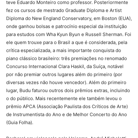
teve Eduardo Monteiro como professor. Posteriormente
fez os cursos de mestrado Graduate Diploma e Artist
Diploma do New England Conservatory, em Boston (EUA),
onde ganhou bolsas e patrocínio especial da instituição
para estudos com Wha Kyun Byun e Russell Sherman. Foi
ele quem trouxe para o Brasil a que é considerada, pela
crítica especializada, a mais importante conquista do
piano clássico brasileiro: três premiações no renomado
Concurso Internacional Clara Haskil, da Suíça, notável
por não premiar outros lugares além do primeiro (por
diversas vezes não houve vencedor). Além do primeiro
lugar, Budu faturou outros dois prêmios extras, incluindo
o do público. Mais recentemente ele também levou o
prêmio APCA (Associação Paulista dos Críticos de Arte)
de Instrumentista do Ano e de Melhor Concerto do Ano
(Guia Folha).