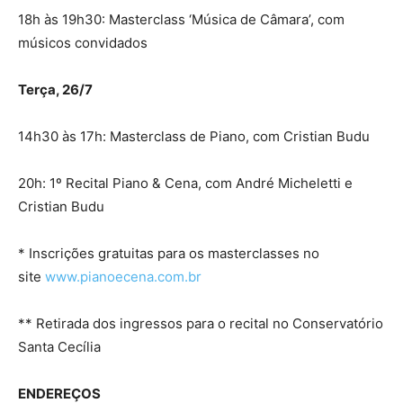
18h às 19h30: Masterclass ‘Música de Câmara’, com
músicos convidados
Terça, 26/7
14h30 às 17h: Masterclass de Piano, com Cristian Budu
20h: 1º Recital Piano & Cena, com André Micheletti e
Cristian Budu
* Inscrições gratuitas para os masterclasses no
site
www.pianoecena.com.br
** Retirada dos ingressos para o recital no Conservatório
Santa Cecília
ENDEREÇOS