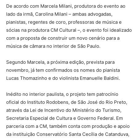
De acordo com Marcela Milani, produtora do evento ao
lado da irmã, Carolina Milani – ambas advogadas,
pianistas, regentes de coro, professoras de música e
sócias na produtora CM Cultural –, o evento foi idealizado
com a proposta de construir um novo cenário para a
música de câmara no interior de São Paulo.
Segundo Marcela, a próxima edição, prevista para
novembro, já tem confirmados os nomes do pianista
Lucas Thomazinho e do violinista Emanuelle Baldini.
Inédito no interior paulista, o projeto tem patrocínio
oficial do Instituto Rodobens, de São José do Rio Preto,
através da Lei de Incentivo do Ministério do Turismo,
Secretaria Especial de Cultura e Governo Federal. Em
parceria com a CM, também conta com produção e apoio
da instituição Conservatório Santa Cecília de Catanduva,