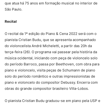
que atua há 75 anos em formação musical no interior de
São Paulo.
Recital
O recital da 1ª edição do Piano & Cena 2022 será com o
pianista Cristian Budu, que se apresenta acompanhado
do violoncelista André Micheletti, a partir das 20h da
terça-feira (26). O programa vai passear pela história da
música ocidental, iniciando com peça de violoncelo solo
do período Barroco, passa por Beethoven, com obra para
piano e violoncelo, visita peças de Schumann de piano
solo do período romântico e outras impressionistas de
piano e violoncelo do compositor Debussy. Encerra com
obras do grande compositor brasileiro Villa-Lobos.
O pianista Cristian Budu graduou-se em piano pela USP e