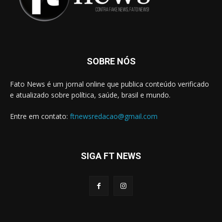
SOBRE NÓS
Fato News é um jornal online que publica conteúdo verificado
e atualizado sobre política, saúde, brasil e mundo.
Entre em contato:
ftnewsredacao@gmail.com
SIGA FT NEWS