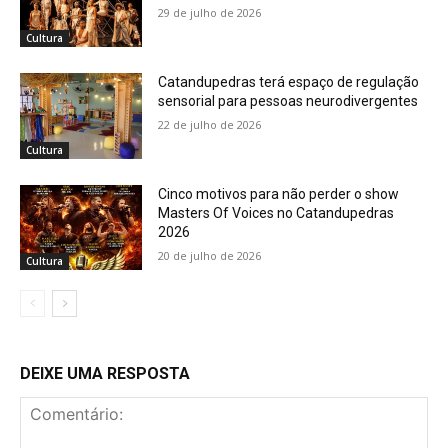
29 de julho de 2026
Cultura
Catandupedras terá espaço de regulação
sensorial para pessoas neurodivergentes
22 de julho de 2026
Cultura
Cinco motivos para não perder o show
Masters Of Voices no Catandupedras
2026
20 de julho de 2026
Cultura
DEIXE UMA RESPOSTA