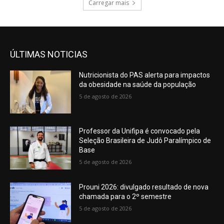
Carregar mais
ÚLTIMAS NOTICIAS
Nutricionista do PAS alerta para impactos
da obesidade na saúde da população
5 de agosto de 2026
Professor da Unifipa é convocado pela
Seleção Brasileira de Judô Paralímpico de
Base
5 de agosto de 2026
Prouni 2026: divulgado resultado de nova
chamada para o 2º semestre
5 de agosto de 2026