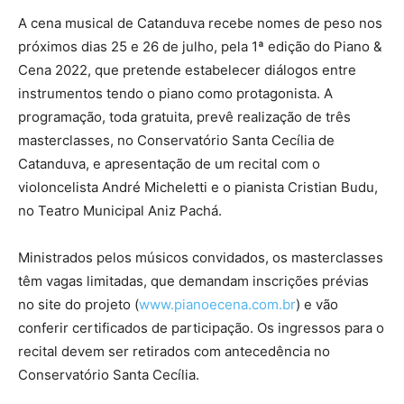
A cena musical de Catanduva recebe nomes de peso nos
próximos dias 25 e 26 de julho, pela 1ª edição do Piano &
Cena 2022, que pretende estabelecer diálogos entre
instrumentos tendo o piano como protagonista. A
programação, toda gratuita, prevê realização de três
masterclasses, no Conservatório Santa Cecília de
Catanduva, e apresentação de um recital com o
violoncelista André Micheletti e o pianista Cristian Budu,
no Teatro Municipal Aniz Pachá.
Ministrados pelos músicos convidados, os masterclasses
têm vagas limitadas, que demandam inscrições prévias
no site do projeto (
www.pianoecena.com.br
) e vão
conferir certificados de participação. Os ingressos para o
recital devem ser retirados com antecedência no
Conservatório Santa Cecília.