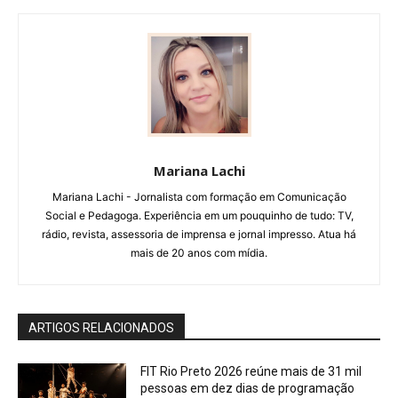
Mariana Lachi
Mariana Lachi - Jornalista com formação em Comunicação
Social e Pedagoga. Experiência em um pouquinho de tudo: TV,
rádio, revista, assessoria de imprensa e jornal impresso. Atua há
mais de 20 anos com mídia.
ARTIGOS RELACIONADOS
FIT Rio Preto 2026 reúne mais de 31 mil
pessoas em dez dias de programação