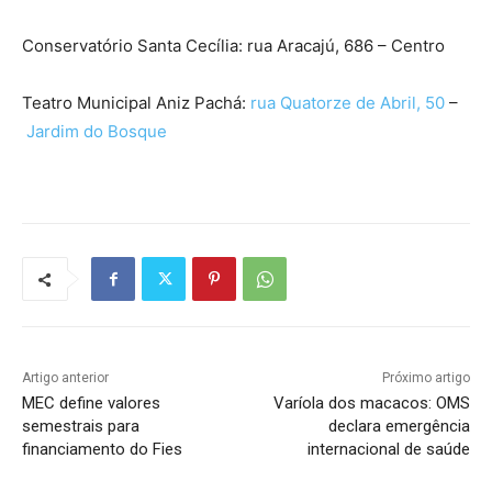
Conservatório Santa Cecília: rua Aracajú, 686 – Centro
Teatro Municipal Aniz Pachá:
rua Quatorze de Abril, 50
–
Jardim do Bosque
Artigo anterior
Próximo artigo
MEC define valores
Varíola dos macacos: OMS
semestrais para
declara emergência
financiamento do Fies
internacional de saúde