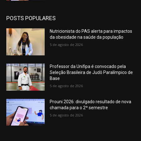
POSTS POPULARES
Nutricionista do PAS alerta para impactos
da obesidade na saúde da população
5 de agosto de 2026
Professor da Unifipa é convocado pela
Seleção Brasileira de Judô Paralímpico de
Base
5 de agosto de 2026
Prouni 2026: divulgado resultado de nova
chamada para o 2º semestre
5 de agosto de 2026