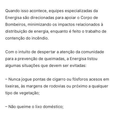
Quando isso acontece, equipes especializadas da
Energisa são direcionadas para apoiar o Corpo de
Bombeiros, minimizando os impactos relacionados à
distribuição de energia, enquanto é feito o trabalho de
contenção do incêndio.
Com o intuito de despertar a atenção da comunidade
para a prevenção de queimadas, a Energisa listou
algumas situações que devem ser evitadas:
– Nunca jogue pontas de cigarro ou fósforos acesos em
lixeiras, às margens de rodovias ou próximo a qualquer
tipo de vegetação;
– Não queime o lixo doméstico;