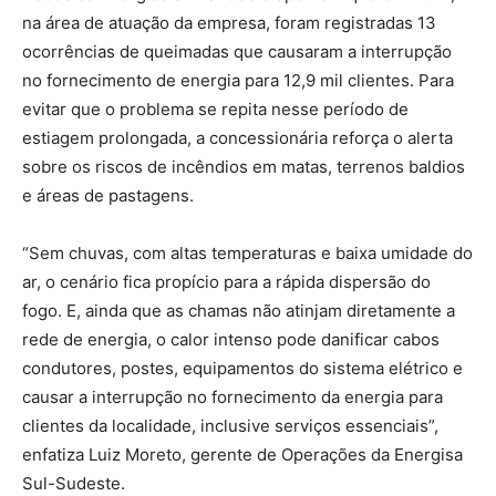
na área de atuação da empresa, foram registradas 13
ocorrências de queimadas que causaram a interrupção
no fornecimento de energia para 12,9 mil clientes. Para
evitar que o problema se repita nesse período de
estiagem prolongada, a concessionária reforça o alerta
sobre os riscos de incêndios em matas, terrenos baldios
e áreas de pastagens.
“Sem chuvas, com altas temperaturas e baixa umidade do
ar, o cenário fica propício para a rápida dispersão do
fogo. E, ainda que as chamas não atinjam diretamente a
rede de energia, o calor intenso pode danificar cabos
condutores, postes, equipamentos do sistema elétrico e
causar a interrupção no fornecimento da energia para
clientes da localidade, inclusive serviços essenciais”,
enfatiza Luiz Moreto, gerente de Operações da Energisa
Sul-Sudeste.