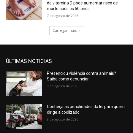
de vitamina D pode aumentar risco de
morte após os 50 anos
7 de agosto de 2026
Carregar mais
ÚLTIMAS NOTICIAS
Presenciou violência contra animais?
Saiba como denunciar
8 de agosto de 2026
Conheça as penalidades da lei para quem
dirige alcoolizado
8 de agosto de 2026