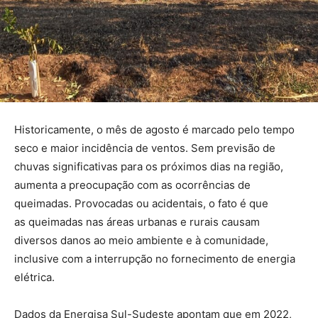
Historicamente, o mês de agosto é marcado pelo tempo
seco e maior incidência de ventos. Sem previsão de
chuvas significativas para os próximos dias na região,
aumenta a preocupação com as ocorrências de
queimadas. Provocadas ou acidentais, o fato é que
as queimadas nas áreas urbanas e rurais causam
diversos danos ao meio ambiente e à comunidade,
inclusive com a interrupção no fornecimento de energia
elétrica.
Dados da Energisa Sul-Sudeste apontam que em 2022,