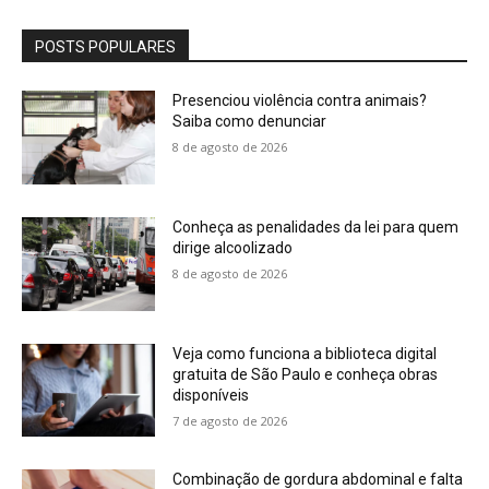
POSTS POPULARES
Presenciou violência contra animais?
Saiba como denunciar
8 de agosto de 2026
Conheça as penalidades da lei para quem
dirige alcoolizado
8 de agosto de 2026
Veja como funciona a biblioteca digital
gratuita de São Paulo e conheça obras
disponíveis
7 de agosto de 2026
Combinação de gordura abdominal e falta