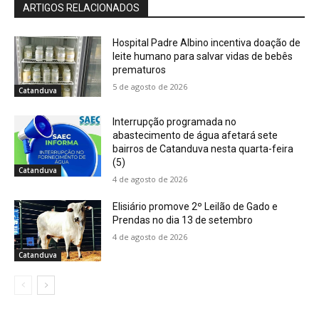
ARTIGOS RELACIONADOS
Hospital Padre Albino incentiva doação de
leite humano para salvar vidas de bebês
prematuros
5 de agosto de 2026
Catanduva
Interrupção programada no
abastecimento de água afetará sete
bairros de Catanduva nesta quarta-feira
(5)
Catanduva
4 de agosto de 2026
Elisiário promove 2º Leilão de Gado e
Prendas no dia 13 de setembro
4 de agosto de 2026
Catanduva