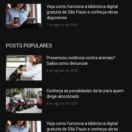
Veja como funciona a biblioteca digital
gratuita de São Paulo e conheça obras
disponíveis
7 de agosto de 2026
POSTS POPULARES
Presenciou violência contra animais?
Saiba como denunciar
8 de agosto de 2026
Conheça as penalidades da lei para quem
dirige alcoolizado
8 de agosto de 2026
Veja como funciona a biblioteca digital
gratuita de São Paulo e conheça obras