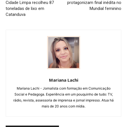
Cidade Limpa recolheu 87
protagonizam final inédita no
toneladas de lixo em
Mundial feminino
Catanduva
Mariana Lachi
Mariana Lachi - Jornalista com formação em Comunicação
Social e Pedagoga. Experiência em um pouquinho de tudo: TV,
rádio, revista, assessoria de imprensa e jornal impresso. Atua há
mais de 20 anos com mídia.