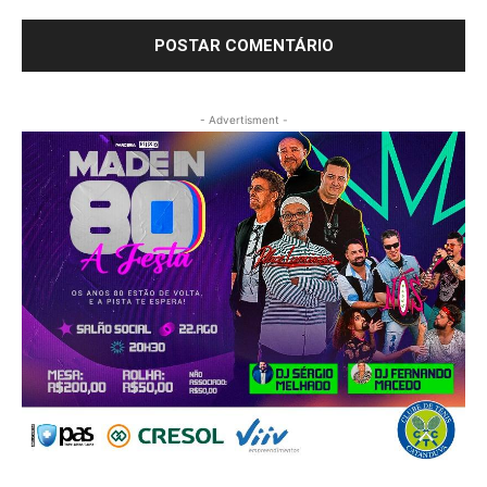
- Advertisment -