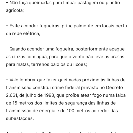
– Não faça queimadas para limpar pastagem ou plantio
agrícola;
– Evite acender fogueiras, principalmente em locais perto
da rede elétrica;
– Quando acender uma fogueira, posteriormente apague
as cinzas com água, para que o vento não leve as brasas
para matas, terrenos baldios ou lixões;
– Vale lembrar que fazer queimadas próximo às linhas de
transmissão constitui crime federal previsto no Decreto
2.661, de julho de 1998, que proíbe atear fogo numa faixa
de 15 metros dos limites de segurança das linhas de
transmissão de energia e de 100 metros ao redor das
subestações.