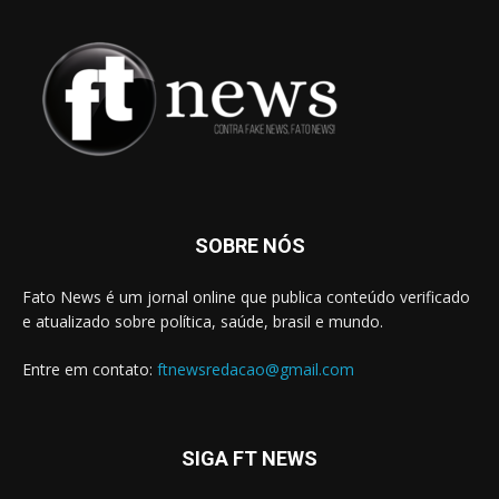
SOBRE NÓS
Fato News é um jornal online que publica conteúdo verificado
e atualizado sobre política, saúde, brasil e mundo.
Entre em contato:
ftnewsredacao@gmail.com
SIGA FT NEWS