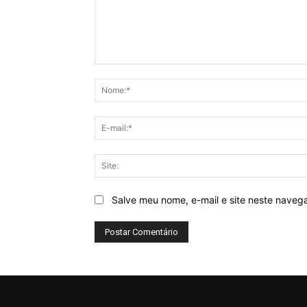
Comentário:
Salve meu nome, e-mail e site neste naveg