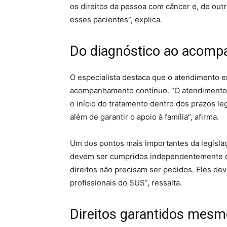
os direitos da pessoa com câncer e, de out
esses pacientes”, explica.
Do diagnóstico ao acomp
O especialista destaca que o atendimento e
acompanhamento contínuo. “O atendimento 
o início do tratamento dentro dos prazos 
além de garantir o apoio à família”, afirma.
Um dos pontos mais importantes da legislaç
devem ser cumpridos independentemente de 
direitos não precisam ser pedidos. Eles d
profissionais do SUS”, ressalta.
Direitos garantidos mesm