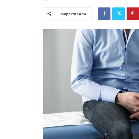
Compartilhado