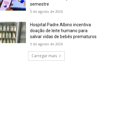
semestre
5 de agosto de 2026
Hospital Padre Albino incentiva
doação de leite humano para
salvar vidas de bebês prematuros
5 de agosto de 2026
Carregar mais