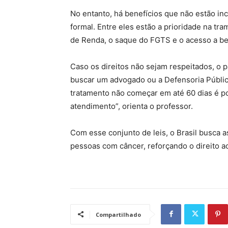
No entanto, há benefícios que não estão inc
formal. Entre eles estão a prioridade na tra
de Renda, o saque do FGTS e o acesso a ben
Caso os direitos não sejam respeitados, o p
buscar um advogado ou a Defensoria Públic
tratamento não começar em até 60 dias é po
atendimento”, orienta o professor.
Com esse conjunto de leis, o Brasil busca 
pessoas com câncer, reforçando o direito a
Compartilhado