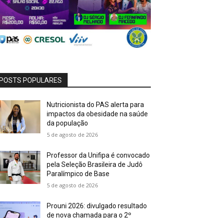
POSTS POPULARES
Nutricionista do PAS alerta para
impactos da obesidade na saúde
da população
5 de agosto de 2026
Professor da Unifipa é convocado
pela Seleção Brasileira de Judô
Paralímpico de Base
5 de agosto de 2026
Prouni 2026: divulgado resultado
de nova chamada para o 2º