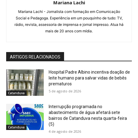
Mariana Lachi
Mariana Lachi - Jornalista com formação em Comunicação
Social e Pedagoga. Experiência em um pouquinho de tudo: TV,
rádio, revista, assessoria de imprensa e jornal impresso. Atua há
mais de 20 anos com mídia.
ARTIGOS RELACIONADOS
Hospital Padre Albino incentiva doação de
leite humano para salvar vidas de bebês
prematuros
5 de agosto de 2026
Catanduva
Interrupção programada no
abastecimento de água afetará sete
bairros de Catanduva nesta quarta-feira
(5)
Catanduva
4 de agosto de 2026