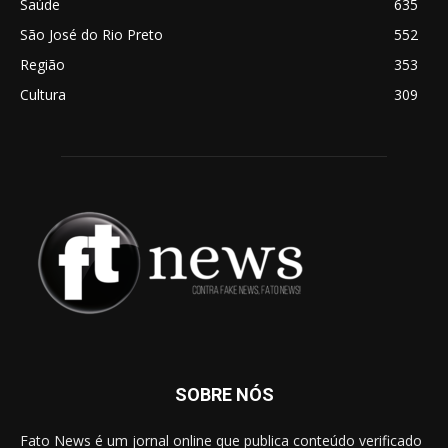
Saúde
635
São José do Rio Preto
552
Região
353
Cultura
309
SOBRE NÓS
Fato News é um jornal online que publica conteúdo verificado