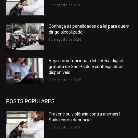
8 de agosto de 2026
Conheça as penalidades da lei para quem
dirige alcoolizado
8 de agosto de 2026
Veja como funciona a biblioteca digital
gratuita de São Paulo e conheça obras
disponíveis
7 de agosto de 2026
POSTS POPULARES
Presenciou violência contra animais?
Saiba como denunciar
8 de agosto de 2026