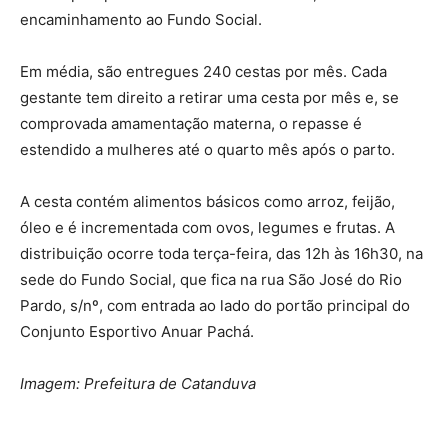
encaminhamento ao Fundo Social.
Em média, são entregues 240 cestas por mês. Cada
gestante tem direito a retirar uma cesta por mês e, se
comprovada amamentação materna, o repasse é
estendido a mulheres até o quarto mês após o parto.
A cesta contém alimentos básicos como arroz, feijão,
óleo e é incrementada com ovos, legumes e frutas. A
distribuição ocorre toda terça-feira, das 12h às 16h30, na
sede do Fundo Social, que fica na rua São José do Rio
Pardo, s/nº, com entrada ao lado do portão principal do
Conjunto Esportivo Anuar Pachá.
Imagem: Prefeitura de Catanduva