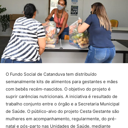
O Fundo Social de Catanduva tem distribuído
semanalmente kits de alimentos para gestantes e mães
com bebês recém-nascidos. O objetivo do projeto é
suprir carências nutricionais. A iniciativa é resultado de
trabalho conjunto entre o órgão e a Secretaria Municipal
de Saúde. O público-alvo do projeto Cesta Gestante são
mulheres em acompanhamento, regularmente, do pré-
natal e pós-parto nas Unidades de Saúde, mediante