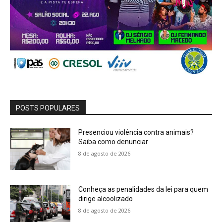
POSTS POPULARES
Presenciou violência contra animais?
Saiba como denunciar
8 de agosto de 2026
Conheça as penalidades da lei para quem
dirige alcoolizado
8 de agosto de 2026