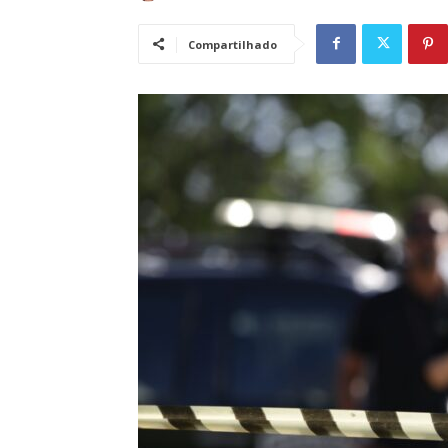
Compartilhado