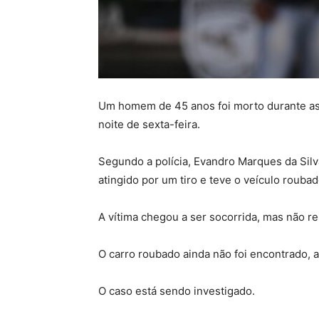
Um homem de 45 anos foi morto durante assa
noite de sexta-feira.
Segundo a polícia, Evandro Marques da Silv
atingido por um tiro e teve o veículo roubad
A vítima chegou a ser socorrida, mas não re
O carro roubado ainda não foi encontrado, 
O caso está sendo investigado.