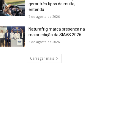
gerar três tipos de multa;
entenda
7 de agosto de 2026
Naturafrig marca presença na
maior edição da SIAVS 2026
6 de agosto de 2026
Carregar mais