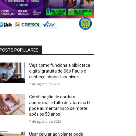
POSTS POPULARES
Veja como funciona a biblioteca
digital gratuita de São Paulo e
conheça obras disponíveis
7 de agosto de 2026
Combinação de gordura
abdominal e falta de vitamina D
pode aumentar risco de morte
após os 50 anos
7 de agosto de 2026
Usar celular ao volante pode