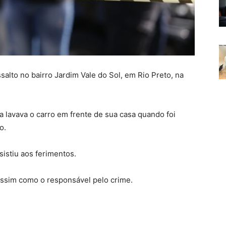
lto no bairro Jardim Vale do Sol, em Rio Preto, na
a lavava o carro em frente de sua casa quando foi
o.
sistiu aos ferimentos.
assim como o responsável pelo crime.