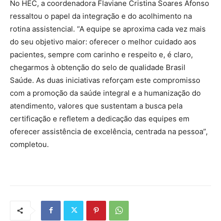
No HEC, a coordenadora Flaviane Cristina Soares Afonso
ressaltou o papel da integração e do acolhimento na
rotina assistencial. “A equipe se aproxima cada vez mais
do seu objetivo maior: oferecer o melhor cuidado aos
pacientes, sempre com carinho e respeito e, é claro,
chegarmos à obtenção do selo de qualidade Brasil
Saúde. As duas iniciativas reforçam este compromisso
com a promoção da saúde integral e a humanização do
atendimento, valores que sustentam a busca pela
certificação e refletem a dedicação das equipes em
oferecer assistência de excelência, centrada na pessoa”,
completou.