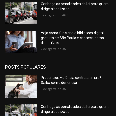
Conheça as penalidades da lei para quem
dirige alcoolizado
8 de agosto de 2026
Veja como funciona a biblioteca digital
gratuita de São Paulo e conheça obras
disponíveis
7 de agosto de 2026
POSTS POPULARES
Presenciou violência contra animais?
Saiba como denunciar
8 de agosto de 2026
Conheça as penalidades da lei para quem
dirige alcoolizado