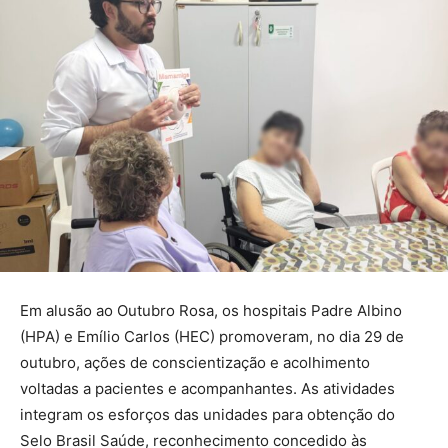
Em alusão ao Outubro Rosa, os hospitais Padre Albino
(HPA) e Emílio Carlos (HEC) promoveram, no dia 29 de
outubro, ações de conscientização e acolhimento
voltadas a pacientes e acompanhantes. As atividades
integram os esforços das unidades para obtenção do
Selo Brasil Saúde, reconhecimento concedido às