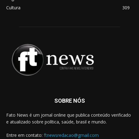
Cultura
309
SOBRE NÓS
Fato News é um jornal online que publica conteúdo verificado
e atualizado sobre política, saúde, brasil e mundo.
Entre em contato:
ftnewsredacao@gmail.com