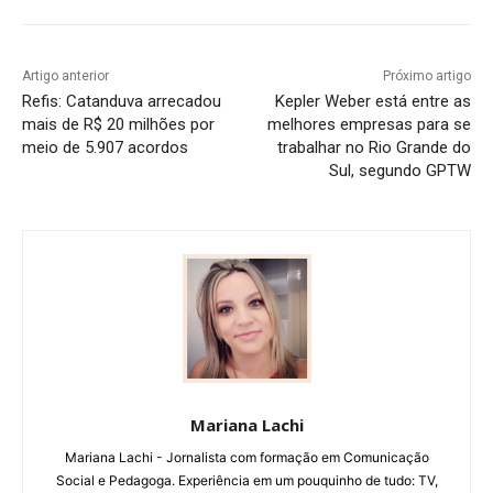
Artigo anterior
Próximo artigo
Refis: Catanduva arrecadou
Kepler Weber está entre as
mais de R$ 20 milhões por
melhores empresas para se
meio de 5.907 acordos
trabalhar no Rio Grande do
Sul, segundo GPTW
Mariana Lachi
Mariana Lachi - Jornalista com formação em Comunicação
Social e Pedagoga. Experiência em um pouquinho de tudo: TV,