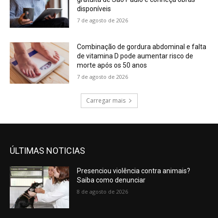
disponíveis
7 de agosto de 2026
Combinação de gordura abdominal e falta
de vitamina D pode aumentar risco de
morte após os 50 anos
7 de agosto de 2026
Carregar mais
ÚLTIMAS NOTICIAS
Presenciou violência contra animais?
Saiba como denunciar
8 de agosto de 2026