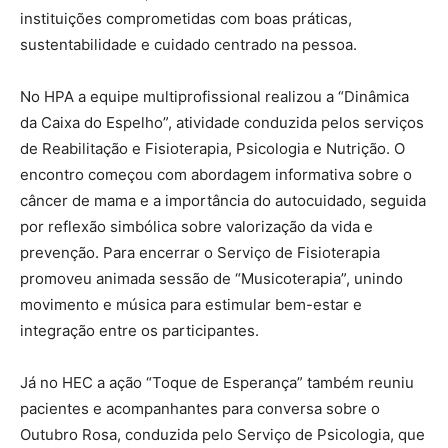
instituições comprometidas com boas práticas,
sustentabilidade e cuidado centrado na pessoa.
No HPA a equipe multiprofissional realizou a “Dinâmica
da Caixa do Espelho”, atividade conduzida pelos serviços
de Reabilitação e Fisioterapia, Psicologia e Nutrição. O
encontro começou com abordagem informativa sobre o
câncer de mama e a importância do autocuidado, seguida
por reflexão simbólica sobre valorização da vida e
prevenção. Para encerrar o Serviço de Fisioterapia
promoveu animada sessão de “Musicoterapia”, unindo
movimento e música para estimular bem-estar e
integração entre os participantes.
Já no HEC a ação “Toque de Esperança” também reuniu
pacientes e acompanhantes para conversa sobre o
Outubro Rosa, conduzida pelo Serviço de Psicologia, que