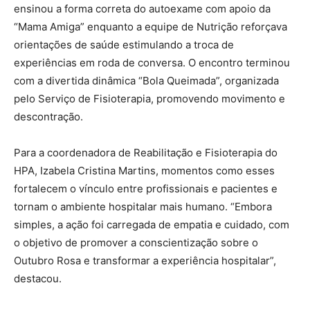
ensinou a forma correta do autoexame com apoio da
“Mama Amiga” enquanto a equipe de Nutrição reforçava
orientações de saúde estimulando a troca de
experiências em roda de conversa. O encontro terminou
com a divertida dinâmica “Bola Queimada”, organizada
pelo Serviço de Fisioterapia, promovendo movimento e
descontração.
Para a coordenadora de Reabilitação e Fisioterapia do
HPA, Izabela Cristina Martins, momentos como esses
fortalecem o vínculo entre profissionais e pacientes e
tornam o ambiente hospitalar mais humano. “Embora
simples, a ação foi carregada de empatia e cuidado, com
o objetivo de promover a conscientização sobre o
Outubro Rosa e transformar a experiência hospitalar”,
destacou.