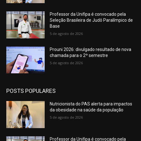
Professor da Unifipa é convocado pela
Seleção Brasileira de Judô Paralímpico de
Base
5 de agosto de 2026
Prouni 2026: divulgado resultado de nova
chamada para o 2º semestre
5 de agosto de 2026
POSTS POPULARES
Nutricionista do PAS alerta para impactos
da obesidade na saúde da população
5 de agosto de 2026
Professor da Unifipa é convocado pela