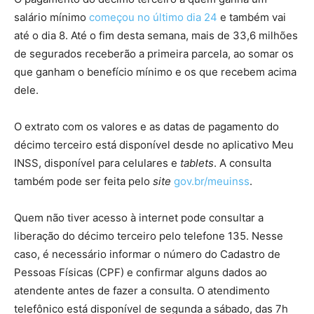
salário mínimo
começou no último dia 24
e também vai
até o dia 8. Até o fim desta semana, mais de 33,6 milhões
de segurados receberão a primeira parcela, ao somar os
que ganham o benefício mínimo e os que recebem acima
dele.
O extrato com os valores e as datas de pagamento do
décimo terceiro está disponível desde no aplicativo Meu
INSS, disponível para celulares e
tablets
. A consulta
também pode ser feita pelo
site
gov.br/meuinss
.
Quem não tiver acesso à internet pode consultar a
liberação do décimo terceiro pelo telefone 135. Nesse
caso, é necessário informar o número do Cadastro de
Pessoas Físicas (CPF) e confirmar alguns dados ao
atendente antes de fazer a consulta. O atendimento
telefônico está disponível de segunda a sábado, das 7h