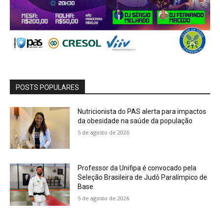
POSTS POPULARES
Nutricionista do PAS alerta para impactos
da obesidade na saúde da população
5 de agosto de 2026
Professor da Unifipa é convocado pela
Seleção Brasileira de Judô Paralímpico de
Base
5 de agosto de 2026