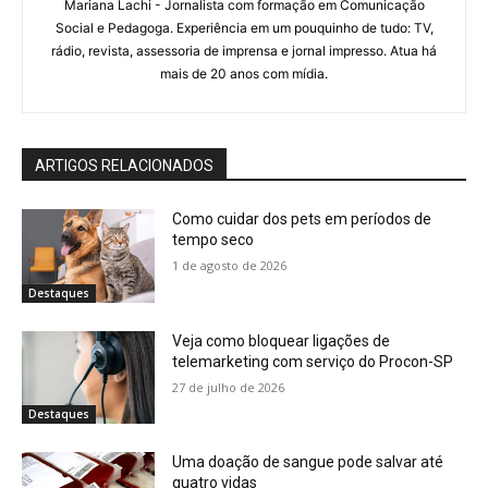
Mariana Lachi - Jornalista com formação em Comunicação
Social e Pedagoga. Experiência em um pouquinho de tudo: TV,
rádio, revista, assessoria de imprensa e jornal impresso. Atua há
mais de 20 anos com mídia.
ARTIGOS RELACIONADOS
Como cuidar dos pets em períodos de
tempo seco
1 de agosto de 2026
Destaques
Veja como bloquear ligações de
telemarketing com serviço do Procon-SP
27 de julho de 2026
Destaques
Uma doação de sangue pode salvar até
quatro vidas