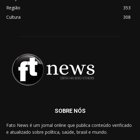
Região
353
Cultura
308
SOBRE NÓS
Fato News é um jornal online que publica conteúdo verificado
e atualizado sobre política, saúde, brasil e mundo.