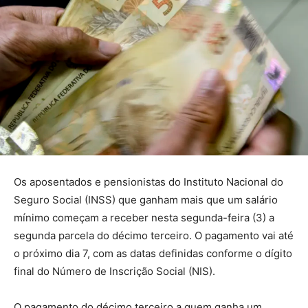
Os aposentados e pensionistas do Instituto Nacional do
Seguro Social (INSS) que ganham mais que um salário
mínimo começam a receber nesta segunda-feira (3) a
segunda parcela do décimo terceiro. O pagamento vai até
o próximo dia 7, com as datas definidas conforme o dígito
final do Número de Inscrição Social (NIS).
O pagamento do décimo terceiro a quem ganha um