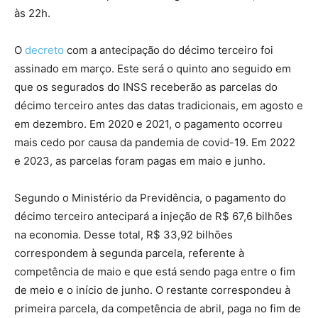
às 22h.
O
decreto
com a antecipação do décimo terceiro foi
assinado em março. Este será o quinto ano seguido em
que os segurados do INSS receberão as parcelas do
décimo terceiro antes das datas tradicionais, em agosto e
em dezembro. Em 2020 e 2021, o pagamento ocorreu
mais cedo por causa da pandemia de covid-19. Em 2022
e 2023, as parcelas foram pagas em maio e junho.
Segundo o Ministério da Previdência, o pagamento do
décimo terceiro antecipará a injeção de R$ 67,6 bilhões
na economia. Desse total, R$ 33,92 bilhões
correspondem à segunda parcela, referente à
competência de maio e que está sendo paga entre o fim
de meio e o início de junho. O restante correspondeu à
primeira parcela, da competência de abril, paga no fim de