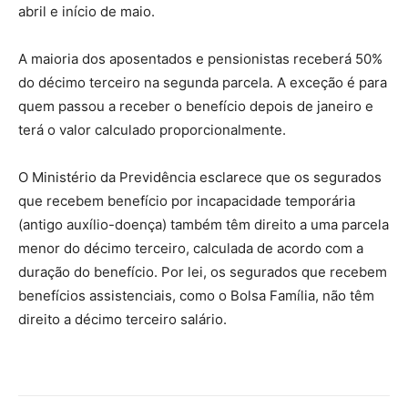
abril e início de maio.
A maioria dos aposentados e pensionistas receberá 50%
do décimo terceiro na segunda parcela. A exceção é para
quem passou a receber o benefício depois de janeiro e
terá o valor calculado proporcionalmente.
O Ministério da Previdência esclarece que os segurados
que recebem benefício por incapacidade temporária
(antigo auxílio-doença) também têm direito a uma parcela
menor do décimo terceiro, calculada de acordo com a
duração do benefício. Por lei, os segurados que recebem
benefícios assistenciais, como o Bolsa Família, não têm
direito a décimo terceiro salário.