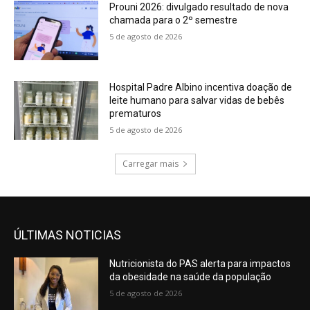
Prouni 2026: divulgado resultado de nova
chamada para o 2º semestre
5 de agosto de 2026
Hospital Padre Albino incentiva doação de
leite humano para salvar vidas de bebês
prematuros
5 de agosto de 2026
Carregar mais
ÚLTIMAS NOTICIAS
Nutricionista do PAS alerta para impactos
da obesidade na saúde da população
5 de agosto de 2026