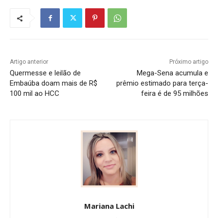
Artigo anterior
Próximo artigo
Quermesse e leilão de
Mega-Sena acumula e
Embaúba doam mais de R$
prêmio estimado para terça-
100 mil ao HCC
feira é de 95 milhões
Mariana Lachi