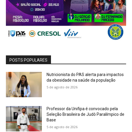
POSTS POPULARES
Nutricionista do PAS alerta para impactos
da obesidade na saúde da população
5 de agosto de 2026
Professor da Unifipa é convocado pela
Seleção Brasileira de Judô Paralímpico de
Base
5 de agosto de 2026