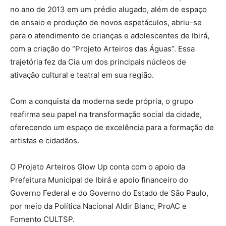
no ano de 2013 em um prédio alugado, além de espaço
de ensaio e produção de novos espetáculos, abriu-se
para o atendimento de crianças e adolescentes de Ibirá,
com a criação do “Projeto Arteiros das Águas”. Essa
trajetória fez da Cia um dos principais núcleos de
ativação cultural e teatral em sua região.
Com a conquista da moderna sede própria, o grupo
reafirma seu papel na transformação social da cidade,
oferecendo um espaço de excelência para a formação de
artistas e cidadãos.
O Projeto Arteiros Glow Up conta com o apoio da
Prefeitura Municipal de Ibirá e apoio financeiro do
Governo Federal e do Governo do Estado de São Paulo,
por meio da Política Nacional Aldir Blanc, ProAC e
Fomento CULTSP.