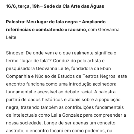
16/6, terça, 19h – Sede da Cia Arte das Águas
Palestra: Meu lugar de fala negra – Ampliando
referências e combatendo o racismo,
com Geovanna
Leite
Sinopse: De onde vem e o que realmente significa o
termo “lugar de fala”? Conduzido pela artista e
pesquisadora Geovanna Leite, fundadora da Ebun
Companhia e Núcleo de Estudos de Teatros Negros, este
encontro funciona como uma introdução acolhedora,
fundamental e acessível ao debate racial. A palestra
partirá de dados históricos e atuais sobre a população
negra, trazendo também as contribuições fundamentais
de intelectuais como Lélia Gonzalez para compreender a
nossa sociedade. Longe de ser apenas um conceito
abstrato, o encontro focará em como podemos, na