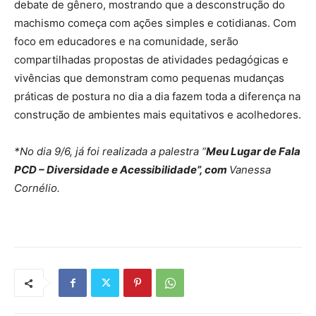
debate de gênero, mostrando que a desconstrução do
machismo começa com ações simples e cotidianas. Com
foco em educadores e na comunidade, serão
compartilhadas propostas de atividades pedagógicas e
vivências que demonstram como pequenas mudanças
práticas de postura no dia a dia fazem toda a diferença na
construção de ambientes mais equitativos e acolhedores.
*
No dia 9/6, já foi realizada a palestra “
Meu Lugar de Fala
PCD – Diversidade e Acessibilidade”, com
Vanessa
Cornélio.