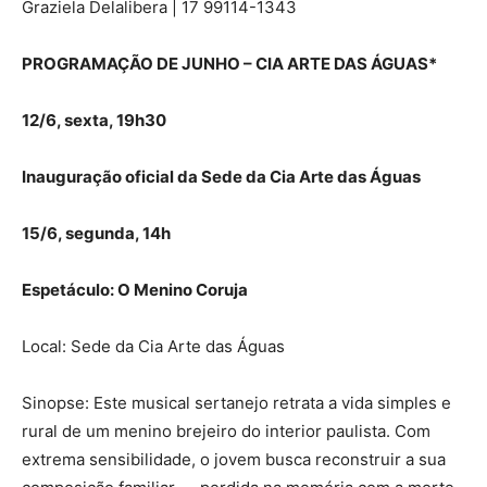
Graziela Delalibera | 17 99114-1343
PROGRAMAÇÃO DE JUNHO – CIA ARTE DAS ÁGUAS*
12/6, sexta, 19h30
Inauguração oficial da Sede da Cia Arte das Águas
15/6, segunda, 14h
Espetáculo: O Menino Coruja
Local: Sede da Cia Arte das Águas
Sinopse: Este musical sertanejo retrata a vida simples e
rural de um menino brejeiro do interior paulista. Com
extrema sensibilidade, o jovem busca reconstruir a sua