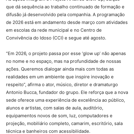
que dá sequência ao trabalho continuado de formação e
difusão já desenvolvido pela companhia. A programação
de 2026 está em andamento desde março com atividades
em escolas da rede municipal e no Centro de
Convivência do Idoso (CCI) e segue até agosto.
“Em 2026, o projeto passa por esse ‘glow up’ não apenas
no nome e no espaço, mas na profundidade de nossas
ações. Queremos dialogar ainda mais com todas as
realidades em um ambiente que inspire inovação e
respeito”, afirma o ator, músico, diretor e dramaturgo
Antonio Bucca, fundador do grupo. Ele reforça que a nova
sede oferece uma experiência de excelência ao público,
alunos e artistas, com salas de aula, auditório,
equipamentos novos de som, luz, computadores e
projeção, mobiliário completo, camarim, escritório, sala
técnica e banheiros com acessibilidade.