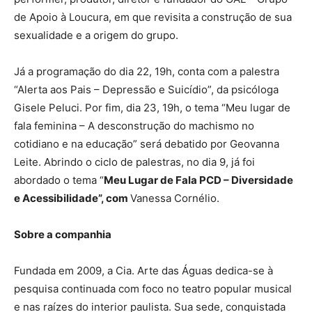
de Apoio à Loucura, em que revisita a construção de sua
sexualidade e a origem do grupo.
Já a programação do dia 22, 19h, conta com a palestra
“Alerta aos Pais – Depressão e Suicídio”, da psicóloga
Gisele Peluci. Por fim, dia 23, 19h, o tema “Meu lugar de
fala feminina – A desconstrução do machismo no
cotidiano e na educação” será debatido por Geovanna
Leite. Abrindo o ciclo de palestras, no dia 9, já foi
abordado o tema “
Meu Lugar de Fala PCD – Diversidade
e Acessibilidade”, com
Vanessa Cornélio.
Sobre a companhia
Fundada em 2009, a Cia. Arte das Águas dedica-se à
pesquisa continuada com foco no teatro popular musical
e nas raízes do interior paulista. Sua sede, conquistada