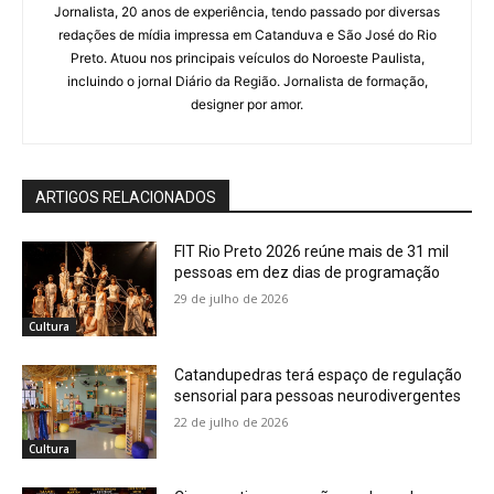
Jornalista, 20 anos de experiência, tendo passado por diversas
redações de mídia impressa em Catanduva e São José do Rio
Preto. Atuou nos principais veículos do Noroeste Paulista,
incluindo o jornal Diário da Região. Jornalista de formação,
designer por amor.
ARTIGOS RELACIONADOS
FIT Rio Preto 2026 reúne mais de 31 mil
pessoas em dez dias de programação
29 de julho de 2026
Cultura
Catandupedras terá espaço de regulação
sensorial para pessoas neurodivergentes
22 de julho de 2026
Cultura