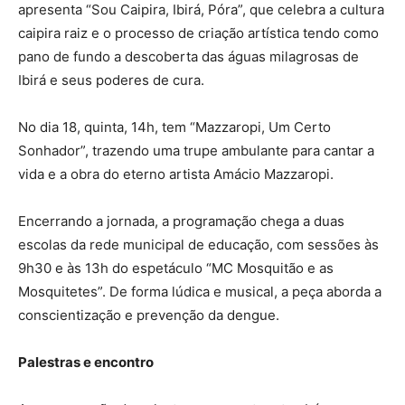
apresenta “Sou Caipira, Ibirá, Póra”, que celebra a cultura
caipira raiz e o processo de criação artística tendo como
pano de fundo a descoberta das águas milagrosas de
Ibirá e seus poderes de cura.
No dia 18, quinta, 14h, tem “Mazzaropi, Um Certo
Sonhador”, trazendo uma trupe ambulante para cantar a
vida e a obra do eterno artista Amácio Mazzaropi.
Encerrando a jornada, a programação chega a duas
escolas da rede municipal de educação, com sessões às
9h30 e às 13h do espetáculo “MC Mosquitão e as
Mosquitetes”. De forma lúdica e musical, a peça aborda a
conscientização e prevenção da dengue.
Palestras e encontro