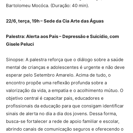
Bartolomeu Mocóca. (Duração: 40 min).
22/6, terça, 19h – Sede da Cia Arte das Águas
Palestra: Alerta aos Pais – Depressão e Suicídio, com
Gisele Peluci
Sinopse: A palestra reforça que o diálogo sobre a saúde
mental de crianças e adolescentes é urgente e não deve
esperar pelo Setembro Amarelo. Acima de tudo, o
encontro propõe uma reflexão profunda sobre a
valorização da vida, a empatia e o acolhimento mútuo. O
objetivo central é capacitar pais, educadores e
profissionais da educação para que consigam identificar
sinais de alerta no dia a dia dos jovens. Dessa forma,
busca-se fortalecer a rede de apoio familiar e escolar,
abrindo canais de comunicação seguros e oferecendo o