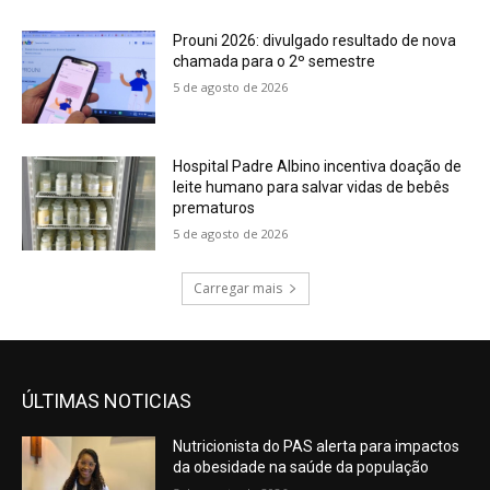
Prouni 2026: divulgado resultado de nova
chamada para o 2º semestre
5 de agosto de 2026
Hospital Padre Albino incentiva doação de
leite humano para salvar vidas de bebês
prematuros
5 de agosto de 2026
Carregar mais
ÚLTIMAS NOTICIAS
Nutricionista do PAS alerta para impactos
da obesidade na saúde da população