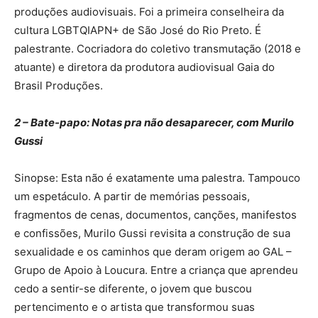
produções audiovisuais. Foi a primeira conselheira da
cultura LGBTQIAPN+ de São José do Rio Preto. É
palestrante. Cocriadora do coletivo transmutação (2018 e
atuante) e diretora da produtora audiovisual Gaia do
Brasil Produções.
2 – Bate-papo: Notas pra não desaparecer, com Murilo
Gussi
Sinopse: Esta não é exatamente uma palestra. Tampouco
um espetáculo. A partir de memórias pessoais,
fragmentos de cenas, documentos, canções, manifestos
e confissões, Murilo Gussi revisita a construção de sua
sexualidade e os caminhos que deram origem ao GAL –
Grupo de Apoio à Loucura. Entre a criança que aprendeu
cedo a sentir-se diferente, o jovem que buscou
pertencimento e o artista que transformou suas