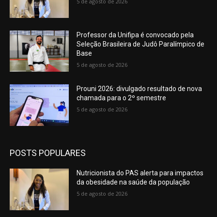
5 de agosto de 2026
Professor da Unifipa é convocado pela
Seleção Brasileira de Judô Paralímpico de
Base
5 de agosto de 2026
Prouni 2026: divulgado resultado de nova
chamada para o 2º semestre
5 de agosto de 2026
POSTS POPULARES
Nutricionista do PAS alerta para impactos
da obesidade na saúde da população
5 de agosto de 2026