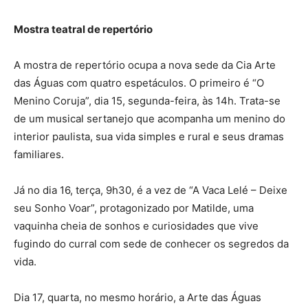
Mostra teatral de repertório
A mostra de repertório ocupa a nova sede da Cia Arte
das Águas com quatro espetáculos. O primeiro é “O
Menino Coruja”, dia 15, segunda-feira, às 14h. Trata-se
de um musical sertanejo que acompanha um menino do
interior paulista, sua vida simples e rural e seus dramas
familiares.
Já no dia 16, terça, 9h30, é a vez de “A Vaca Lelé – Deixe
seu Sonho Voar”, protagonizado por Matilde, uma
vaquinha cheia de sonhos e curiosidades que vive
fugindo do curral com sede de conhecer os segredos da
vida.
Dia 17, quarta, no mesmo horário, a Arte das Águas