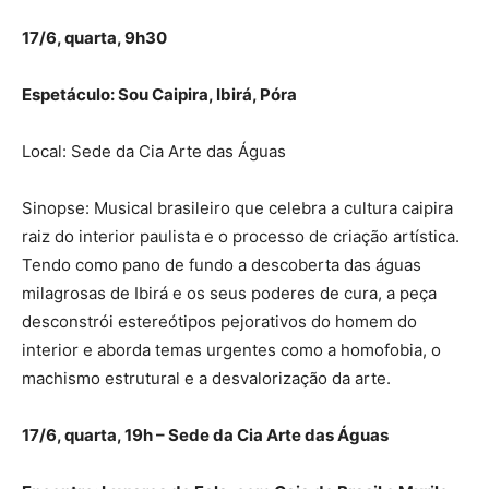
17/6, quarta, 9h30
Espetáculo: Sou Caipira, Ibirá, Póra
Local: Sede da Cia Arte das Águas
Sinopse: Musical brasileiro que celebra a cultura caipira
raiz do interior paulista e o processo de criação artística.
Tendo como pano de fundo a descoberta das águas
milagrosas de Ibirá e os seus poderes de cura, a peça
desconstrói estereótipos pejorativos do homem do
interior e aborda temas urgentes como a homofobia, o
machismo estrutural e a desvalorização da arte.
17/6, quarta, 19h – Sede da Cia Arte das Águas