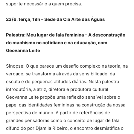
suporte necessário a quem precisa.
23/6, terça, 19h – Sede da Cia Arte das Águas
Palestra: Meu lugar de fala feminina – A desconstrução
do machismo no cotidiano e na educação, com
Geovanna Leite
Sinopse: O que parece um desafio complexo na teoria, na
verdade, se transforma através da sensibilidade, da
escuta e de pequenas atitudes diárias. Nesta palestra
introdutória, a atriz, diretora e produtora cultural
Geovanna Leite propõe uma reflexão sensível sobre o
papel das identidades femininas na construção da nossa
perspectiva de mundo. A partir de referências de
grandes pensadoras como o conceito de lugar de fala
difundido por Djamila Ribeiro, o encontro desmistifica o