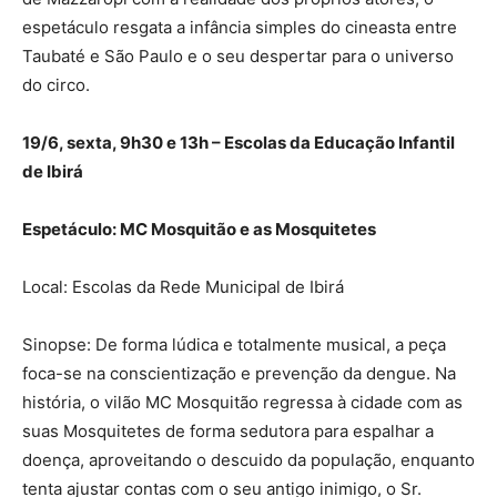
espetáculo resgata a infância simples do cineasta entre
Taubaté e São Paulo e o seu despertar para o universo
do circo.
19/6, sexta, 9h30 e 13h – Escolas da Educação Infantil
de Ibirá
Espetáculo: MC Mosquitão e as Mosquitetes
Local: Escolas da Rede Municipal de Ibirá
Sinopse: De forma lúdica e totalmente musical, a peça
foca-se na conscientização e prevenção da dengue. Na
história, o vilão MC Mosquitão regressa à cidade com as
suas Mosquitetes de forma sedutora para espalhar a
doença, aproveitando o descuido da população, enquanto
tenta ajustar contas com o seu antigo inimigo, o Sr.