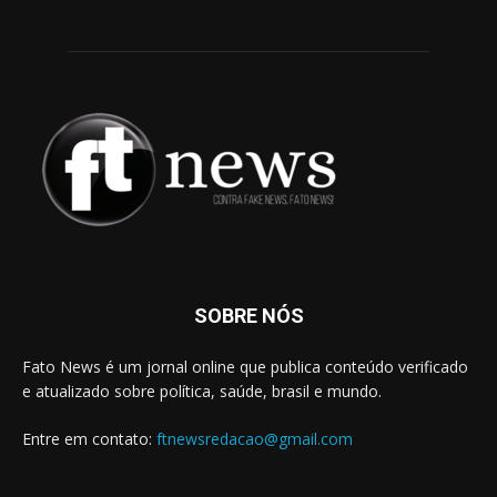
SOBRE NÓS
Fato News é um jornal online que publica conteúdo verificado
e atualizado sobre política, saúde, brasil e mundo.
Entre em contato:
ftnewsredacao@gmail.com