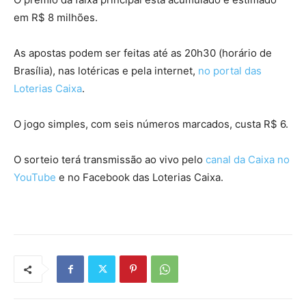
em R$ 8 milhões.
As apostas podem ser feitas até as 20h30 (horário de
Brasília), nas lotéricas e pela internet,
no portal das
Loterias Caixa
.
O jogo simples, com seis números marcados, custa R$ 6.
O sorteio terá transmissão ao vivo pelo
canal da Caixa no
YouTube
e no Facebook das Loterias Caixa.