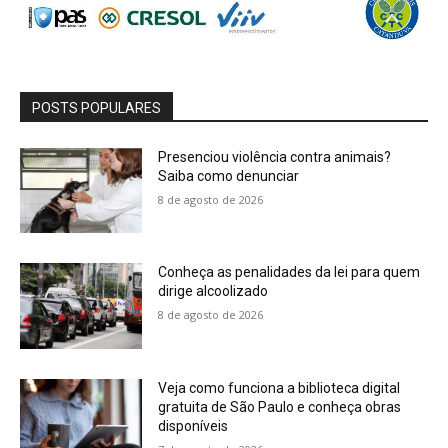
POSTS POPULARES
Presenciou violência contra animais?
Saiba como denunciar
8 de agosto de 2026
Conheça as penalidades da lei para quem
dirige alcoolizado
8 de agosto de 2026
Veja como funciona a biblioteca digital
gratuita de São Paulo e conheça obras
disponíveis