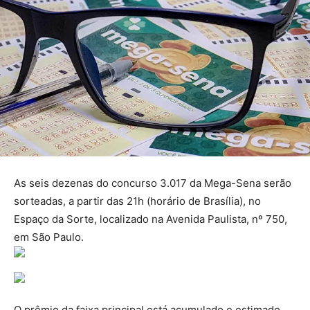
As seis dezenas do concurso 3.017 da Mega-Sena serão
sorteadas, a partir das 21h (horário de Brasília), no
Espaço da Sorte, localizado na Avenida Paulista, nº 750,
em São Paulo.
O prêmio da faixa principal está acumulado e estimado