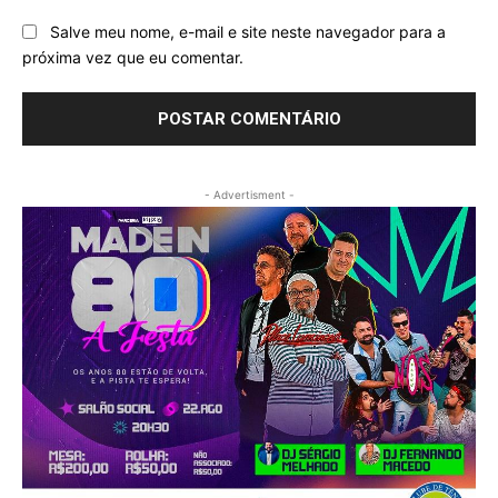
Salve meu nome, e-mail e site neste navegador para a
próxima vez que eu comentar.
- Advertisment -