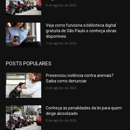
8 de agosto de 2026
Veja como funciona a biblioteca digital
gratuita de São Paulo e conheça obras
disponíveis
7 de agosto de 2026
POSTS POPULARES
Presenciou violência contra animais?
Saiba como denunciar
8 de agosto de 2026
Conheça as penalidades da lei para quem
dirige alcoolizado
8 de agosto de 2026