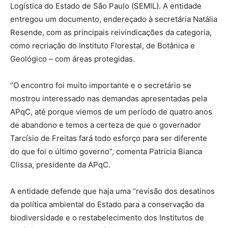
Logística do Estado de São Paulo (SEMIL). A entidade
entregou um documento, endereçado à secretária Natália
Resende, com as principais reivindicações da categoria,
como recriação do Instituto Florestal, de Botânica e
Geológico – com áreas protegidas.
“O encontro foi muito importante e o secretário se
mostrou interessado nas demandas apresentadas pela
APqC, até porque viemos de um período de quatro anos
de abandono e temos a certeza de que o governador
Tarcísio de Freitas fará todo esforço para ser diferente
do que foi o último governo”, comenta Patricia Bianca
Clissa, presidente da APqC.
A entidade defende que haja uma “revisão dos desatinos
da política ambiental do Estado para a conservação da
biodiversidade e o restabelecimento dos Institutos de