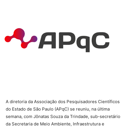
A diretoria da Associação dos Pesquisadores Científicos
do Estado de São Paulo (APqC) se reuniu, na última
semana, com Jônatas Souza da Trindade, sub-secretário
da Secretaria de Meio Ambiente, Infraestrutura e