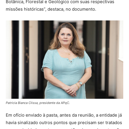
Botânica, Florestal e Geológico com suas respectivas
missões históricas”, destaca, no documento.
Patricia Bianca Clissa, presidente da APqC.
Em ofício enviado à pasta, antes da reunião, a entidade já
havia sinalizado outros pontos que precisam ser tratados