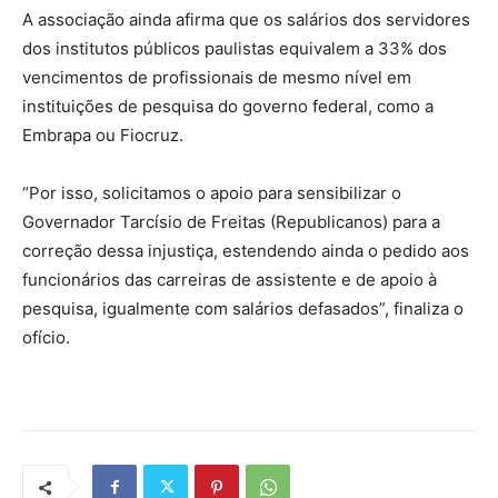
A associação ainda afirma que os salários dos servidores
dos institutos públicos paulistas equivalem a 33% dos
vencimentos de profissionais de mesmo nível em
instituições de pesquisa do governo federal, como a
Embrapa ou Fiocruz.
“Por isso, solicitamos o apoio para sensibilizar o
Governador Tarcísio de Freitas (Republicanos) para a
correção dessa injustiça, estendendo ainda o pedido aos
funcionários das carreiras de assistente e de apoio à
pesquisa, igualmente com salários defasados”, finaliza o
ofício.