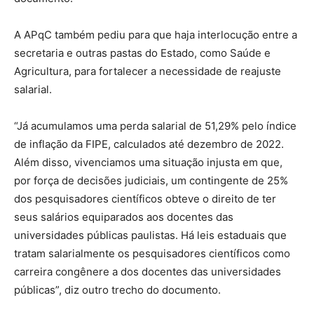
A APqC também pediu para que haja interlocução entre a
secretaria e outras pastas do Estado, como Saúde e
Agricultura, para fortalecer a necessidade de reajuste
salarial.
“Já acumulamos uma perda salarial de 51,29% pelo índice
de inflação da FIPE, calculados até dezembro de 2022.
Além disso, vivenciamos uma situação injusta em que,
por força de decisões judiciais, um contingente de 25%
dos pesquisadores científicos obteve o direito de ter
seus salários equiparados aos docentes das
universidades públicas paulistas. Há leis estaduais que
tratam salarialmente os pesquisadores científicos como
carreira congênere a dos docentes das universidades
públicas”, diz outro trecho do documento.