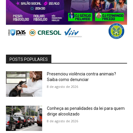
POSTS POPULARES
Presenciou violência contra animais?
Saiba como denunciar
8 de agosto de 2026
Conheça as penalidades da lei para quem
dirige alcoolizado
8 de agosto de 2026