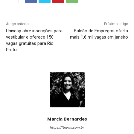
Artigo anterior
Próximo artigo
Univesp abre inscrições para
Balcão de Empregos oferta
vestibular e oferece 150
mais 1,6 mil vagas em janeiro
vagas gratuitas para Rio
Preto
Marcia Bernardes
https://ftnews.com.br