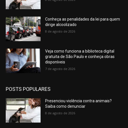
Conheça as penalidades da lei para quem
dirige alcoolizado
8 de agosto de 2026
Veja como funciona a biblioteca digital
gratuita de São Paulo e conheça obras
disponíveis
7 de agosto de 2026
POSTS POPULARES
Presenciou violência contra animais?
Saiba como denunciar
8 de agosto de 2026