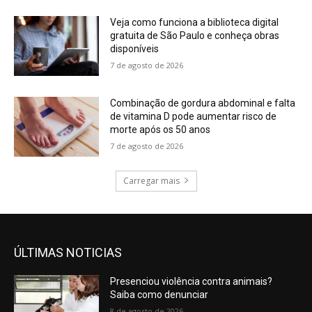
Veja como funciona a biblioteca digital
gratuita de São Paulo e conheça obras
disponíveis
7 de agosto de 2026
Combinação de gordura abdominal e falta
de vitamina D pode aumentar risco de
morte após os 50 anos
7 de agosto de 2026
Carregar mais
ÚLTIMAS NOTICIAS
Presenciou violência contra animais?
Saiba como denunciar
8 de agosto de 2026