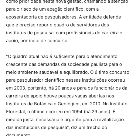
como prioridade nesta nova gestão, chamando a atenção
para o risco de um apagão científico, com a
aposentadoria de pesquisadores. A entidade defende
que é preciso repor o quadro de servidores dos
institutos de pesquisa, com profissionais de carreira e
apoio, por meio de concurso.
“O quadro atual não é suficiente para o atendimento
crescente das demandas da sociedade paulista para o
meio ambiente saudável e equilibrado. O último concurso
para pesquisador científico nessas instituições ocorreu
em 2003, portanto, há 20 anos e para os funcionários da
carreira de apoio houve poucas vagas abertas nos
Institutos de Botânica e Geológico, em 2010. No Instituto
Florestal, o último ocorreu em 1994 (há 29 anos). É
medida justa, necessária e urgente para a revitalização
das instituições de pesquisa”, diz um trecho do
documento.