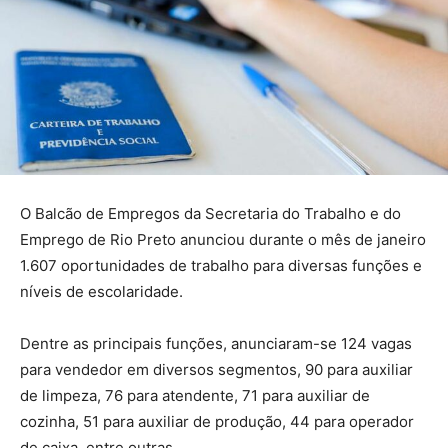
O Balcão de Empregos da Secretaria do Trabalho e do
Emprego de Rio Preto anunciou durante o mês de janeiro
1.607 oportunidades de trabalho para diversas funções e
níveis de escolaridade.
Dentre as principais funções, anunciaram-se 124 vagas
para vendedor em diversos segmentos, 90 para auxiliar
de limpeza, 76 para atendente, 71 para auxiliar de
cozinha, 51 para auxiliar de produção, 44 para operador
de caixa, entre outras.