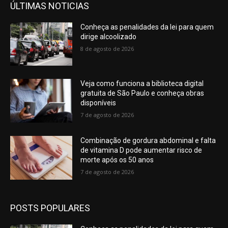
ÚLTIMAS NOTICIAS
Conheça as penalidades da lei para quem
dirige alcoolizado
8 de agosto de 2026
Veja como funciona a biblioteca digital
gratuita de São Paulo e conheça obras
disponíveis
7 de agosto de 2026
Combinação de gordura abdominal e falta
de vitamina D pode aumentar risco de
morte após os 50 anos
7 de agosto de 2026
POSTS POPULARES