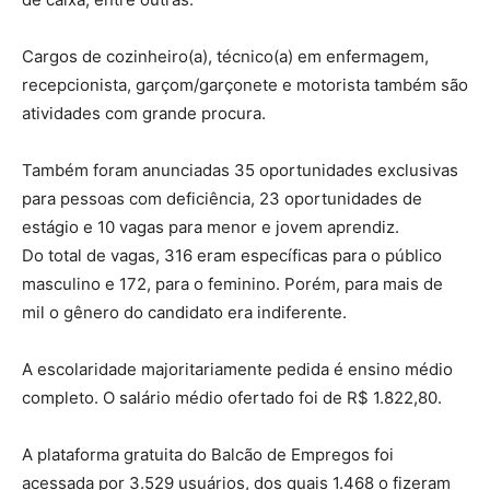
Cargos de cozinheiro(a), técnico(a) em enfermagem,
recepcionista, garçom/garçonete e motorista também são
atividades com grande procura.
Também foram anunciadas 35 oportunidades exclusivas
para pessoas com deficiência, 23 oportunidades de
estágio e 10 vagas para menor e jovem aprendiz.
Do total de vagas, 316 eram específicas para o público
masculino e 172, para o feminino. Porém, para mais de
mil o gênero do candidato era indiferente.
A escolaridade majoritariamente pedida é ensino médio
completo. O salário médio ofertado foi de R$ 1.822,80.
A plataforma gratuita do Balcão de Empregos foi
acessada por 3.529 usuários, dos quais 1.468 o fizeram