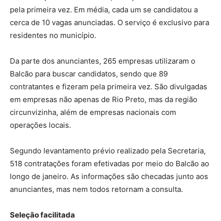
pela primeira vez. Em média, cada um se candidatou a
cerca de 10 vagas anunciadas. O serviço é exclusivo para
residentes no município.
Da parte dos anunciantes, 265 empresas utilizaram o
Balcão para buscar candidatos, sendo que 89
contratantes e fizeram pela primeira vez. São divulgadas
em empresas não apenas de Rio Preto, mas da região
circunvizinha, além de empresas nacionais com
operações locais.
Segundo levantamento prévio realizado pela Secretaria,
518 contratações foram efetivadas por meio do Balcão ao
longo de janeiro. As informações são checadas junto aos
anunciantes, mas nem todos retornam a consulta.
Seleção facilitada