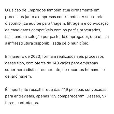
O Balcão de Empregos também atua diretamente em
processos junto a empresas contratantes. A secretaria
disponibiliza equipe para triagem, filtragem e convocação
de candidatos compatíveis com os perfis procurados,
facilitando a seleção por parte do empregador, que utiliza
a infraestrutura disponibilizada pelo município.
Em janeiro de 2023, formam realizados seis processos
desse tipo, com oferta de 149 vagas para empresas
supermercadistas, restaurante, de recursos humanos e
de jardinagem.
É importante ressaltar que das 419 pessoas convocadas
para entrevistas, apenas 199 compareceram. Desses, 97
foram contratados.