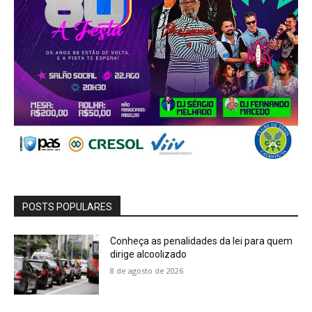
POSTS POPULARES
Conheça as penalidades da lei para quem
dirige alcoolizado
8 de agosto de 2026