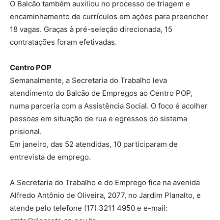
O Balcão também auxiliou no processo de triagem e
encaminhamento de currículos em ações para preencher
18 vagas. Graças à pré-seleção direcionada, 15
contratações foram efetivadas.
Centro POP
Semanalmente, a Secretaria do Trabalho leva
atendimento do Balcão de Empregos ao Centro POP,
numa parceria com a Assistência Social. O foco é acolher
pessoas em situação de rua e egressos do sistema
prisional.
Em janeiro, das 52 atendidas, 10 participaram de
entrevista de emprego.
A Secretaria do Trabalho e do Emprego fica na avenida
Alfredo Antônio de Oliveira, 2077, no Jardim Planalto, e
atende pelo telefone (17) 3211 4950 e e-mail: