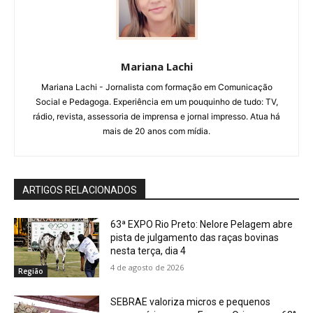
Mariana Lachi
Mariana Lachi - Jornalista com formação em Comunicação
Social e Pedagoga. Experiência em um pouquinho de tudo: TV,
rádio, revista, assessoria de imprensa e jornal impresso. Atua há
mais de 20 anos com mídia.
ARTIGOS RELACIONADOS
63ª EXPO Rio Preto: Nelore Pelagem abre
pista de julgamento das raças bovinas
nesta terça, dia 4
4 de agosto de 2026
Região
SEBRAE valoriza micros e pequenos