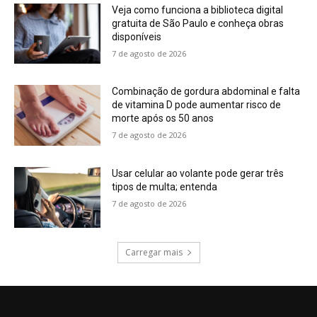
Veja como funciona a biblioteca digital
gratuita de São Paulo e conheça obras
disponíveis
7 de agosto de 2026
Combinação de gordura abdominal e falta
de vitamina D pode aumentar risco de
morte após os 50 anos
7 de agosto de 2026
Usar celular ao volante pode gerar três
tipos de multa; entenda
7 de agosto de 2026
Carregar mais