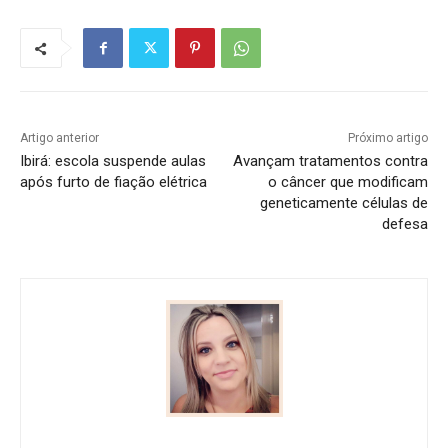
Artigo anterior
Próximo artigo
Ibirá: escola suspende aulas
Avançam tratamentos contra
após furto de fiação elétrica
o câncer que modificam
geneticamente células de
defesa