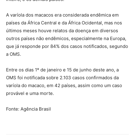
A varíola dos macacos era considerada endêmica em
países da África Central e da África Ocidental, mas nos
últimos meses houve relatos da doença em diversos
outros países não endêmicos, especialmente na Europa,
que já responde por 84% dos casos notificados, segundo
a OMS.
Entre os dias 1º de janeiro e 15 de junho deste ano, a
OMS foi notificada sobre 2.103 casos confirmados da
varíola do macaco, em 42 países, assim como um caso
provável e uma morte.
Fonte: Agência Brasil