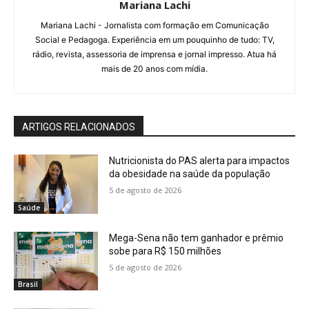
Mariana Lachi
Mariana Lachi - Jornalista com formação em Comunicação
Social e Pedagoga. Experiência em um pouquinho de tudo: TV,
rádio, revista, assessoria de imprensa e jornal impresso. Atua há
mais de 20 anos com mídia.
ARTIGOS RELACIONADOS
Nutricionista do PAS alerta para impactos
da obesidade na saúde da população
5 de agosto de 2026
Saúde
Mega-Sena não tem ganhador e prêmio
sobe para R$ 150 milhões
5 de agosto de 2026
Brasil