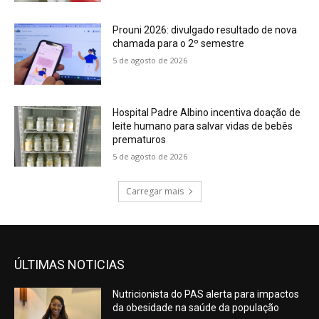
Prouni 2026: divulgado resultado de nova
chamada para o 2º semestre
5 de agosto de 2026
Hospital Padre Albino incentiva doação de
leite humano para salvar vidas de bebês
prematuros
5 de agosto de 2026
Carregar mais
ÚLTIMAS NOTICIAS
Nutricionista do PAS alerta para impactos
da obesidade na saúde da população