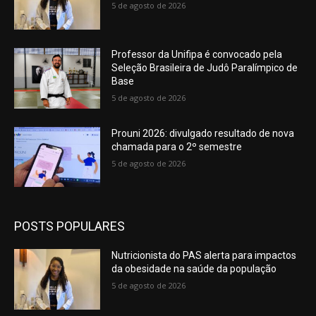
5 de agosto de 2026
Professor da Unifipa é convocado pela
Seleção Brasileira de Judô Paralímpico de
Base
5 de agosto de 2026
Prouni 2026: divulgado resultado de nova
chamada para o 2º semestre
5 de agosto de 2026
POSTS POPULARES
Nutricionista do PAS alerta para impactos
da obesidade na saúde da população
5 de agosto de 2026