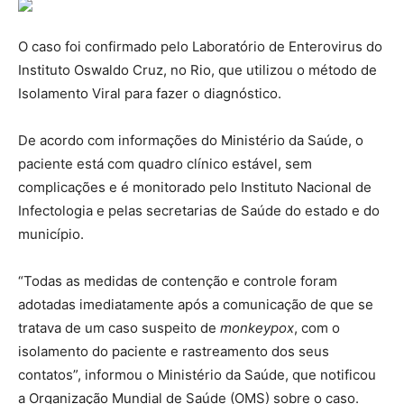
O caso foi confirmado pelo Laboratório de Enterovirus do
Instituto Oswaldo Cruz, no Rio, que utilizou o método de
Isolamento Viral para fazer o diagnóstico.
De acordo com informações do Ministério da Saúde, o
paciente está com quadro clínico estável, sem
complicações e é monitorado pelo Instituto Nacional de
Infectologia e pelas secretarias de Saúde do estado e do
município.
“Todas as medidas de contenção e controle foram
adotadas imediatamente após a comunicação de que se
tratava de um caso suspeito de
monkeypox
, com o
isolamento do paciente e rastreamento dos seus
contatos”, informou o Ministério da Saúde, que notificou
a Organização Mundial de Saúde (OMS) sobre o caso.