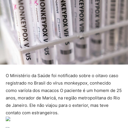
O Ministério da Saúde foi notificado sobre o oitavo caso
registrado no Brasil do vírus
monkeypox
, conhecido
como varíola dos macacos O paciente é um homem de 25
anos, morador de Maricá, na região metropolitana do Rio
de Janeiro. Ele não viajou para o exterior, mas teve
contato com estrangeiros.