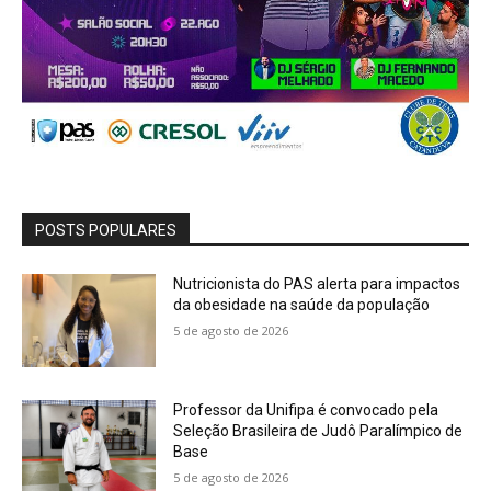
POSTS POPULARES
Nutricionista do PAS alerta para impactos
da obesidade na saúde da população
5 de agosto de 2026
Professor da Unifipa é convocado pela
Seleção Brasileira de Judô Paralímpico de
Base
5 de agosto de 2026