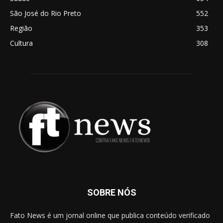
São José do Rio Preto
552
Região
353
Cultura
308
SOBRE NÓS
Fato News é um jornal online que publica conteúdo verificado